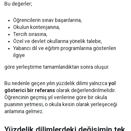
Bu değerler;
Öğrencilerin sınav başarılarına,
Okulun kontenjanına,
Tercih sırasına,
Özel ve devlet okullarına yönelik talebe,
Yabancı dil ve eğitim programlarına gösterilen
ilgiye
göre yerleştirme tamamlandıktan sonra oluşur.
Bu nedenle geçen yılın yüzdelik dilimi yalnızca
yol
gösterici bir referans
olarak değerlendirilmelidir.
Öğrencinin geçmiş yıl verilerine göre bir okula
puanının yetmesi, o okula kesin olarak yerleşeceği
anlamına gelmez.
Yüzdelik dilimlerdeki değişimin tek