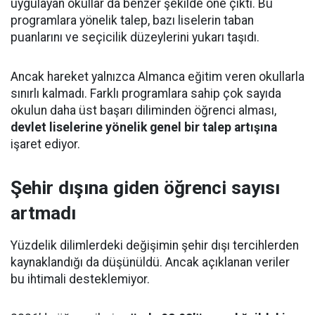
uygulayan okullar da benzer şekilde öne çıktı. Bu
programlara yönelik talep, bazı liselerin taban
puanlarını ve seçicilik düzeylerini yukarı taşıdı.
Ancak hareket yalnızca Almanca eğitim veren okullarla
sınırlı kalmadı. Farklı programlara sahip çok sayıda
okulun daha üst başarı diliminden öğrenci alması,
devlet liselerine yönelik genel bir talep artışına
işaret ediyor.
Şehir dışına giden öğrenci sayısı
artmadı
Yüzdelik dilimlerdeki değişimin şehir dışı tercihlerden
kaynaklandığı da düşünüldü. Ancak açıklanan veriler
bu ihtimali desteklemiyor.