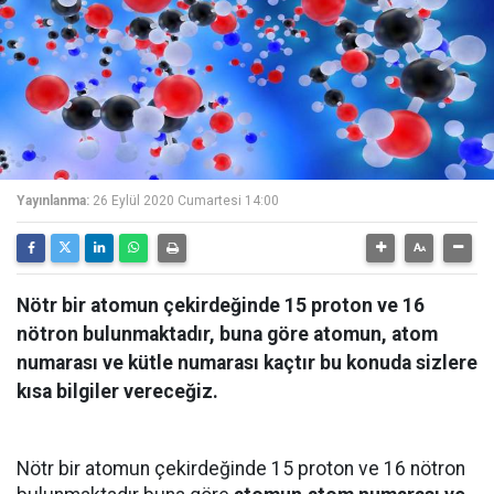
Yayınlanma:
26 Eylül 2020 Cumartesi 14:00
Nötr bir atomun çekirdeğinde 15 proton ve 16
nötron bulunmaktadır, buna göre atomun, atom
numarası ve kütle numarası kaçtır bu konuda sizlere
kısa bilgiler vereceğiz.
Nötr bir atomun çekirdeğinde 15 proton ve 16 nötron