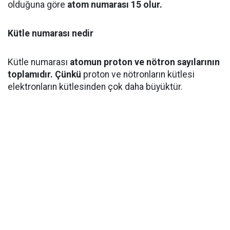
olduğuna göre
atom numarası 15 olur.
Kütle numarası nedir
Kütle numarası
atomun proton ve nötron sayılarının
toplamıdır. Çünkü
proton ve nötronların kütlesi
elektronların kütlesinden çok daha büyüktür.