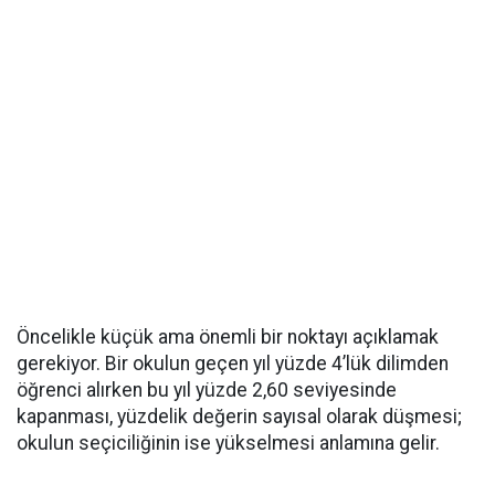
Öncelikle küçük ama önemli bir noktayı açıklamak
gerekiyor. Bir okulun geçen yıl yüzde 4’lük dilimden
öğrenci alırken bu yıl yüzde 2,60 seviyesinde
kapanması, yüzdelik değerin sayısal olarak düşmesi;
okulun seçiciliğinin ise yükselmesi anlamına gelir.