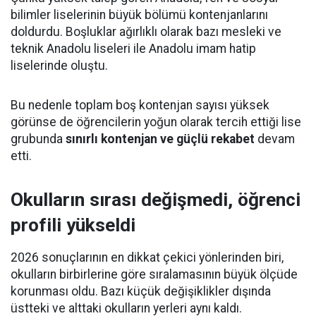
bilimler liselerinin büyük bölümü kontenjanlarını
doldurdu. Boşluklar ağırlıklı olarak bazı mesleki ve
teknik Anadolu liseleri ile Anadolu imam hatip
liselerinde oluştu.
Bu nedenle toplam boş kontenjan sayısı yüksek
görünse de öğrencilerin yoğun olarak tercih ettiği lise
grubunda
sınırlı kontenjan ve güçlü rekabet
devam
etti.
Okulların sırası değişmedi, öğrenci
profili yükseldi
2026 sonuçlarının en dikkat çekici yönlerinden biri,
okulların birbirlerine göre sıralamasının büyük ölçüde
korunması oldu. Bazı küçük değişiklikler dışında
üstteki ve alttaki okulların yerleri aynı kaldı.