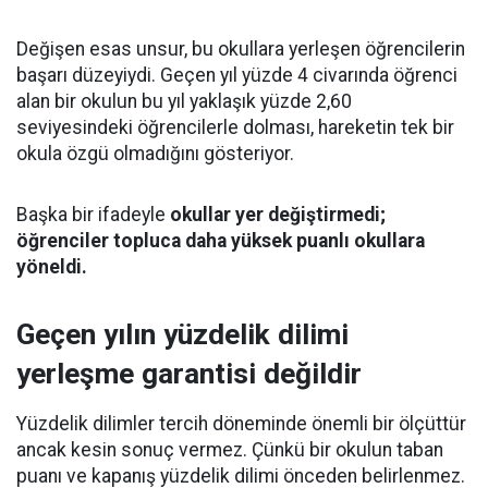
Değişen esas unsur, bu okullara yerleşen öğrencilerin
başarı düzeyiydi. Geçen yıl yüzde 4 civarında öğrenci
alan bir okulun bu yıl yaklaşık yüzde 2,60
seviyesindeki öğrencilerle dolması, hareketin tek bir
okula özgü olmadığını gösteriyor.
Başka bir ifadeyle
okullar yer değiştirmedi;
öğrenciler topluca daha yüksek puanlı okullara
yöneldi.
Geçen yılın yüzdelik dilimi
yerleşme garantisi değildir
Yüzdelik dilimler tercih döneminde önemli bir ölçüttür
ancak kesin sonuç vermez. Çünkü bir okulun taban
puanı ve kapanış yüzdelik dilimi önceden belirlenmez.