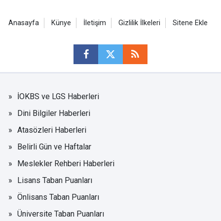
Anasayfa
Künye
İletişim
Gizlilik İlkeleri
Sitene Ekle
İOKBS ve LGS Haberleri
Dini Bilgiler Haberleri
Atasözleri Haberleri
Belirli Gün ve Haftalar
Meslekler Rehberi Haberleri
Lisans Taban Puanları
Önlisans Taban Puanları
Üniversite Taban Puanları