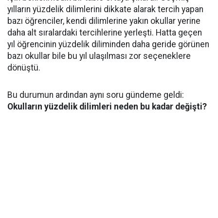
yılların yüzdelik dilimlerini dikkate alarak tercih yapan
bazı öğrenciler, kendi dilimlerine yakın okullar yerine
daha alt sıralardaki tercihlerine yerleşti. Hatta geçen
yıl öğrencinin yüzdelik diliminden daha geride görünen
bazı okullar bile bu yıl ulaşılması zor seçeneklere
dönüştü.
Bu durumun ardından aynı soru gündeme geldi:
Okulların yüzdelik dilimleri neden bu kadar değişti?