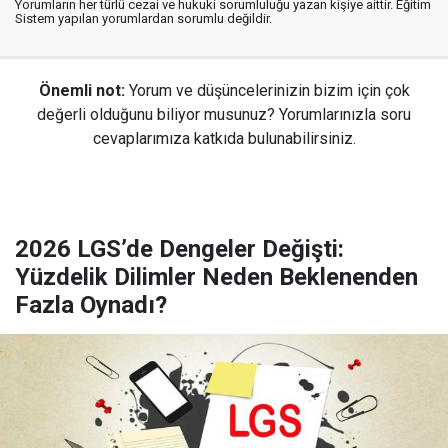
Yorumların her türlü cezai ve hukuki sorumluluğu yazan kişiye aittir. Eğitim
Sistem yapılan yorumlardan sorumlu değildir.
Önemli not:
Yorum ve düşüncelerinizin bizim için çok
değerli olduğunu biliyor musunuz? Yorumlarınızla soru
cevaplarımıza katkıda bulunabilirsiniz.
2026 LGS’de Dengeler Değişti:
Yüzdelik Dilimler Neden Beklenenden
Fazla Oynadı?