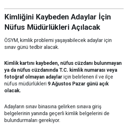
Kimliğini Kaybeden Adaylar İçin
Nüfus Müdürlükleri Açılacak
ÖSYM, kimlik problemi yaşayabilecek adaylar için
sınav günü tedbir alacak.
Kimlik kartını kaybeden, nüfus cüzdanı bulunmayan
ya da nüfus cüzdanında T.C. kimlik numarası veya
fotoğraf olmayan adaylar
için belirlenen il ve ilçe
nüfus müdürlükleri
9 Ağustos Pazar günü açık
olacak.
Adayların sınav binasına gelirken sınava giriş
belgelerinin yanında geçerli kimlik belgelerini de
bulundurmaları gerekiyor.