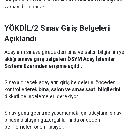
zamanı bulunacak.
YÖKDİL/2 Sınav Giriş Belgeleri
Açıklandı
Adayların sınava girecekleri bina ve salon bilgisinin yer
aldığı
sınava giriş belgeleri ÖSYM Aday İşlemleri
Sistemi üzerinden erişime açıldı.
Sınava girecek adayların giriş belgelerini önceden
kontrol ederek
bina, salon ve sınav saati bilgilerini
dikkatlice incelemeleri gerekiyor.
Sınav günü gecikme yaşamamak için adayların sınav
binasına ulaşım güzergâhlarını da önceden
belirlemeleri önem taşıyor.