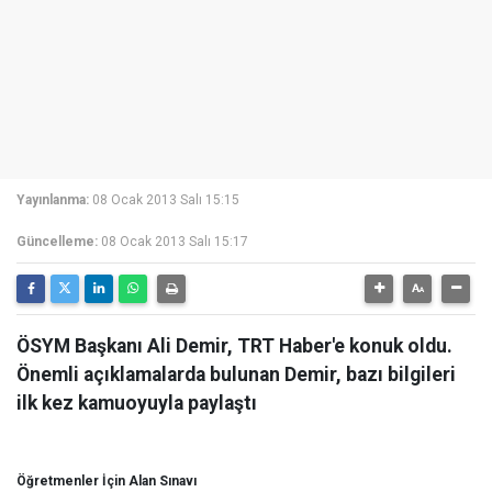
Yayınlanma:
08 Ocak 2013 Salı 15:15
Güncelleme:
08 Ocak 2013 Salı 15:17
ÖSYM Başkanı Ali Demir, TRT Haber'e konuk oldu.
Önemli açıklamalarda bulunan Demir, bazı bilgileri
ilk kez kamuoyuyla paylaştı
Öğretmenler İçin Alan Sınavı