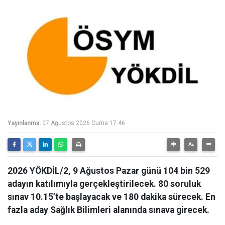
Yayınlanma:
07 Ağustos 2026 Cuma 17:46
2026 YÖKDİL/2, 9 Ağustos Pazar günü 104 bin 529
adayın katılımıyla gerçekleştirilecek. 80 soruluk
sınav 10.15’te başlayacak ve 180 dakika sürecek. En
fazla aday Sağlık Bilimleri alanında sınava girecek.