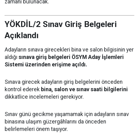
zamanı bulunacak.
YÖKDİL/2 Sınav Giriş Belgeleri
Açıklandı
Adayların sınava girecekleri bina ve salon bilgisinin yer
aldığı
sınava giriş belgeleri ÖSYM Aday İşlemleri
Sistemi üzerinden erişime açıldı.
Sınava girecek adayların giriş belgelerini önceden
kontrol ederek
bina, salon ve sınav saati bilgilerini
dikkatlice incelemeleri gerekiyor.
Sınav günü gecikme yaşamamak için adayların sınav
binasına ulaşım güzergâhlarını da önceden
belirlemeleri önem taşıyor.