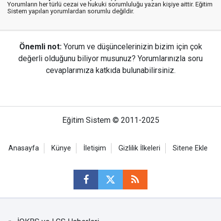
Yorumların her türlü cezai ve hukuki sorumluluğu yazan kişiye aittir. Eğitim
Sistem yapılan yorumlardan sorumlu değildir.
Önemli not:
Yorum ve düşüncelerinizin bizim için çok
değerli olduğunu biliyor musunuz? Yorumlarınızla soru
cevaplarımıza katkıda bulunabilirsiniz.
Eğitim Sistem © 2011-2025
Anasayfa
Künye
İletişim
Gizlilik İlkeleri
Sitene Ekle