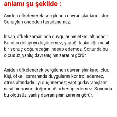
anlamı şu şekilde :
Aniden öfkelenerek sergilenen davranışlar kırıcı olur.
Sonuçları önceden tasarlanamaz.
İnsan, öfkeli zamanında duygularının etkisi altındadır.
Bundan dolayı iyi düşünemez; yaptığı taşkınlığın nasıl
bir sonuç doğuracağını hesap edemez. Sonunda bu
ölçüsüz, yanlış davranışının zararını görür.
Aniden öfkelenerek sergilenen davranışlar kırıcı olur.
Kişi, öfkeli zamanında duygularını kontrol edemez,
stres altındadır. İyi düşünemez; yaptığı davranışların
nasıl bir sonuç doğuracağını hesap edemez. Sonunda
bu ölçüsüz, yanlış davranışının zararını görür.