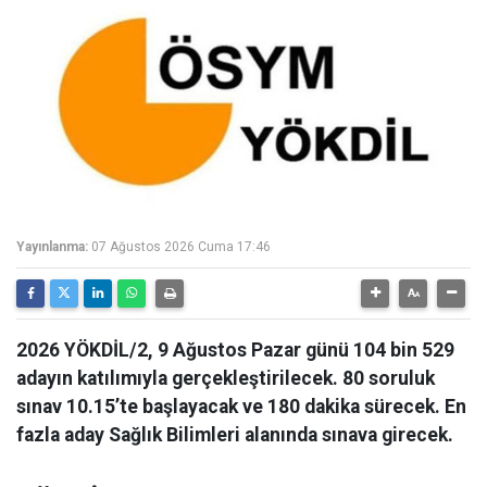
Yayınlanma:
07 Ağustos 2026 Cuma 17:46
2026 YÖKDİL/2, 9 Ağustos Pazar günü 104 bin 529
adayın katılımıyla gerçekleştirilecek. 80 soruluk
sınav 10.15’te başlayacak ve 180 dakika sürecek. En
fazla aday Sağlık Bilimleri alanında sınava girecek.