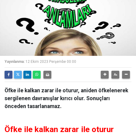
Yayınlanma:
12 Ekim 2023 Perşembe 00:00
Öfke ile kalkan zarar ile oturur, aniden öfkelenerek
sergilenen davranışlar kırıcı olur. Sonuçları
önceden tasarlanamaz.
Öfke ile kalkan zarar ile oturur