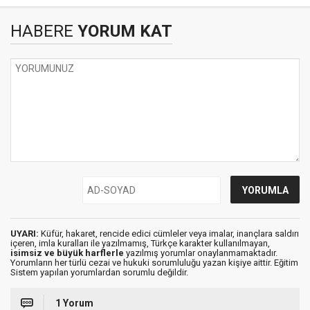
HABERE
YORUM KAT
UYARI:
Küfür, hakaret, rencide edici cümleler veya imalar, inançlara saldırı
içeren, imla kuralları ile yazılmamış, Türkçe karakter kullanılmayan,
isimsiz ve büyük harflerle
yazılmış yorumlar onaylanmamaktadır.
Yorumların her türlü cezai ve hukuki sorumluluğu yazan kişiye aittir. Eğitim
Sistem yapılan yorumlardan sorumlu değildir.
1 Yorum