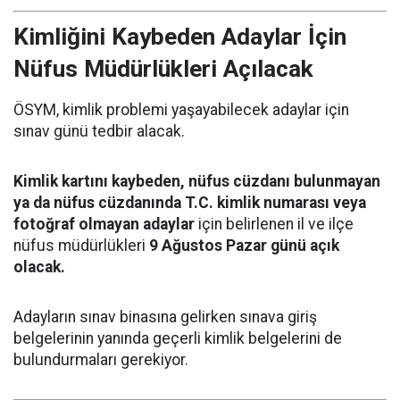
Kimliğini Kaybeden Adaylar İçin
Nüfus Müdürlükleri Açılacak
ÖSYM, kimlik problemi yaşayabilecek adaylar için
sınav günü tedbir alacak.
Kimlik kartını kaybeden, nüfus cüzdanı bulunmayan
ya da nüfus cüzdanında T.C. kimlik numarası veya
fotoğraf olmayan adaylar
için belirlenen il ve ilçe
nüfus müdürlükleri
9 Ağustos Pazar günü açık
olacak.
Adayların sınav binasına gelirken sınava giriş
belgelerinin yanında geçerli kimlik belgelerini de
bulundurmaları gerekiyor.