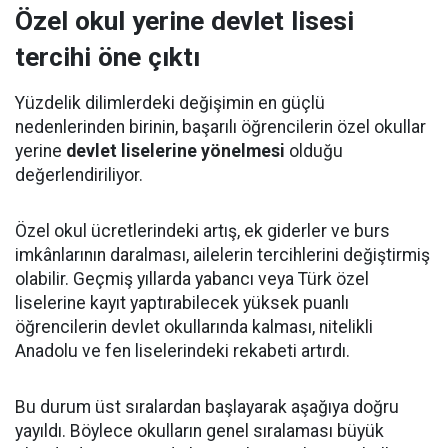
Özel okul yerine devlet lisesi
tercihi öne çıktı
Yüzdelik dilimlerdeki değişimin en güçlü
nedenlerinden birinin, başarılı öğrencilerin özel okullar
yerine
devlet liselerine yönelmesi
olduğu
değerlendiriliyor.
Özel okul ücretlerindeki artış, ek giderler ve burs
imkânlarının daralması, ailelerin tercihlerini değiştirmiş
olabilir. Geçmiş yıllarda yabancı veya Türk özel
liselerine kayıt yaptırabilecek yüksek puanlı
öğrencilerin devlet okullarında kalması, nitelikli
Anadolu ve fen liselerindeki rekabeti artırdı.
Bu durum üst sıralardan başlayarak aşağıya doğru
yayıldı. Böylece okulların genel sıralaması büyük