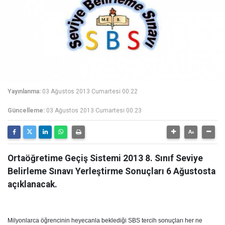
Yayınlanma:
03 Ağustos 2013 Cumartesi 00:22
Güncelleme:
03 Ağustos 2013 Cumartesi 00:23
Ortaöğretime Geçiş Sistemi 2013 8. Sınıf Seviye
Belirleme Sınavı Yerleştirme Sonuçları 6 Ağustosta
açıklanacak.
Milyonlarca öğrencinin heyecanla beklediği SBS tercih sonuçları her ne