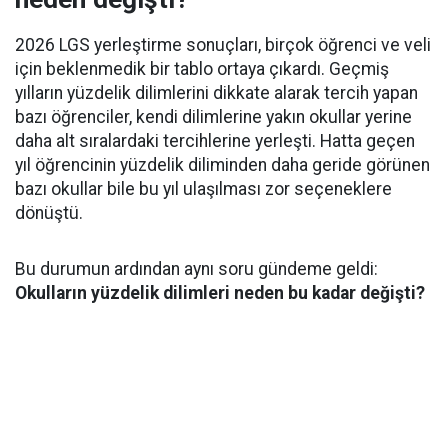
2026 LGS yerleştirme sonuçları, birçok öğrenci ve veli
için beklenmedik bir tablo ortaya çıkardı. Geçmiş
yılların yüzdelik dilimlerini dikkate alarak tercih yapan
bazı öğrenciler, kendi dilimlerine yakın okullar yerine
daha alt sıralardaki tercihlerine yerleşti. Hatta geçen
yıl öğrencinin yüzdelik diliminden daha geride görünen
bazı okullar bile bu yıl ulaşılması zor seçeneklere
dönüştü.
Bu durumun ardından aynı soru gündeme geldi:
Okulların yüzdelik dilimleri neden bu kadar değişti?