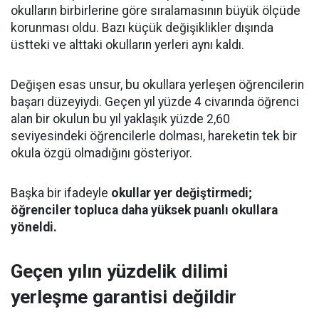
okulların birbirlerine göre sıralamasının büyük ölçüde
korunması oldu. Bazı küçük değişiklikler dışında
üstteki ve alttaki okulların yerleri aynı kaldı.
Değişen esas unsur, bu okullara yerleşen öğrencilerin
başarı düzeyiydi. Geçen yıl yüzde 4 civarında öğrenci
alan bir okulun bu yıl yaklaşık yüzde 2,60
seviyesindeki öğrencilerle dolması, hareketin tek bir
okula özgü olmadığını gösteriyor.
Başka bir ifadeyle
okullar yer değiştirmedi;
öğrenciler topluca daha yüksek puanlı okullara
yöneldi.
Geçen yılın yüzdelik dilimi
yerleşme garantisi değildir