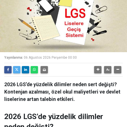
Yayınlanma:
06 Ağustos 2026 Perşembe 00:00
2026 LGS’de yüzdelik dilimler neden sert değişti?
Kontenjan azalması, özel okul maliyetleri ve devlet
liselerine artan talebin etkileri.
2026 LGS’de yüzdelik dilimler
neden değişti?