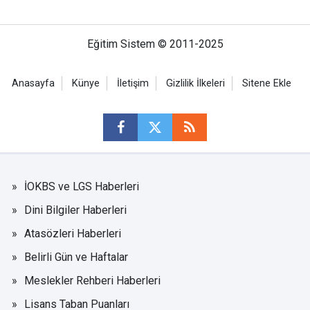
Eğitim Sistem © 2011-2025
Anasayfa
Künye
İletişim
Gizlilik İlkeleri
Sitene Ekle
İOKBS ve LGS Haberleri
Dini Bilgiler Haberleri
Atasözleri Haberleri
Belirli Gün ve Haftalar
Meslekler Rehberi Haberleri
Lisans Taban Puanları