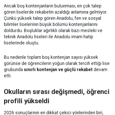
Ancak boş kontenjanların bulunması, en çok talep
gören liselerde rekabetin azaldığı anlamına gelmiyor.
Çünkü yüksek talep gören Anadolu, fen ve sosyal
bilimler liselerinin büyük bölümü kontenjanlarını
doldurdu. Boşluklar ağırlıklı olarak bazı mesleki ve
teknik Anadolu liseleri ile Anadolu imam hatip
liselerinde oluştu.
Bu nedenle toplam boş kontenjan sayısı yüksek
görünse de öğrencilerin yoğun olarak tercih ettiği lise
grubunda
sınırlı kontenjan ve güçlü rekabet
devam
etti.
Okulların sırası değişmedi, öğrenci
profili yükseldi
2026 sonuçlarının en dikkat çekici yönlerinden biri,