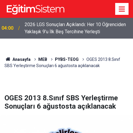
2026 LGS Sonuçları Açıklandı: Her 10 Öğrenciden
04:00
Yaklaşık 9’u İlk Beş Tercihine Yerleşti
Anasayfa
MEB
PYBS-TEOG
OGES 2013 8.Sınıf
SBS Yerleştirme Sonuçları 6 ağustosta açıklanacak
OGES 2013 8.Sınıf SBS Yerleştirme
Sonuçları 6 ağustosta açıklanacak