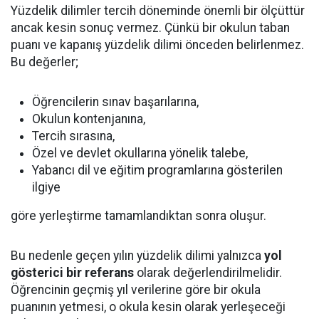
Yüzdelik dilimler tercih döneminde önemli bir ölçüttür
ancak kesin sonuç vermez. Çünkü bir okulun taban
puanı ve kapanış yüzdelik dilimi önceden belirlenmez.
Bu değerler;
Öğrencilerin sınav başarılarına,
Okulun kontenjanına,
Tercih sırasına,
Özel ve devlet okullarına yönelik talebe,
Yabancı dil ve eğitim programlarına gösterilen
ilgiye
göre yerleştirme tamamlandıktan sonra oluşur.
Bu nedenle geçen yılın yüzdelik dilimi yalnızca
yol
gösterici bir referans
olarak değerlendirilmelidir.
Öğrencinin geçmiş yıl verilerine göre bir okula
puanının yetmesi, o okula kesin olarak yerleşeceği