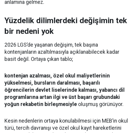
anlamına gelmez.
Yüzdelik dilimlerdeki değişimin tek
bir nedeni yok
2026 LGS’de yaşanan değişim, tek başına
kontenjanların azaltılmasıyla açıklanabilecek kadar
basit değil. Ortaya çıkan tablo;
kontenjan azalması, özel okul maliyetlerinin
yükselmesi, bursların daralması, başarılı
öğrencilerin devlet liselerinde kalması, yabancı dil
programlarına artan ilgi ve üst başarı grubundaki
yoğun rekabetin birleşmesiyle
oluşmuş görünüyor.
Kesin nedenlerin ortaya konulabilmesi için MEB’in okul
türü, tercih davranışı ve özel okul kayıt hareketlerini