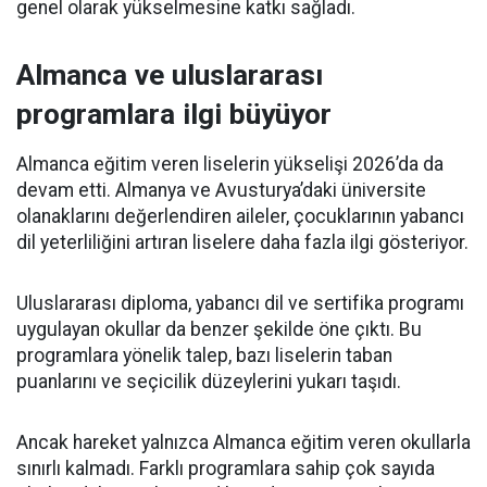
genel olarak yükselmesine katkı sağladı.
Almanca ve uluslararası
programlara ilgi büyüyor
Almanca eğitim veren liselerin yükselişi 2026’da da
devam etti. Almanya ve Avusturya’daki üniversite
olanaklarını değerlendiren aileler, çocuklarının yabancı
dil yeterliliğini artıran liselere daha fazla ilgi gösteriyor.
Uluslararası diploma, yabancı dil ve sertifika programı
uygulayan okullar da benzer şekilde öne çıktı. Bu
programlara yönelik talep, bazı liselerin taban
puanlarını ve seçicilik düzeylerini yukarı taşıdı.
Ancak hareket yalnızca Almanca eğitim veren okullarla
sınırlı kalmadı. Farklı programlara sahip çok sayıda