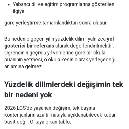
Yabancı dil ve eğitim programlarına gösterilen
ilgiye
göre yerleştirme tamamlandıktan sonra oluşur.
Bu nedenle geçen yılın yüzdelik dilimi yalnızca
yol
gösterici bir referans
olarak değerlendirilmelidir.
Öğrencinin geçmiş yıl verilerine göre bir okula
puanının yetmesi, o okula kesin olarak yerleşeceği
anlamına gelmez.
Yüzdelik dilimlerdeki değişimin tek
bir nedeni yok
2026 LGS’de yaşanan değişim, tek başına
kontenjanların azaltılmasıyla açıklanabilecek kadar
basit değil. Ortaya çıkan tablo;