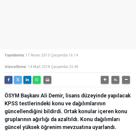
Yayınlanma:
17 Nisan 2013 Çarşamba 16:14
Güncelleme:
14 Mart 2018 Çarşamba 23:49
ÖSYM Başkanı Ali Demir, lisans düzeyinde yapılacak
KPSS testlerindeki konu ve dağılımlarının
güncellendiğini bildirdi. Ortak konular içeren konu
gruplarının ağırlığı da azaltıldı. Konu dağılımları
güncel yüksek öğrenim mevzuatına uyarlandı.