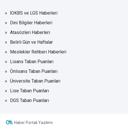
İOKBS ve LGS Haberleri
Dini Bilgiler Haberleri
Atasözleri Haberleri
Belirli Gün ve Haftalar
Meslekler Rehberi Haberleri
Lisans Taban Puanları
Önlisans Taban Puanları
Üniversite Taban Puanları
Lise Taban Puanları
DGS Taban Puanları
Haber Portalı Yazılımı