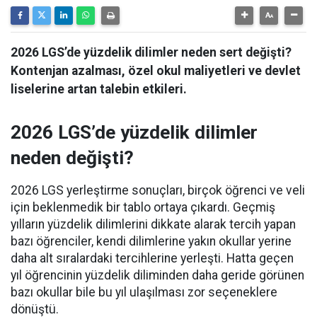
2026 LGS’de yüzdelik dilimler neden sert değişti?
Kontenjan azalması, özel okul maliyetleri ve devlet
liselerine artan talebin etkileri.
2026 LGS’de yüzdelik dilimler
neden değişti?
2026 LGS yerleştirme sonuçları, birçok öğrenci ve veli
için beklenmedik bir tablo ortaya çıkardı. Geçmiş
yılların yüzdelik dilimlerini dikkate alarak tercih yapan
bazı öğrenciler, kendi dilimlerine yakın okullar yerine
daha alt sıralardaki tercihlerine yerleşti. Hatta geçen
yıl öğrencinin yüzdelik diliminden daha geride görünen
bazı okullar bile bu yıl ulaşılması zor seçeneklere
dönüştü.