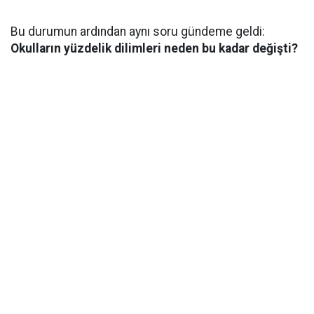
Bu durumun ardından aynı soru gündeme geldi:
Okulların yüzdelik dilimleri neden bu kadar değişti?