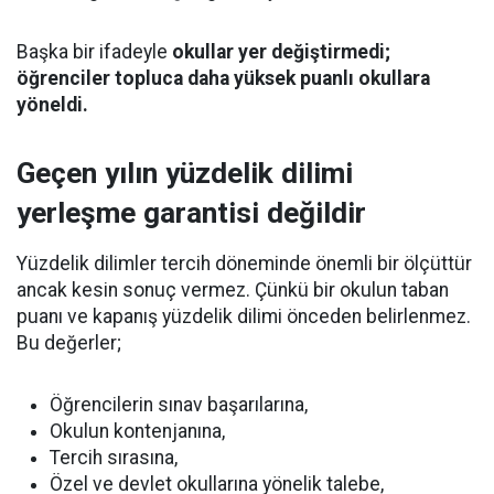
Başka bir ifadeyle
okullar yer değiştirmedi;
öğrenciler topluca daha yüksek puanlı okullara
yöneldi.
Geçen yılın yüzdelik dilimi
yerleşme garantisi değildir
Yüzdelik dilimler tercih döneminde önemli bir ölçüttür
ancak kesin sonuç vermez. Çünkü bir okulun taban
puanı ve kapanış yüzdelik dilimi önceden belirlenmez.
Bu değerler;
Öğrencilerin sınav başarılarına,
Okulun kontenjanına,
Tercih sırasına,
Özel ve devlet okullarına yönelik talebe,