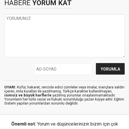
HABERE
YORUM KAT
UYARI:
Küfür, hakaret, rencide edici cümleler veya imalar, inançlara saldırı
içeren, imla kuralları ile yazılmamış, Türkçe karakter kullanılmayan,
isimsiz ve büyük harflerle
yazılmış yorumlar onaylanmamaktadır.
Yorumların her türlü cezai ve hukuki sorumluluğu yazan kişiye aittir. Eğitim
Sistem yapılan yorumlardan sorumlu değildir.
Önemli not:
Yorum ve düşüncelerinizin bizim için çok