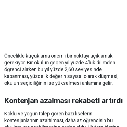
Öncelikle küçük ama önemli bir noktayı açıklamak
gerekiyor. Bir okulun geçen yıl yüzde 4’lük dilimden
öğrenci alırken bu yıl yüzde 2,60 seviyesinde
kapanması, yüzdelik değerin sayısal olarak düşmesi;
okulun seçiciliğinin ise yükselmesi anlamına gelir.
Kontenjan azalması rekabeti artırdı
Köklü ve yoğun talep gören bazı liselerin
kontenjanlarının azaltılması, daha az öğrencinin bu