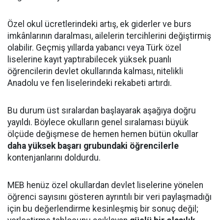
Özel okul ücretlerindeki artış, ek giderler ve burs
imkânlarının daralması, ailelerin tercihlerini değiştirmiş
olabilir. Geçmiş yıllarda yabancı veya Türk özel
liselerine kayıt yaptırabilecek yüksek puanlı
öğrencilerin devlet okullarında kalması, nitelikli
Anadolu ve fen liselerindeki rekabeti artırdı.
Bu durum üst sıralardan başlayarak aşağıya doğru
yayıldı. Böylece okulların genel sıralaması büyük
ölçüde değişmese de hemen hemen bütün okullar
daha yüksek başarı grubundaki öğrencilerle
kontenjanlarını doldurdu.
MEB henüz özel okullardan devlet liselerine yönelen
öğrenci sayısını gösteren ayrıntılı bir veri paylaşmadığı
için bu değerlendirme kesinleşmiş bir sonuç değil;