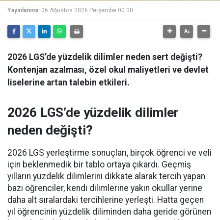
Yayınlanma:
06 Ağustos 2026 Perşembe 00:00
2026 LGS’de yüzdelik dilimler neden sert değişti?
Kontenjan azalması, özel okul maliyetleri ve devlet
liselerine artan talebin etkileri.
2026 LGS’de yüzdelik dilimler
neden değişti?
2026 LGS yerleştirme sonuçları, birçok öğrenci ve veli
için beklenmedik bir tablo ortaya çıkardı. Geçmiş
yılların yüzdelik dilimlerini dikkate alarak tercih yapan
bazı öğrenciler, kendi dilimlerine yakın okullar yerine
daha alt sıralardaki tercihlerine yerleşti. Hatta geçen
yıl öğrencinin yüzdelik diliminden daha geride görünen