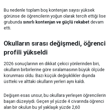
Bu nedenle toplam boş kontenjan sayısı yüksek
görünse de öğrencilerin yoğun olarak tercih ettiği lise
grubunda
sınırlı kontenjan ve güçlü rekabet
devam
etti.
Okulların sırası değişmedi, öğrenci
profili yükseldi
2026 sonuçlarının en dikkat çekici yönlerinden biri,
okulların birbirlerine göre sıralamasının büyük ölçüde
korunması oldu. Bazı küçük değişiklikler dışında
üstteki ve alttaki okulların yerleri aynı kaldı.
Değişen esas unsur, bu okullara yerleşen öğrencilerin
başarı düzeyiydi. Geçen yıl yüzde 4 civarında öğrenci
alan bir okulun bu yıl yaklaşık yüzde 2,60