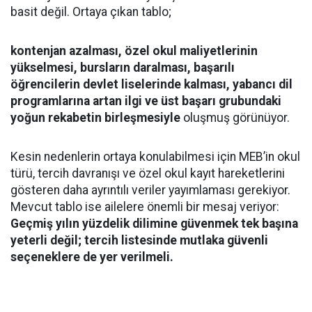
basit değil. Ortaya çıkan tablo;
kontenjan azalması, özel okul maliyetlerinin
yükselmesi, bursların daralması, başarılı
öğrencilerin devlet liselerinde kalması, yabancı dil
programlarına artan ilgi ve üst başarı grubundaki
yoğun rekabetin birleşmesiyle
oluşmuş görünüyor.
Kesin nedenlerin ortaya konulabilmesi için MEB’in okul
türü, tercih davranışı ve özel okul kayıt hareketlerini
gösteren daha ayrıntılı veriler yayımlaması gerekiyor.
Mevcut tablo ise ailelere önemli bir mesaj veriyor:
Geçmiş yılın yüzdelik dilimine güvenmek tek başına
yeterli değil; tercih listesinde mutlaka güvenli
seçeneklere de yer verilmeli.