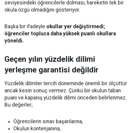
seviyesindeki öğrencilerle dolması, hareketin tek bir
okula özgü olmadığını gösteriyor.
Başka bir ifadeyle
okullar yer değiştirmedi;
öğrenciler topluca daha yüksek puanlı okullara
yöneldi.
Geçen yılın yüzdelik dilimi
yerleşme garantisi değildir
Yüzdelik dilimler tercih döneminde önemli bir ölçüttür
ancak kesin sonuç vermez. Çünkü bir okulun taban
puanı ve kapanış yüzdelik dilimi önceden belirlenmez.
Bu değerler;
Öğrencilerin sınav başarılarına,
Okulun kontenjanına,