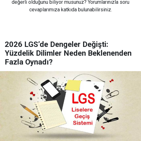
değerli olduğunu biliyor musunuz? Yorumlarınızla soru
cevaplarımıza katkıda bulunabilirsiniz.
2026 LGS’de Dengeler Değişti:
Yüzdelik Dilimler Neden Beklenenden
Fazla Oynadı?