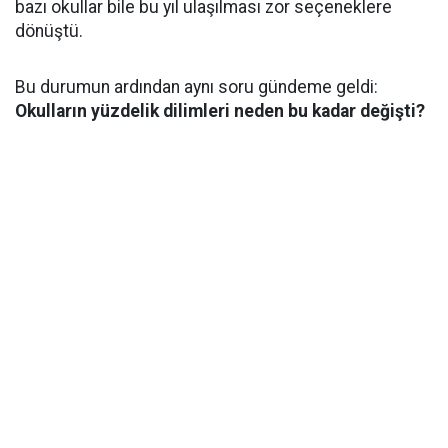
bazı okullar bile bu yıl ulaşılması zor seçeneklere
dönüştü.
Bu durumun ardından aynı soru gündeme geldi:
Okulların yüzdelik dilimleri neden bu kadar değişti?