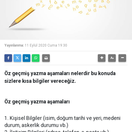
Yayınlanma:
11 Eylül 2020 Cuma 19:30
Öz geçmiş yazma aşamaları nelerdir bu konuda
sizlere kısa bilgiler vereceğiz.
Öz geçmiş yazma aşamaları
1. Kişisel Bilgiler (isim, doğum tarihi ve yeri, medeni
durum, askerlik durumu vb.)