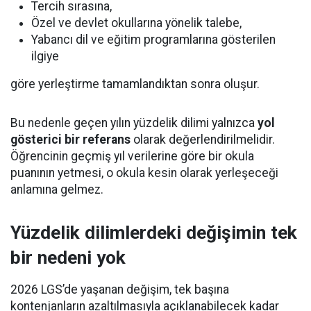
Tercih sırasına,
Özel ve devlet okullarına yönelik talebe,
Yabancı dil ve eğitim programlarına gösterilen
ilgiye
göre yerleştirme tamamlandıktan sonra oluşur.
Bu nedenle geçen yılın yüzdelik dilimi yalnızca
yol
gösterici bir referans
olarak değerlendirilmelidir.
Öğrencinin geçmiş yıl verilerine göre bir okula
puanının yetmesi, o okula kesin olarak yerleşeceği
anlamına gelmez.
Yüzdelik dilimlerdeki değişimin tek
bir nedeni yok
2026 LGS’de yaşanan değişim, tek başına
kontenjanların azaltılmasıyla açıklanabilecek kadar