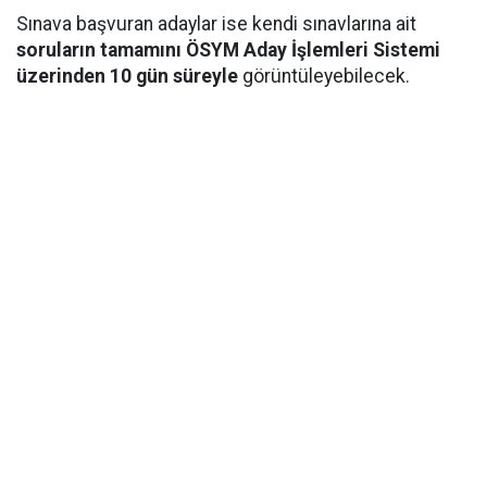
Sınava başvuran adaylar ise kendi sınavlarına ait
soruların tamamını ÖSYM Aday İşlemleri Sistemi
üzerinden 10 gün süreyle
görüntüleyebilecek.