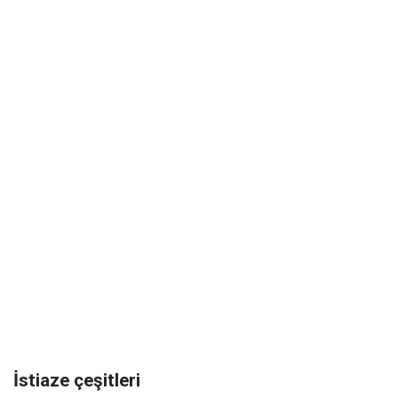
İstiaze çeşitleri