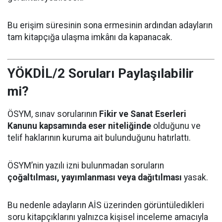
Bu erişim süresinin sona ermesinin ardından adayların
tam kitapçığa ulaşma imkânı da kapanacak.
YÖKDİL/2 Soruları Paylaşılabilir
mi?
ÖSYM, sınav sorularının
Fikir ve Sanat Eserleri
Kanunu kapsamında eser niteliğinde
olduğunu ve
telif haklarının kuruma ait bulunduğunu hatırlattı.
ÖSYM’nin yazılı izni bulunmadan soruların
çoğaltılması, yayımlanması veya dağıtılması
yasak.
Bu nedenle adayların AİS üzerinden görüntüledikleri
soru kitapçıklarını yalnızca kişisel inceleme amacıyla