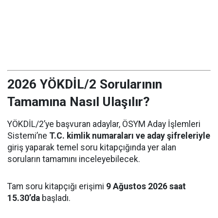
2026 YÖKDİL/2 Sorularının
Tamamına Nasıl Ulaşılır?
YÖKDİL/2’ye başvuran adaylar, ÖSYM Aday İşlemleri
Sistemi’ne
T.C. kimlik numaraları ve aday şifreleriyle
giriş yaparak temel soru kitapçığında yer alan
soruların tamamını inceleyebilecek.
Tam soru kitapçığı erişimi
9 Ağustos 2026 saat
15.30’da
başladı.