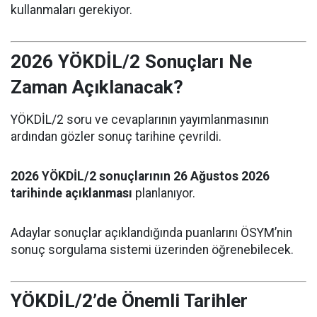
kullanmaları gerekiyor.
2026 YÖKDİL/2 Sonuçları Ne
Zaman Açıklanacak?
YÖKDİL/2 soru ve cevaplarının yayımlanmasının
ardından gözler sonuç tarihine çevrildi.
2026 YÖKDİL/2 sonuçlarının 26 Ağustos 2026
tarihinde açıklanması
planlanıyor.
Adaylar sonuçlar açıklandığında puanlarını ÖSYM’nin
sonuç sorgulama sistemi üzerinden öğrenebilecek.
YÖKDİL/2’de Önemli Tarihler