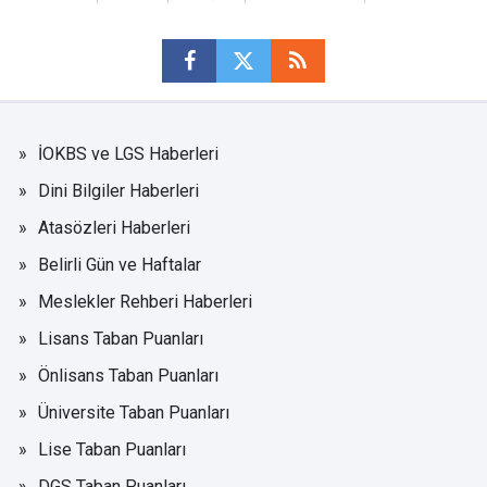
İOKBS ve LGS Haberleri
Dini Bilgiler Haberleri
Atasözleri Haberleri
Belirli Gün ve Haftalar
Meslekler Rehberi Haberleri
Lisans Taban Puanları
Önlisans Taban Puanları
Üniversite Taban Puanları
Lise Taban Puanları
DGS Taban Puanları