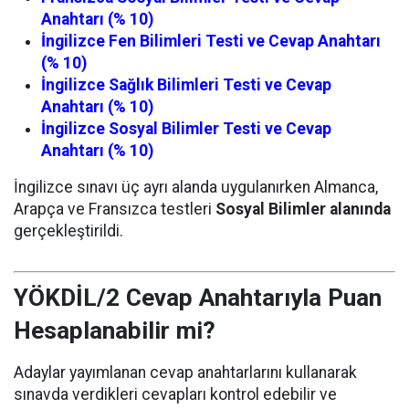
Anahtarı (% 10)
İngilizce Fen Bilimleri Testi ve Cevap Anahtarı
(% 10)
İngilizce Sağlık Bilimleri Testi ve Cevap
Anahtarı (% 10)
İngilizce Sosyal Bilimler Testi ve Cevap
Anahtarı (% 10)
İngilizce sınavı üç ayrı alanda uygulanırken Almanca,
Arapça ve Fransızca testleri
Sosyal Bilimler alanında
gerçekleştirildi.
YÖKDİL/2 Cevap Anahtarıyla Puan
Hesaplanabilir mi?
Adaylar yayımlanan cevap anahtarlarını kullanarak
sınavda verdikleri cevapları kontrol edebilir ve