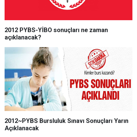
2012 PYBS-YİBO sonuçları ne zaman
açıklanacak?
2012~PYBS Bursluluk Sınavı Sonuçları Yarın
Açıklanacak