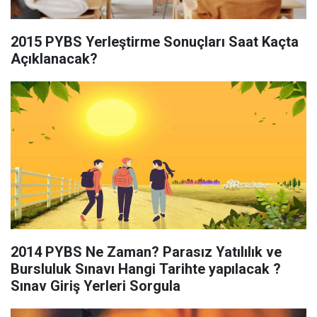
2015 PYBS Yerleştirme Sonuçları Saat Kaçta
Açıklanacak?
2014 PYBS Ne Zaman? Parasız Yatılılık ve
Bursluluk Sınavı Hangi Tarihte yapılacak ?
Sınav Giriş Yerleri Sorgula