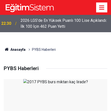
2026 LGS’de En Yüksek Puanlı 100 Lise Açıklandı:
22:30
İlk 100 İçin 462 Puan Yetti
Anasayfa
PYBS Haberleri
PYBS Haberleri