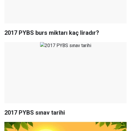
2017 PYBS burs miktarı kaç liradır?
2017 PYBS sınav tarihi