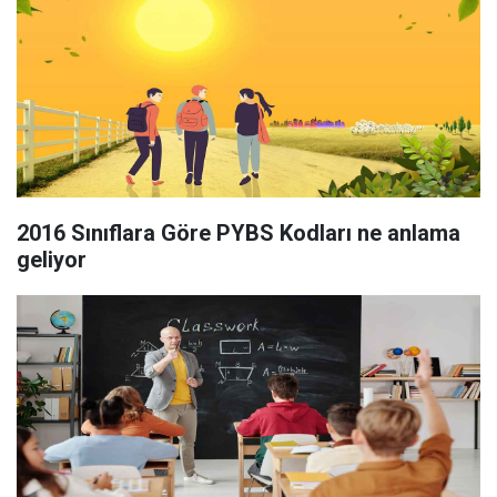
2016 Sınıflara Göre PYBS Kodları ne anlama
geliyor