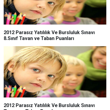
2012 Parasız Yatılılık Ve Bursluluk Sınavı
8.Sınıf Tavan ve Taban Puanları
2012 Parasız Yatılılık Ve Bursluluk Sınavı