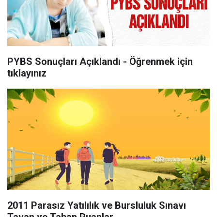
PYBS Sonuçları Açıklandı - Öğrenmek için
tıklayınız
2011 Parasız Yatılılık ve Bursluluk Sınavı