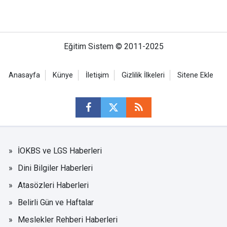
Eğitim Sistem © 2011-2025
Anasayfa
Künye
İletişim
Gizlilik İlkeleri
Sitene Ekle
İOKBS ve LGS Haberleri
Dini Bilgiler Haberleri
Atasözleri Haberleri
Belirli Gün ve Haftalar
Meslekler Rehberi Haberleri