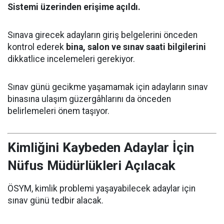
Sistemi üzerinden erişime açıldı.
Sınava girecek adayların giriş belgelerini önceden
kontrol ederek
bina, salon ve sınav saati bilgilerini
dikkatlice incelemeleri gerekiyor.
Sınav günü gecikme yaşamamak için adayların sınav
binasına ulaşım güzergâhlarını da önceden
belirlemeleri önem taşıyor.
Kimliğini Kaybeden Adaylar İçin
Nüfus Müdürlükleri Açılacak
ÖSYM, kimlik problemi yaşayabilecek adaylar için
sınav günü tedbir alacak.