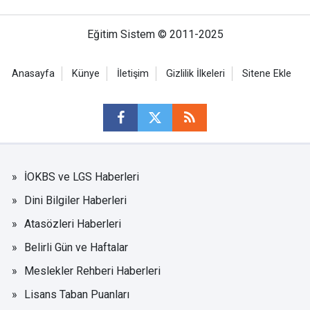
Eğitim Sistem © 2011-2025
Anasayfa
Künye
İletişim
Gizlilik İlkeleri
Sitene Ekle
İOKBS ve LGS Haberleri
Dini Bilgiler Haberleri
Atasözleri Haberleri
Belirli Gün ve Haftalar
Meslekler Rehberi Haberleri
Lisans Taban Puanları