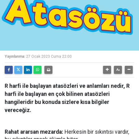
Yayınlanma:
27 Ocak 2023 Cuma 22:00
R harfi ile başlayan atasözleri ve anlamları nedir, R
harfi ile başlayan en çok bilinen atasözleri
hangileridir bu konuda sizlere kısa bilgiler
vereceğiz.
Rahat ararsan mezarda:
Herkesin bir sıkıntısı vardır,