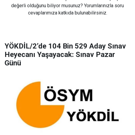
değerli olduğunu biliyor musunuz? Yorumlarınızla soru
cevaplarımıza katkıda bulunabilirsiniz.
YÖKDİL/2’de 104 Bin 529 Aday Sınav
Heyecanı Yaşayacak: Sınav Pazar
Günü