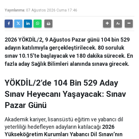
Yayınlanma:
07 Ağustos 2026 Cuma 17:46
2026 YÖKDİL/2, 9 Ağustos Pazar günü 104 bin 529
adayın katılımıyla gerçekleştirilecek. 80 soruluk
sınav 10.15’te başlayacak ve 180 dakika sürecek. En
fazla aday Sağlık Bilimleri alanında sınava girecek.
YÖKDİL/2’de 104 Bin 529 Aday
Sınav Heyecanı Yaşayacak: Sınav
Pazar Günü
Akademik kariyer, lisansüstü eğitim ve yabancı dil
yeterliliği hedefleyen adayların katılacağı
2026
Yükseköğretim Kurumları Yabancı Dil Sınavı’nın