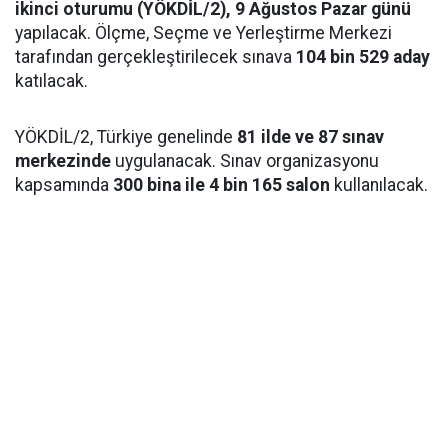
ikinci oturumu (YÖKDİL/2), 9 Ağustos Pazar günü
yapılacak. Ölçme, Seçme ve Yerleştirme Merkezi
tarafından gerçekleştirilecek sınava
104 bin 529 aday
katılacak.
YÖKDİL/2, Türkiye genelinde
81 ilde ve 87 sınav
merkezinde
uygulanacak. Sınav organizasyonu
kapsamında
300 bina ile 4 bin 165 salon
kullanılacak.