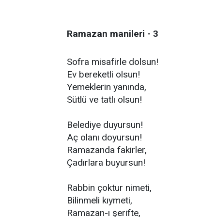
Ramazan manileri - 3
Sofra misafirle dolsun!
Ev bereketli olsun!
Yemeklerin yanında,
Sütlü ve tatlı olsun!
Belediye duyursun!
Aç olanı doyursun!
Ramazanda fakirler,
Çadırlara buyursun!
Rabbin çoktur nimeti,
Bilinmeli kıymeti,
Ramazan-ı şerifte,