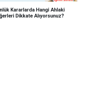
nlük Kararlarda Hangi Ahlaki
ğerleri Dikkate Alıyorsunuz?