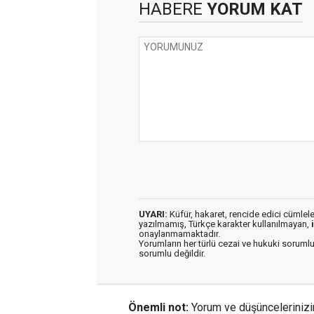
HABERE
YORUM KAT
UYARI:
Küfür, hakaret, rencide edici cümleler 
yazılmamış, Türkçe karakter kullanılmayan,
onaylanmamaktadır.
Yorumların her türlü cezai ve hukuki sorumlu
sorumlu değildir.
Önemli not:
Yorum ve düşüncelerinizi