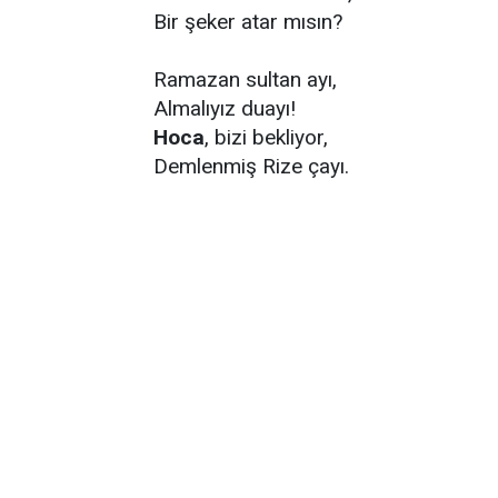
Bir şeker atar mısın?
Ramazan sultan ayı,
Almalıyız duayı!
Hoca
, bizi bekliyor,
Demlenmiş Rize çayı.