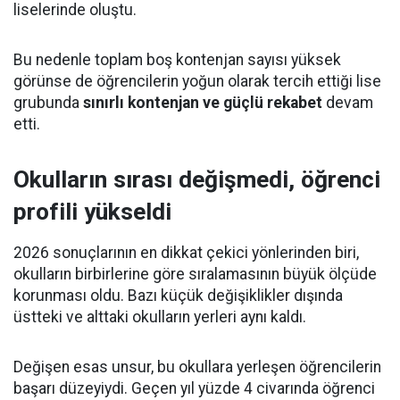
liselerinde oluştu.
Bu nedenle toplam boş kontenjan sayısı yüksek
görünse de öğrencilerin yoğun olarak tercih ettiği lise
grubunda
sınırlı kontenjan ve güçlü rekabet
devam
etti.
Okulların sırası değişmedi, öğrenci
profili yükseldi
2026 sonuçlarının en dikkat çekici yönlerinden biri,
okulların birbirlerine göre sıralamasının büyük ölçüde
korunması oldu. Bazı küçük değişiklikler dışında
üstteki ve alttaki okulların yerleri aynı kaldı.
Değişen esas unsur, bu okullara yerleşen öğrencilerin
başarı düzeyiydi. Geçen yıl yüzde 4 civarında öğrenci