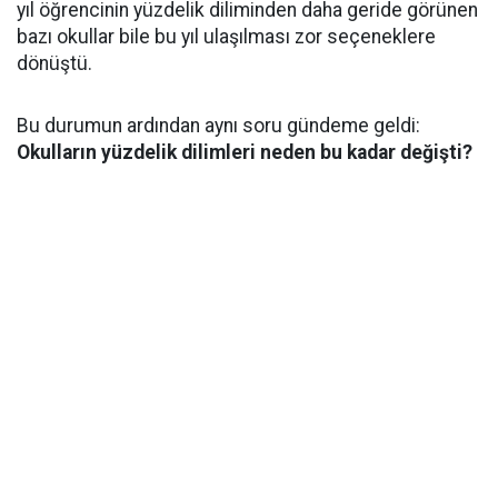
yıl öğrencinin yüzdelik diliminden daha geride görünen
bazı okullar bile bu yıl ulaşılması zor seçeneklere
dönüştü.
Bu durumun ardından aynı soru gündeme geldi:
Okulların yüzdelik dilimleri neden bu kadar değişti?