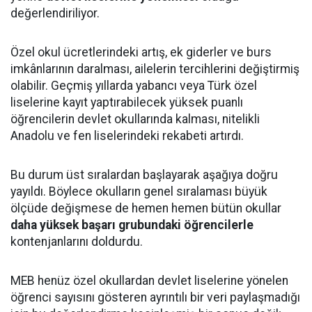
değerlendiriliyor.
Özel okul ücretlerindeki artış, ek giderler ve burs
imkânlarının daralması, ailelerin tercihlerini değiştirmiş
olabilir. Geçmiş yıllarda yabancı veya Türk özel
liselerine kayıt yaptırabilecek yüksek puanlı
öğrencilerin devlet okullarında kalması, nitelikli
Anadolu ve fen liselerindeki rekabeti artırdı.
Bu durum üst sıralardan başlayarak aşağıya doğru
yayıldı. Böylece okulların genel sıralaması büyük
ölçüde değişmese de hemen hemen bütün okullar
daha yüksek başarı grubundaki öğrencilerle
kontenjanlarını doldurdu.
MEB henüz özel okullardan devlet liselerine yönelen
öğrenci sayısını gösteren ayrıntılı bir veri paylaşmadığı