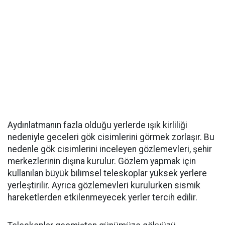
Aydınlatmanın fazla olduğu yerlerde ışık kirliliği
nedeniyle geceleri gök cisimlerini görmek zorlaşır. Bu
nedenle gök cisimlerini inceleyen gözlemevleri, şehir
merkezlerinin dışına kurulur. Gözlem yapmak için
kullanılan büyük bilimsel teleskoplar yüksek yerlere
yerleştirilir. Ayrıca gözlemevleri kurulurken sismik
hareketlerden etkilenmeyecek yerler tercih edilir.