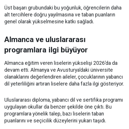
Üst başarı grubundaki bu yoğunluk, öğrencilerin daha
alt tercihlere doğru yayılmasına ve taban puanların
genel olarak yükselmesine katkı sağladı.
Almanca ve uluslararası
programlara ilgi büyüyor
Almanca eğitim veren liselerin yükselişi 2026’da da
devam etti. Almanya ve Avusturya’daki üniversite
olanaklarını değerlendiren aileler, çocuklarının yabancı
dil yeterliliğini artıran liselere daha fazla ilgi gösteriyor.
Uluslararası diploma, yabancı dil ve sertifika programı
uygulayan okullar da benzer şekilde öne çıktı. Bu
programlara yönelik talep, bazı liselerin taban
puanlarını ve seçicilik düzeylerini yukarı taşıdı.