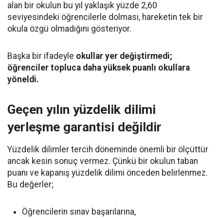
alan bir okulun bu yıl yaklaşık yüzde 2,60
seviyesindeki öğrencilerle dolması, hareketin tek bir
okula özgü olmadığını gösteriyor.
Başka bir ifadeyle
okullar yer değiştirmedi;
öğrenciler topluca daha yüksek puanlı okullara
yöneldi.
Geçen yılın yüzdelik dilimi
yerleşme garantisi değildir
Yüzdelik dilimler tercih döneminde önemli bir ölçüttür
ancak kesin sonuç vermez. Çünkü bir okulun taban
puanı ve kapanış yüzdelik dilimi önceden belirlenmez.
Bu değerler;
Öğrencilerin sınav başarılarına,