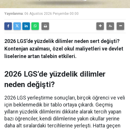
Yayınlanma:
06 Ağustos 2026 Perşembe 00:00
2026 LGS’de yüzdelik dilimler neden sert değişti?
Kontenjan azalması, özel okul maliyetleri ve devlet
liselerine artan talebin etkileri.
2026 LGS’de yüzdelik dilimler
neden değişti?
2026 LGS yerleştirme sonuçları, birçok öğrenci ve veli
için beklenmedik bir tablo ortaya çıkardı. Geçmiş
yılların yüzdelik dilimlerini dikkate alarak tercih yapan
bazı öğrenciler, kendi dilimlerine yakın okullar yerine
daha alt sıralardaki tercihlerine yerleşti. Hatta geçen