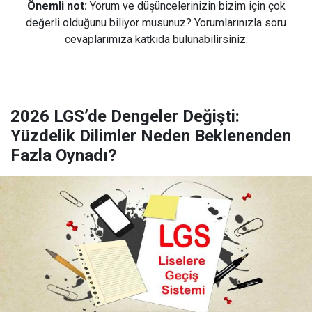
Önemli not:
Yorum ve düşüncelerinizin bizim için çok
değerli olduğunu biliyor musunuz? Yorumlarınızla soru
cevaplarımıza katkıda bulunabilirsiniz.
2026 LGS’de Dengeler Değişti:
Yüzdelik Dilimler Neden Beklenenden
Fazla Oynadı?