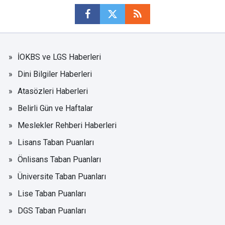
İOKBS ve LGS Haberleri
Dini Bilgiler Haberleri
Atasözleri Haberleri
Belirli Gün ve Haftalar
Meslekler Rehberi Haberleri
Lisans Taban Puanları
Önlisans Taban Puanları
Üniversite Taban Puanları
Lise Taban Puanları
DGS Taban Puanları