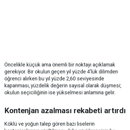
Öncelikle küçük ama önemli bir noktayı açıklamak
gerekiyor. Bir okulun geçen yıl yüzde 4’lük dilimden
öğrenci alırken bu yıl yüzde 2,60 seviyesinde
kapanması, yüzdelik değerin sayısal olarak düşmesi;
okulun seçiciliğinin ise yükselmesi anlamına gelir.
Kontenjan azalması rekabeti artırdı
Köklü ve yoğun talep gören bazı liselerin