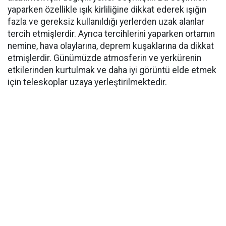
yaparken özellikle ışık kirliliğine dikkat ederek ışığın
fazla ve gereksiz kullanıldığı yerlerden uzak alanlar
tercih etmişlerdir. Ayrıca tercihlerini yaparken ortamın
nemine, hava olaylarına, deprem kuşaklarına da dikkat
etmişlerdir. Günümüzde atmosferin ve yerkürenin
etkilerinden kurtulmak ve daha iyi görüntü elde etmek
için teleskoplar uzaya yerleştirilmektedir.