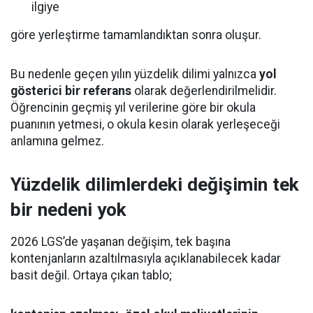
ilgiye
göre yerleştirme tamamlandıktan sonra oluşur.
Bu nedenle geçen yılın yüzdelik dilimi yalnızca
yol
gösterici bir referans
olarak değerlendirilmelidir.
Öğrencinin geçmiş yıl verilerine göre bir okula
puanının yetmesi, o okula kesin olarak yerleşeceği
anlamına gelmez.
Yüzdelik dilimlerdeki değişimin tek
bir nedeni yok
2026 LGS’de yaşanan değişim, tek başına
kontenjanların azaltılmasıyla açıklanabilecek kadar
basit değil. Ortaya çıkan tablo;