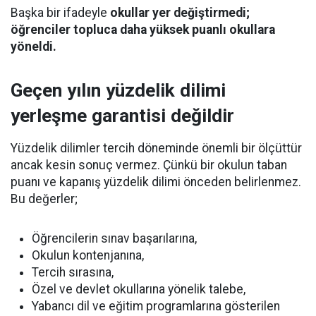
Başka bir ifadeyle
okullar yer değiştirmedi;
öğrenciler topluca daha yüksek puanlı okullara
yöneldi.
Geçen yılın yüzdelik dilimi
yerleşme garantisi değildir
Yüzdelik dilimler tercih döneminde önemli bir ölçüttür
ancak kesin sonuç vermez. Çünkü bir okulun taban
puanı ve kapanış yüzdelik dilimi önceden belirlenmez.
Bu değerler;
Öğrencilerin sınav başarılarına,
Okulun kontenjanına,
Tercih sırasına,
Özel ve devlet okullarına yönelik talebe,
Yabancı dil ve eğitim programlarına gösterilen