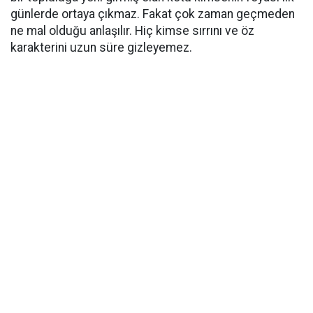
günlerde ortaya çıkmaz. Fakat çok zaman geçmeden
ne mal olduğu anlaşılır. Hiç kimse sırrını ve öz
karakterini uzun süre gizleyemez.