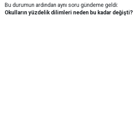
Bu durumun ardından aynı soru gündeme geldi:
Okulların yüzdelik dilimleri neden bu kadar değişti?