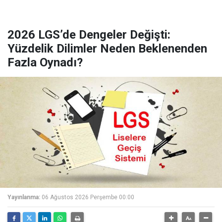
2026 LGS’de Dengeler Değişti:
Yüzdelik Dilimler Neden Beklenenden
Fazla Oynadı?
Yayınlanma:
06 Ağustos 2026 Perşembe 00:00