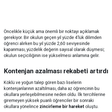
Öncelikle küçük ama önemli bir noktayı açıklamak
gerekiyor. Bir okulun geçen yıl yüzde 4’lük dilimden
öğrenci alırken bu yıl yüzde 2,60 seviyesinde
kapanması, yüzdelik değerin sayısal olarak düşmesi;
okulun seçiciliğinin ise yükselmesi anlamına gelir.
Kontenjan azalması rekabeti artırdı
Köklü ve yoğun talep gören bazı liselerin
kontenjanlarının azaltılması, daha az öğrencinin bu
okullara yerleşebilmesine neden oldu. İlk tercihlerine
giremeyen yüksek puanlı öğrenciler bir sonraki
okullara yönelince
zincirleme bir hareket
oluştu.