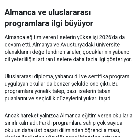
Almanca ve uluslararası
programlara ilgi büyüyor
Almanca eğitim veren liselerin yükselişi 2026’da da
devam etti. Almanya ve Avusturya’daki üniversite
olanaklarını değerlendiren aileler, çocuklarının yabancı
dil yeterliliğini artıran liselere daha fazla ilgi gösteriyor.
Uluslararası diploma, yabancı dil ve sertifika programı
uygulayan okullar da benzer şekilde öne çıktı. Bu
programlara yönelik talep, bazı liselerin taban
puanlarını ve seçicilik düzeylerini yukarı taşıdı.
Ancak hareket yalnızca Almanca eğitim veren okullarla
sınırlı kalmadı. Farklı programlara sahip çok sayıda
okulun daha üst başarı diliminden öğrenci alması,