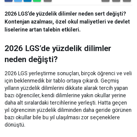
2026 LGS’de yüzdelik dilimler neden sert değişti?
Kontenjan azalması, özel okul maliyetleri ve devlet
liselerine artan talebin etkileri.
2026 LGS’de yüzdelik dilimler
neden değişti?
2026 LGS yerleştirme sonuçları, birçok öğrenci ve veli
için beklenmedik bir tablo ortaya çıkardı. Geçmiş
yılların yüzdelik dilimlerini dikkate alarak tercih yapan
bazı öğrenciler, kendi dilimlerine yakın okullar yerine
daha alt sıralardaki tercihlerine yerleşti. Hatta geçen
yıl öğrencinin yüzdelik diliminden daha geride görünen
bazı okullar bile bu yıl ulaşılması zor seçeneklere
dönüştü.