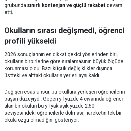
grubunda
sınırlı kontenjan ve güçlü rekabet
devam
etti.
Okulların sırası değişmedi, öğrenci
profili yükseldi
2026 sonuçlarının en dikkat çekici yönlerinden biri,
okulların birbirlerine göre sıralamasının büyük ölçüde
korunması oldu. Bazı küçük değişiklikler dışında
üstteki ve alttaki okulların yerleri aynı kaldı.
Değişen esas unsur, bu okullara yerleşen öğrencilerin
başarı düzeyiydi. Geçen yıl yüzde 4 civarında öğrenci
alan bir okulun bu yıl yaklaşık yüzde 2,60
seviyesindeki öğrencilerle dolması, hareketin tek bir
okula özgü olmadığını gösteriyor.