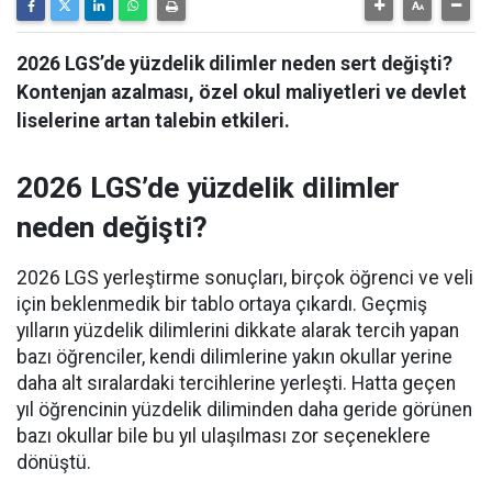
2026 LGS’de yüzdelik dilimler neden sert değişti?
Kontenjan azalması, özel okul maliyetleri ve devlet
liselerine artan talebin etkileri.
2026 LGS’de yüzdelik dilimler
neden değişti?
2026 LGS yerleştirme sonuçları, birçok öğrenci ve veli
için beklenmedik bir tablo ortaya çıkardı. Geçmiş
yılların yüzdelik dilimlerini dikkate alarak tercih yapan
bazı öğrenciler, kendi dilimlerine yakın okullar yerine
daha alt sıralardaki tercihlerine yerleşti. Hatta geçen
yıl öğrencinin yüzdelik diliminden daha geride görünen
bazı okullar bile bu yıl ulaşılması zor seçeneklere
dönüştü.