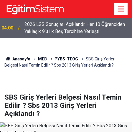
2026 LGS Sonuçları Açıklandı: Her 10 Öğrenciden
04:00
Yaklaşık 9’u İlk Beş Tercihine Yerleşti
Anasayfa
MEB
PYBS-TEOG
SBS Giriş Yerleri
Belgesi Nasıl Temin Edilir ? Sbs 2013 Giriş Yerleri Açıklandı ?
SBS Giriş Yerleri Belgesi Nasıl Temin
Edilir ? Sbs 2013 Giriş Yerleri
Açıklandı ?