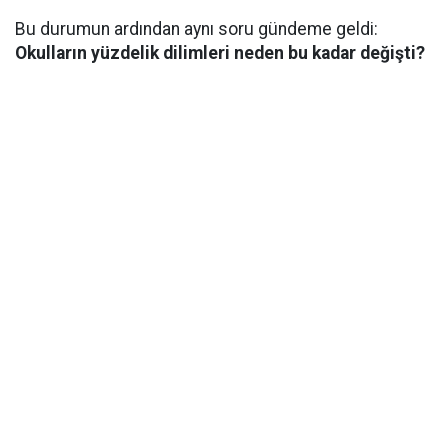
Bu durumun ardından aynı soru gündeme geldi:
Okulların yüzdelik dilimleri neden bu kadar değişti?