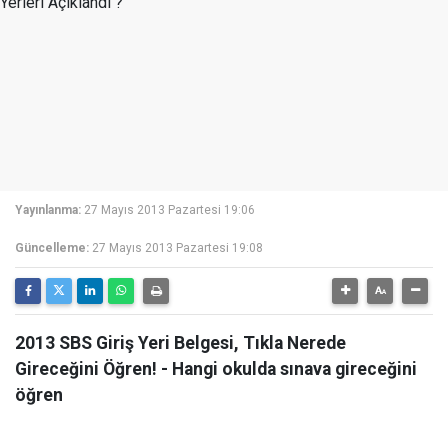
Yayınlanma:
27 Mayıs 2013 Pazartesi 19:06
Güncelleme:
27 Mayıs 2013 Pazartesi 19:08
2013 SBS Giriş Yeri Belgesi, Tıkla Nerede
Gireceğini Öğren! - Hangi okulda sınava gireceğini
öğren