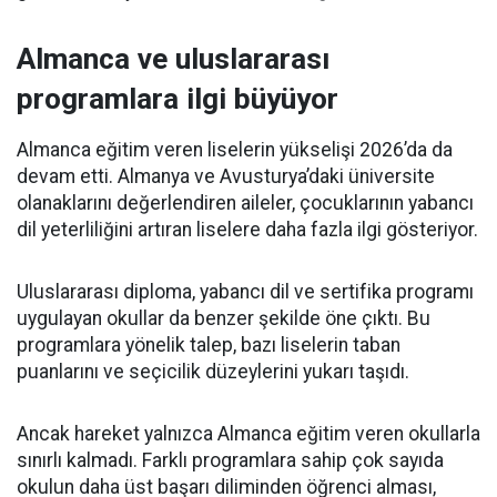
Almanca ve uluslararası
programlara ilgi büyüyor
Almanca eğitim veren liselerin yükselişi 2026’da da
devam etti. Almanya ve Avusturya’daki üniversite
olanaklarını değerlendiren aileler, çocuklarının yabancı
dil yeterliliğini artıran liselere daha fazla ilgi gösteriyor.
Uluslararası diploma, yabancı dil ve sertifika programı
uygulayan okullar da benzer şekilde öne çıktı. Bu
programlara yönelik talep, bazı liselerin taban
puanlarını ve seçicilik düzeylerini yukarı taşıdı.
Ancak hareket yalnızca Almanca eğitim veren okullarla
sınırlı kalmadı. Farklı programlara sahip çok sayıda
okulun daha üst başarı diliminden öğrenci alması,