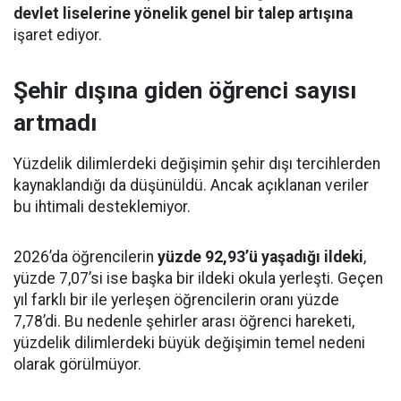
devlet liselerine yönelik genel bir talep artışına
işaret ediyor.
Şehir dışına giden öğrenci sayısı
artmadı
Yüzdelik dilimlerdeki değişimin şehir dışı tercihlerden
kaynaklandığı da düşünüldü. Ancak açıklanan veriler
bu ihtimali desteklemiyor.
2026’da öğrencilerin
yüzde 92,93’ü yaşadığı ildeki
,
yüzde 7,07’si ise başka bir ildeki okula yerleşti. Geçen
yıl farklı bir ile yerleşen öğrencilerin oranı yüzde
7,78’di. Bu nedenle şehirler arası öğrenci hareketi,
yüzdelik dilimlerdeki büyük değişimin temel nedeni
olarak görülmüyor.