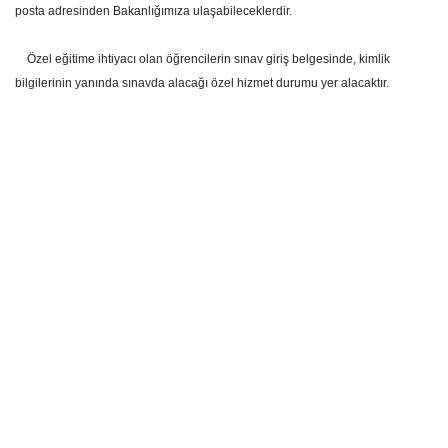
posta adresinden Bakanlığımıza ulaşabileceklerdir.
Özel eğitime ihtiyacı olan öğrencilerin sınav giriş belgesinde, kimlik
bilgilerinin yanında sınavda alacağı özel hizmet durumu yer alacaktır.