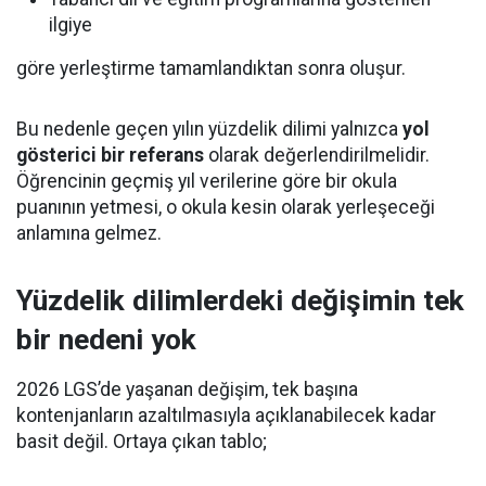
ilgiye
göre yerleştirme tamamlandıktan sonra oluşur.
Bu nedenle geçen yılın yüzdelik dilimi yalnızca
yol
gösterici bir referans
olarak değerlendirilmelidir.
Öğrencinin geçmiş yıl verilerine göre bir okula
puanının yetmesi, o okula kesin olarak yerleşeceği
anlamına gelmez.
Yüzdelik dilimlerdeki değişimin tek
bir nedeni yok
2026 LGS’de yaşanan değişim, tek başına
kontenjanların azaltılmasıyla açıklanabilecek kadar
basit değil. Ortaya çıkan tablo;