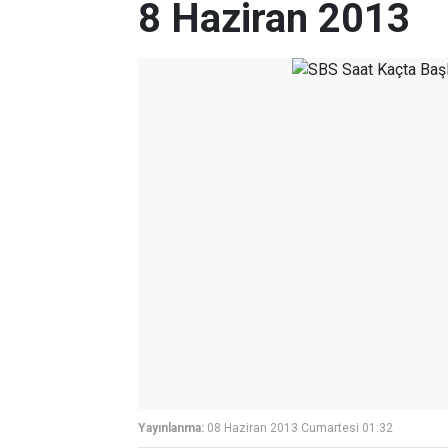
8 Haziran 2013
Yayınlanma:
08 Haziran 2013 Cumartesi 01:32