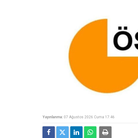
Yayınlanma:
07 Ağustos 2026 Cuma 17:46