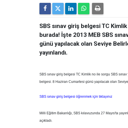
SBS sınav giriş belgesi TC Kimlik
burada! İşte 2013 MEB SBS sınav 
günü yapılacak olan Seviye Belirl
yayınlandı.
SBS sınav giriş belgesi TC Kimlik no ile sorgu SBS sınav 
belgesi. 8 Haziran Cumartesi günü yapılacak olan Seviye 
SBS sınav giriş belgesi öğrenmek için tıklayınız
Milli Eğitim Bakanlığı, SBS kılavuzunda 27 Mayıs'ta yayı
açıkladı.