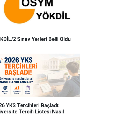
KDİL/2 Sınav Yerleri Belli Oldu
26 YKS Tercihleri Başladı:
iversite Tercih Listesi Nasıl