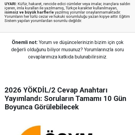
UYARI:
Küfür, hakaret, rencide edici cümleler veya imalar, inançlara saldırı
içeren, imla kuralları ile yazılmamış, Türkçe karakter kullanılmayan,
isimsiz ve büyük harflerle
yazılmış yorumlar onaylanmamaktadır.
Yorumların her türlü cezai ve hukuki sorumluluğu yazan kişiye aittir. Eğitim
Sistem yapılan yorumlardan sorumlu değildir.
Önemli not:
Yorum ve düşüncelerinizin bizim için çok
değerli olduğunu biliyor musunuz? Yorumlarınızla soru
cevaplarımıza katkıda bulunabilirsiniz.
2026 YÖKDİL/2 Cevap Anahtarı
Yayımlandı: Soruların Tamamı 10 Gün
Boyunca Görülebilecek