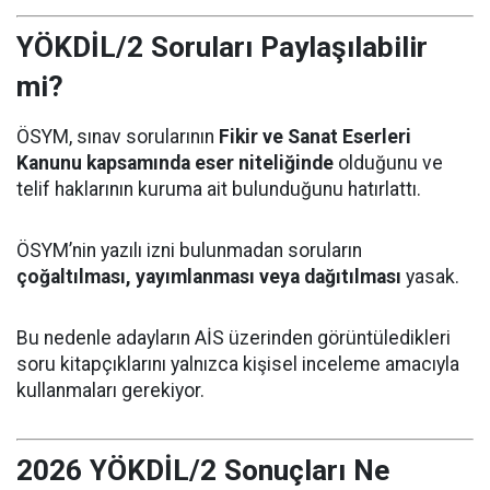
YÖKDİL/2 Soruları Paylaşılabilir
mi?
ÖSYM, sınav sorularının
Fikir ve Sanat Eserleri
Kanunu kapsamında eser niteliğinde
olduğunu ve
telif haklarının kuruma ait bulunduğunu hatırlattı.
ÖSYM’nin yazılı izni bulunmadan soruların
çoğaltılması, yayımlanması veya dağıtılması
yasak.
Bu nedenle adayların AİS üzerinden görüntüledikleri
soru kitapçıklarını yalnızca kişisel inceleme amacıyla
kullanmaları gerekiyor.
2026 YÖKDİL/2 Sonuçları Ne