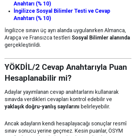
Anahtarı (% 10)
İngilizce Sosyal Bilimler Testi ve Cevap
Anahtarı (% 10)
İngilizce sınavı üç ayrı alanda uygulanırken Almanca,
Arapça ve Fransızca testleri
Sosyal Bilimler alanında
gerçekleştirildi.
YÖKDİL/2 Cevap Anahtarıyla Puan
Hesaplanabilir mi?
Adaylar yayımlanan cevap anahtarlarını kullanarak
sınavda verdikleri cevapları kontrol edebilir ve
yaklaşık doğru-yanlış sayılarını
belirleyebilir.
Ancak adayların kendi hesaplayacağı sonuçlar resmî
sınav sonucu yerine geçmez. Kesin puanlar, ÖSYM