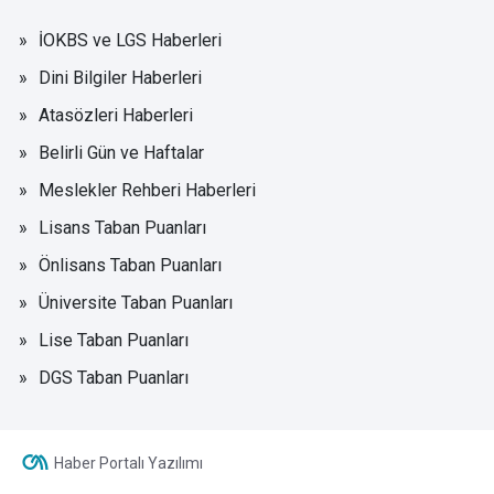
İOKBS ve LGS Haberleri
Dini Bilgiler Haberleri
Atasözleri Haberleri
Belirli Gün ve Haftalar
Meslekler Rehberi Haberleri
Lisans Taban Puanları
Önlisans Taban Puanları
Üniversite Taban Puanları
Lise Taban Puanları
DGS Taban Puanları
Haber Portalı Yazılımı