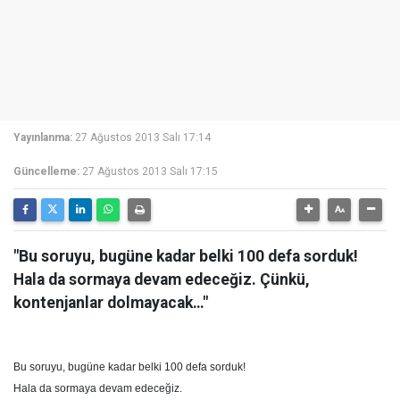
Yayınlanma:
27 Ağustos 2013 Salı 17:14
Güncelleme:
27 Ağustos 2013 Salı 17:15
"Bu soruyu, bugüne kadar belki 100 defa sorduk!
Hala da sormaya devam edeceğiz. Çünkü,
kontenjanlar dolmayacak…"
Bu soruyu, bugüne kadar belki 100 defa sorduk!
Hala da sormaya devam edeceğiz.