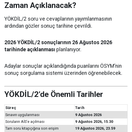
Zaman Açıklanacak?
YÖKDİL/2 soru ve cevaplarının yayımlanmasının
ardından gözler sonuç tarihine çevrildi.
2026 YÖKDİL/2 sonuçlarının 26 Ağustos 2026
tarihinde açıklanması
planlanıyor.
Adaylar sonuçlar açıklandığında puanlarını ÖSYM’nin
sonuç sorgulama sistemi üzerinden öğrenebilecek.
YÖKDİL/2’de Önemli Tarihler
Süreç
Tarih
Sınavın uygulanması
9 Ağustos 2026
Soruların AİS’e açılması
9 Ağustos 2026, 15.30
Tam soru kitapçığına son erişim
19 Ağustos 2026, 23.59