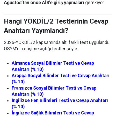
Ağustos’tan önce AİS’e giriş yapmaları
gerekiyor.
Hangi YÖKDİL/2 Testlerinin Cevap
Anahtarı Yayımlandı?
2026-YÖKDİL/2 kapsamında altı farklı test uygulandı.
ÖSYM’nin erişime açtığı testler şöyle:
Almanca Sosyal Bilimler Testi ve Cevap
Anahtarı (% 10)
Arapça Sosyal Bilimler Testi ve Cevap Anahtarı
(% 10)
Fransızca Sosyal Bilimler Testi ve Cevap
Anahtarı (% 10)
İngilizce Fen Bilimleri Testi ve Cevap Anahtarı
(% 10)
İngilizce Sağlık Bilimleri Testi ve Cevap