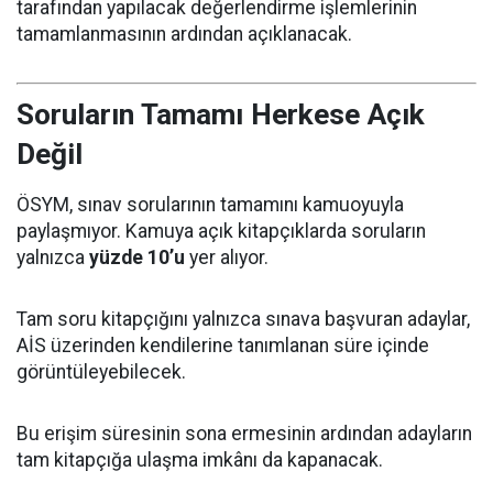
tarafından yapılacak değerlendirme işlemlerinin
tamamlanmasının ardından açıklanacak.
Soruların Tamamı Herkese Açık
Değil
ÖSYM, sınav sorularının tamamını kamuoyuyla
paylaşmıyor. Kamuya açık kitapçıklarda soruların
yalnızca
yüzde 10’u
yer alıyor.
Tam soru kitapçığını yalnızca sınava başvuran adaylar,
AİS üzerinden kendilerine tanımlanan süre içinde
görüntüleyebilecek.
Bu erişim süresinin sona ermesinin ardından adayların
tam kitapçığa ulaşma imkânı da kapanacak.