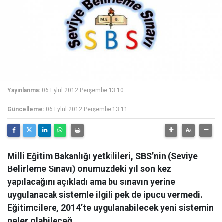
Yayınlanma:
06 Eylül 2012 Perşembe 13:10
Güncelleme:
06 Eylül 2012 Perşembe 13:11
Milli Eğitim Bakanlığı yetkilileri, SBS’nin (Seviye
Belirleme Sınavı) önümüzdeki yıl son kez
yapılacağını açıkladı ama bu sınavın yerine
uygulanacak sistemle ilgili pek de ipucu vermedi.
Eğitimcilere, 2014’te uygulanabilecek yeni sistemin
neler olabileceğ