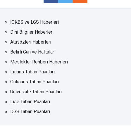
İOKBS ve LGS Haberleri
Dini Bilgiler Haberleri
Atasözleri Haberleri
Belirli Gün ve Haftalar
Meslekler Rehberi Haberleri
Lisans Taban Puanları
Önlisans Taban Puanları
Üniversite Taban Puanları
Lise Taban Puanları
DGS Taban Puanları