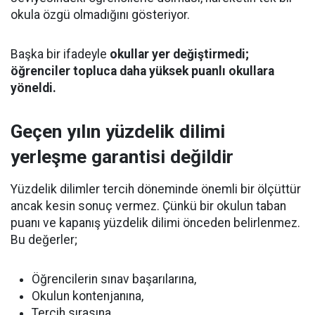
okula özgü olmadığını gösteriyor.
Başka bir ifadeyle
okullar yer değiştirmedi;
öğrenciler topluca daha yüksek puanlı okullara
yöneldi.
Geçen yılın yüzdelik dilimi
yerleşme garantisi değildir
Yüzdelik dilimler tercih döneminde önemli bir ölçüttür
ancak kesin sonuç vermez. Çünkü bir okulun taban
puanı ve kapanış yüzdelik dilimi önceden belirlenmez.
Bu değerler;
Öğrencilerin sınav başarılarına,
Okulun kontenjanına,
Tercih sırasına,