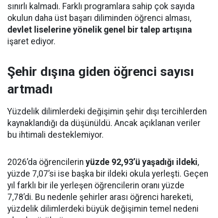
sınırlı kalmadı. Farklı programlara sahip çok sayıda
okulun daha üst başarı diliminden öğrenci alması,
devlet liselerine yönelik genel bir talep artışına
işaret ediyor.
Şehir dışına giden öğrenci sayısı
artmadı
Yüzdelik dilimlerdeki değişimin şehir dışı tercihlerden
kaynaklandığı da düşünüldü. Ancak açıklanan veriler
bu ihtimali desteklemiyor.
2026’da öğrencilerin
yüzde 92,93’ü yaşadığı ildeki
,
yüzde 7,07’si ise başka bir ildeki okula yerleşti. Geçen
yıl farklı bir ile yerleşen öğrencilerin oranı yüzde
7,78’di. Bu nedenle şehirler arası öğrenci hareketi,
yüzdelik dilimlerdeki büyük değişimin temel nedeni