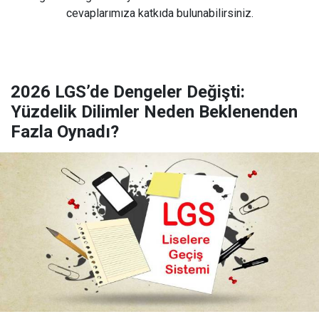
cevaplarımıza katkıda bulunabilirsiniz.
2026 LGS’de Dengeler Değişti:
Yüzdelik Dilimler Neden Beklenenden
Fazla Oynadı?