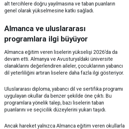
alt tercihlere doğru yayılmasına ve taban puanların
genel olarak yükselmesine katkı sağladı.
Almanca ve uluslararası
programlara ilgi büyüyor
Almanca eğitim veren liselerin yükselişi 2026’da da
devam etti. Almanya ve Avusturya’daki üniversite
olanaklarını değerlendiren aileler, çocuklarının yabancı
dil yeterliliğini artıran liselere daha fazla ilgi gösteriyor.
Uluslararası diploma, yabancı dil ve sertifika programı
uygulayan okullar da benzer şekilde öne çıktı. Bu
programlara yönelik talep, bazı liselerin taban
puanlarını ve seçicilik düzeylerini yukarı taşıdı.
Ancak hareket yalnızca Almanca eğitim veren okullarla