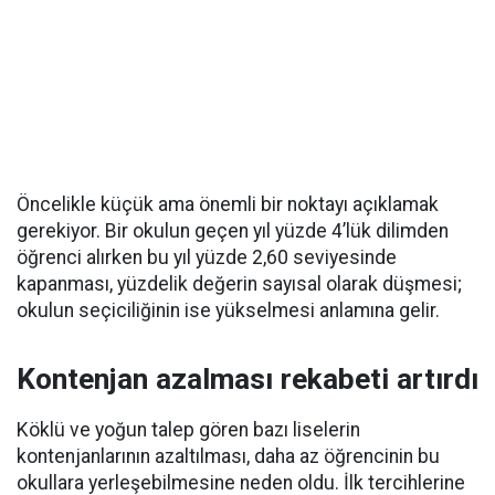
Öncelikle küçük ama önemli bir noktayı açıklamak
gerekiyor. Bir okulun geçen yıl yüzde 4’lük dilimden
öğrenci alırken bu yıl yüzde 2,60 seviyesinde
kapanması, yüzdelik değerin sayısal olarak düşmesi;
okulun seçiciliğinin ise yükselmesi anlamına gelir.
Kontenjan azalması rekabeti artırdı
Köklü ve yoğun talep gören bazı liselerin
kontenjanlarının azaltılması, daha az öğrencinin bu
okullara yerleşebilmesine neden oldu. İlk tercihlerine