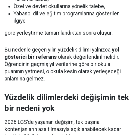
Özel ve devlet okullarına yönelik talebe,
Yabancı dil ve eğitim programlarına gösterilen
ilgiye
göre yerleştirme tamamlandıktan sonra oluşur.
Bu nedenle geçen yılın yüzdelik dilimi yalnızca
yol
gösterici bir referans
olarak değerlendirilmelidir.
Öğrencinin geçmiş yıl verilerine göre bir okula
puanının yetmesi, o okula kesin olarak yerleşeceği
anlamına gelmez.
Yüzdelik dilimlerdeki değişimin tek
bir nedeni yok
2026 LGS’de yaşanan değişim, tek başına
kontenjanların azaltılmasıyla açıklanabilecek kadar