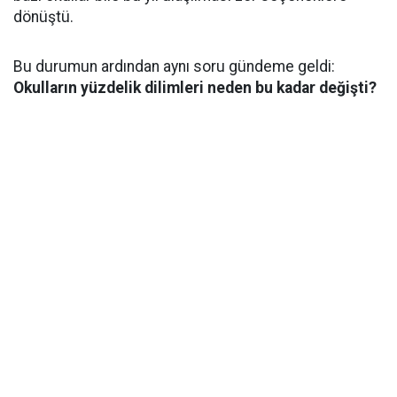
dönüştü.
Bu durumun ardından aynı soru gündeme geldi:
Okulların yüzdelik dilimleri neden bu kadar değişti?