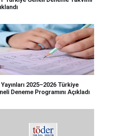
ıklandı
 Yayınları 2025–2026 Türkiye
neli Deneme Programını Açıkladı