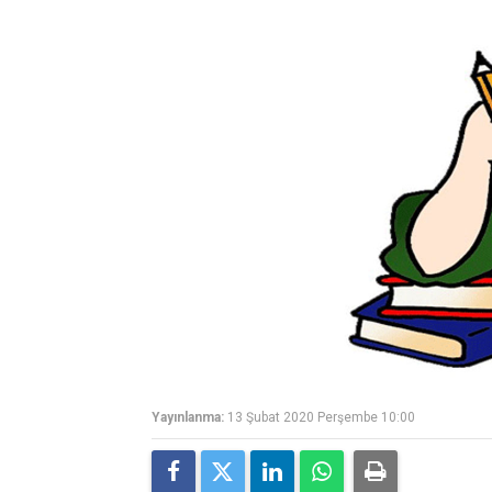
Yayınlanma:
13 Şubat 2020 Perşembe 10:00