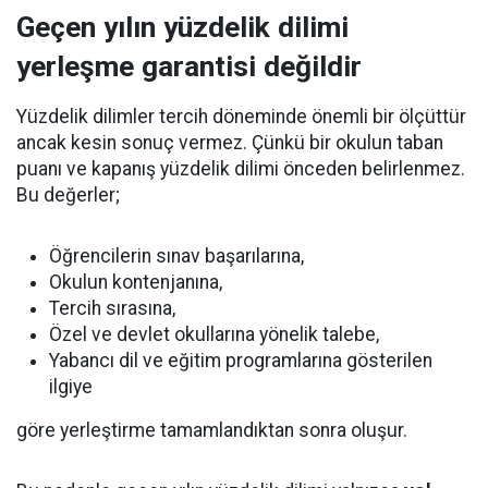
Geçen yılın yüzdelik dilimi
yerleşme garantisi değildir
Yüzdelik dilimler tercih döneminde önemli bir ölçüttür
ancak kesin sonuç vermez. Çünkü bir okulun taban
puanı ve kapanış yüzdelik dilimi önceden belirlenmez.
Bu değerler;
Öğrencilerin sınav başarılarına,
Okulun kontenjanına,
Tercih sırasına,
Özel ve devlet okullarına yönelik talebe,
Yabancı dil ve eğitim programlarına gösterilen
ilgiye
göre yerleştirme tamamlandıktan sonra oluşur.