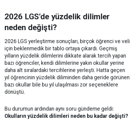
2026 LGS’de yüzdelik dilimler
neden değişti?
2026 LGS yerleştirme sonuçları, birçok öğrenci ve veli
için beklenmedik bir tablo ortaya çıkardı. Geçmiş
yılların yüzdelik dilimlerini dikkate alarak tercih yapan
bazı öğrenciler, kendi dilimlerine yakın okullar yerine
daha alt sıralardaki tercihlerine yerleşti. Hatta geçen
yıl öğrencinin yüzdelik diliminden daha geride görünen
bazı okullar bile bu yıl ulaşılması zor seçeneklere
dönüştü.
Bu durumun ardından aynı soru gündeme geldi:
Okulların yüzdelik dilimleri neden bu kadar değişti?