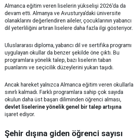
Almanca eğitim veren liselerin yükselişi 2026’da da
devam etti. Almanya ve Avusturya’daki üniversite
olanaklarını değerlendiren aileler, çocuklarının yabancı
dil yeterliliğini artıran liselere daha fazla ilgi gösteriyor.
Uluslararası diploma, yabancı dil ve sertifika programı
uygulayan okullar da benzer şekilde öne çıktı. Bu
programlara yönelik talep, bazı liselerin taban
puanlarını ve seçicilik düzeylerini yukarı taşıdı.
Ancak hareket yalnızca Almanca eğitim veren okullarla
sınırlı kalmadı. Farklı programlara sahip çok sayıda
okulun daha üst başarı diliminden öğrenci alması,
devlet liselerine yönelik genel bir talep artışına
işaret ediyor.
Şehir dışına giden öğrenci sayısı