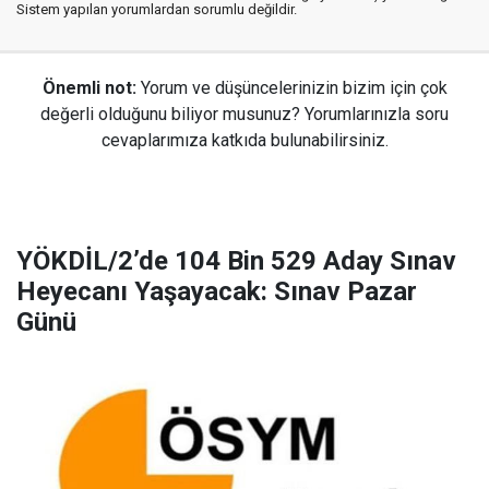
Sistem yapılan yorumlardan sorumlu değildir.
Önemli not:
Yorum ve düşüncelerinizin bizim için çok
değerli olduğunu biliyor musunuz? Yorumlarınızla soru
cevaplarımıza katkıda bulunabilirsiniz.
YÖKDİL/2’de 104 Bin 529 Aday Sınav
Heyecanı Yaşayacak: Sınav Pazar
Günü