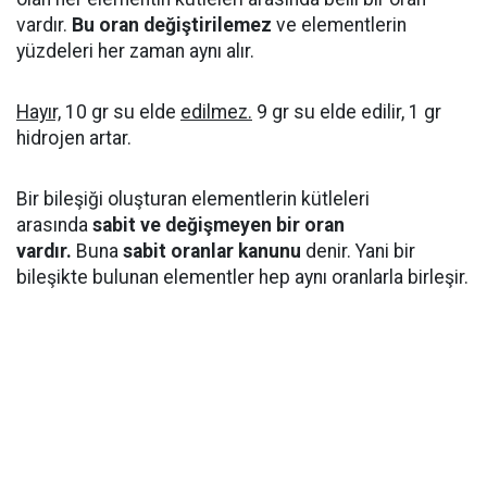
vardır.
Bu oran değiştirilemez
ve elementlerin
yüzdeleri her zaman aynı alır.
Hayır,
10 gr su elde
edilmez.
9 gr su elde edilir, 1 gr
hidrojen artar.
Bir bileşiği oluşturan elementlerin kütleleri
arasında
sabit ve değişmeyen bir oran
vardır.
Buna
sabit oranlar kanunu
denir. Yani bir
bileşikte bulunan elementler hep aynı oranlarla birleşir.