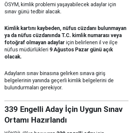
ÖSYM, kimlik problemi yaşayabilecek adaylar için
sınav günü tedbir alacak.
Kimlik kartını kaybeden, nüfus cüzdanı bulunmayan
ya da nüfus cüzdanında T.C. kimlik numarası veya
fotoğraf olmayan adaylar
için belirlenen il ve ilçe
nüfus müdürlükleri
9 Ağustos Pazar günü açık
olacak.
Adayların sınav binasına gelirken sınava giriş
belgelerinin yanında geçerli kimlik belgelerini de
bulundurmaları gerekiyor.
339 Engelli Aday İçin Uygun Sınav
Ortamı Hazırlandı