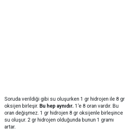
Soruda verildiği gibi su oluşurken 1 gr hidrojen ile 8 gr
oksijen birleşir.
Bu hep aynıdır.
1'e 8 oran vardır. Bu
oran değişmez. 1 gr hidrojen 8 gr oksijenle birleşince
su oluşur. 2 gr hidrojen olduğunda bunun 1 gramı
artar.