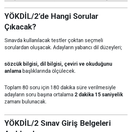
YÖKDİL/2’de Hangi Sorular
Çıkacak?
Sınavda kullanılacak testler çoktan seçmeli
sorulardan oluşacak. Adayların yabancı dil düzeyleri;
sözcük bilgisi, dil bilgisi, çeviri ve okuduğunu
anlama
başlıklarında ölçülecek.
Toplam 80 soru için 180 dakika süre verilmesiyle
adayların soru başına ortalama
2 dakika 15 saniyelik
zamanı bulunacak.
YÖKDİL/2 Sınav Giriş Belgeleri