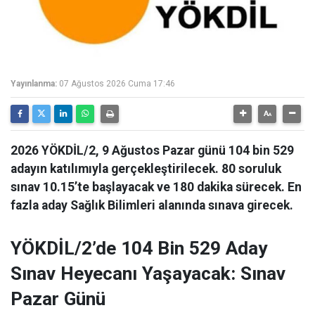
Yayınlanma:
07 Ağustos 2026 Cuma 17:46
2026 YÖKDİL/2, 9 Ağustos Pazar günü 104 bin 529
adayın katılımıyla gerçekleştirilecek. 80 soruluk
sınav 10.15’te başlayacak ve 180 dakika sürecek. En
fazla aday Sağlık Bilimleri alanında sınava girecek.
YÖKDİL/2’de 104 Bin 529 Aday
Sınav Heyecanı Yaşayacak: Sınav
Pazar Günü