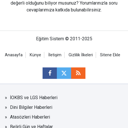
değerli olduğunu biliyor musunuz? Yorumlarınızla soru
cevaplarımıza katkıda bulunabilirsiniz.
Eğitim Sistem © 2011-2025
Anasayfa
Künye
İletişim
Gizlilik İlkeleri
Sitene Ekle
İOKBS ve LGS Haberleri
Dini Bilgiler Haberleri
Atasözleri Haberleri
Belirli Gün ve Haftalar