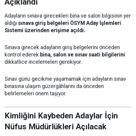
Açıklandı
Adayların sınava girecekleri bina ve salon bilgisinin yer
aldığı
sınava giriş belgeleri ÖSYM Aday İşlemleri
Sistemi üzerinden erişime açıldı.
Sınava girecek adayların giriş belgelerini önceden
kontrol ederek
bina, salon ve sınav saati bilgilerini
dikkatlice incelemeleri gerekiyor.
Sınav günü gecikme yaşamamak için adayların sınav
binasına ulaşım güzergâhlarını da önceden
belirlemeleri önem taşıyor.
Kimliğini Kaybeden Adaylar İçin
Nüfus Müdürlükleri Açılacak