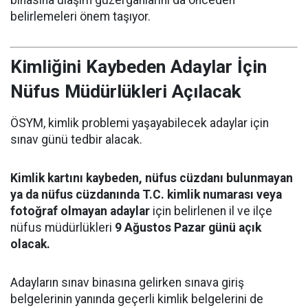
belirlemeleri önem taşıyor.
Kimliğini Kaybeden Adaylar İçin
Nüfus Müdürlükleri Açılacak
ÖSYM, kimlik problemi yaşayabilecek adaylar için
sınav günü tedbir alacak.
Kimlik kartını kaybeden, nüfus cüzdanı bulunmayan
ya da nüfus cüzdanında T.C. kimlik numarası veya
fotoğraf olmayan adaylar
için belirlenen il ve ilçe
nüfus müdürlükleri
9 Ağustos Pazar günü açık
olacak.
Adayların sınav binasına gelirken sınava giriş
belgelerinin yanında geçerli kimlik belgelerini de