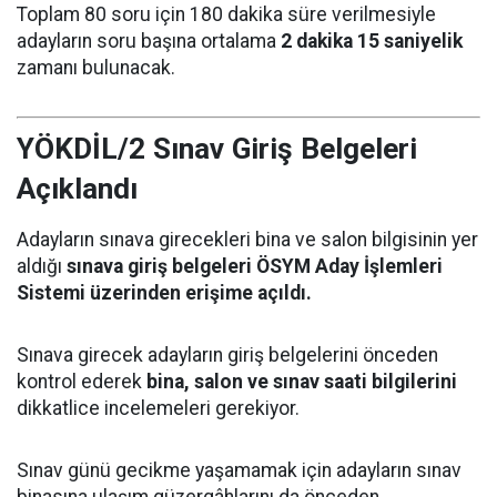
Toplam 80 soru için 180 dakika süre verilmesiyle
adayların soru başına ortalama
2 dakika 15 saniyelik
zamanı bulunacak.
YÖKDİL/2 Sınav Giriş Belgeleri
Açıklandı
Adayların sınava girecekleri bina ve salon bilgisinin yer
aldığı
sınava giriş belgeleri ÖSYM Aday İşlemleri
Sistemi üzerinden erişime açıldı.
Sınava girecek adayların giriş belgelerini önceden
kontrol ederek
bina, salon ve sınav saati bilgilerini
dikkatlice incelemeleri gerekiyor.
Sınav günü gecikme yaşamamak için adayların sınav
binasına ulaşım güzergâhlarını da önceden