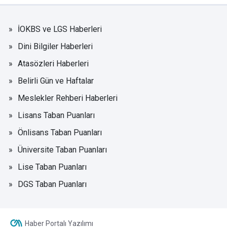
İOKBS ve LGS Haberleri
Dini Bilgiler Haberleri
Atasözleri Haberleri
Belirli Gün ve Haftalar
Meslekler Rehberi Haberleri
Lisans Taban Puanları
Önlisans Taban Puanları
Üniversite Taban Puanları
Lise Taban Puanları
DGS Taban Puanları
Haber Portalı Yazılımı