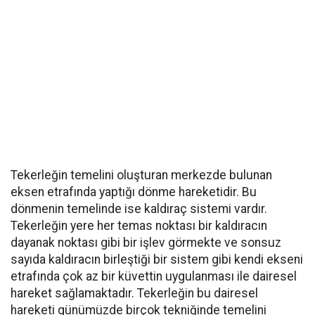
Tekerleğin temelini oluşturan merkezde bulunan
eksen etrafında yaptığı dönme hareketidir. Bu
dönmenin temelinde ise kaldıraç sistemi vardır.
Tekerleğin yere her temas noktası bir kaldıracın
dayanak noktası gibi bir işlev görmekte ve sonsuz
sayıda kaldıracın birleştiği bir sistem gibi kendi ekseni
etrafında çok az bir küvettin uygulanması ile dairesel
hareket sağlamaktadır. Tekerleğin bu dairesel
hareketi günümüzde birçok tekniğinde temelini