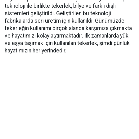
teknoloji ile birlikte tekerlek, bilye ve farklı dişli
sistemleri geliştirildi. Geliştirilen bu teknoloji
fabrikalarda seri üretim için kullanıldı. Günümüzde
tekerleğin kullanımı birçok alanda karşımıza çıkmakta
ve hayatımızı kolaylaştırmaktadır. İlk zamanlarda yük
ve eşya taşımak için kullanılan tekerlek, şimdi günlük
hayatımızın her yerindedir.