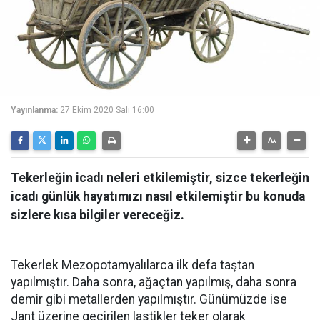
Yayınlanma:
27 Ekim 2020 Salı 16:00
Tekerleğin icadı neleri etkilemiştir, sizce tekerleğin
icadı günlük hayatımızı nasıl etkilemiştir bu konuda
sizlere kısa bilgiler vereceğiz.
Tekerlek Mezopotamyalılarca ilk defa taştan
yapılmıştır. Daha sonra, ağaçtan yapılmış, daha sonra
demir gibi metallerden yapılmıştır. Günümüzde ise
Jant üzerine geçirilen lastikler teker olarak