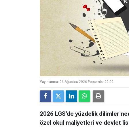
Yayınlanma:
06 Ağustos 2026 Perşembe 00:00
2026 LGS’de yüzdelik dilimler ne
özel okul maliyetleri ve devlet lis