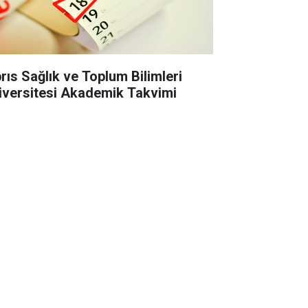
brıs Sağlık ve Toplum Bilimleri
iversitesi Akademik Takvimi