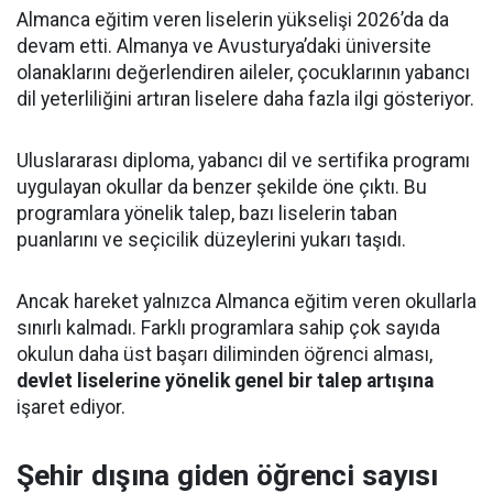
Almanca eğitim veren liselerin yükselişi 2026’da da
devam etti. Almanya ve Avusturya’daki üniversite
olanaklarını değerlendiren aileler, çocuklarının yabancı
dil yeterliliğini artıran liselere daha fazla ilgi gösteriyor.
Uluslararası diploma, yabancı dil ve sertifika programı
uygulayan okullar da benzer şekilde öne çıktı. Bu
programlara yönelik talep, bazı liselerin taban
puanlarını ve seçicilik düzeylerini yukarı taşıdı.
Ancak hareket yalnızca Almanca eğitim veren okullarla
sınırlı kalmadı. Farklı programlara sahip çok sayıda
okulun daha üst başarı diliminden öğrenci alması,
devlet liselerine yönelik genel bir talep artışına
işaret ediyor.
Şehir dışına giden öğrenci sayısı