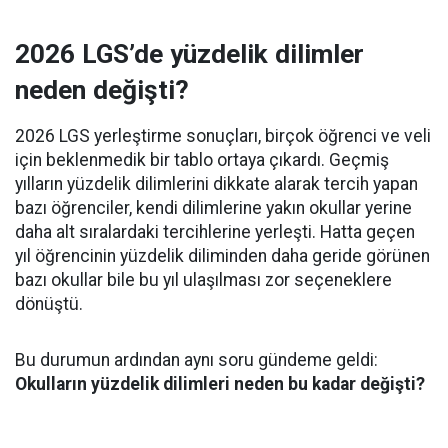
2026 LGS’de yüzdelik dilimler
neden değişti?
2026 LGS yerleştirme sonuçları, birçok öğrenci ve veli
için beklenmedik bir tablo ortaya çıkardı. Geçmiş
yılların yüzdelik dilimlerini dikkate alarak tercih yapan
bazı öğrenciler, kendi dilimlerine yakın okullar yerine
daha alt sıralardaki tercihlerine yerleşti. Hatta geçen
yıl öğrencinin yüzdelik diliminden daha geride görünen
bazı okullar bile bu yıl ulaşılması zor seçeneklere
dönüştü.
Bu durumun ardından aynı soru gündeme geldi:
Okulların yüzdelik dilimleri neden bu kadar değişti?