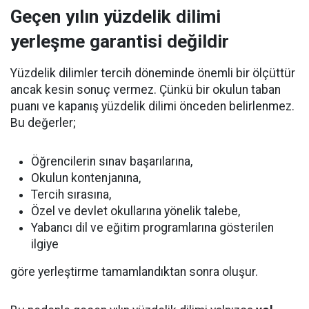
Geçen yılın yüzdelik dilimi
yerleşme garantisi değildir
Yüzdelik dilimler tercih döneminde önemli bir ölçüttür
ancak kesin sonuç vermez. Çünkü bir okulun taban
puanı ve kapanış yüzdelik dilimi önceden belirlenmez.
Bu değerler;
Öğrencilerin sınav başarılarına,
Okulun kontenjanına,
Tercih sırasına,
Özel ve devlet okullarına yönelik talebe,
Yabancı dil ve eğitim programlarına gösterilen
ilgiye
göre yerleştirme tamamlandıktan sonra oluşur.