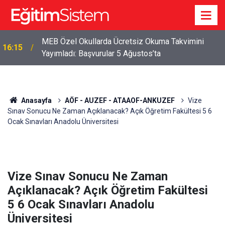
MEB Özel Okullarda Ücretsiz Okuma Takvimini
16:15
Yayımladı: Başvurular 5 Ağustos’ta
Anasayfa
AÖF - AUZEF - ATAAOF-ANKUZEF
Vize
Sınav Sonucu Ne Zaman Açıklanacak? Açık Öğretim Fakültesi 5 6
Ocak Sınavları Anadolu Üniversitesi
Vize Sınav Sonucu Ne Zaman
Açıklanacak? Açık Öğretim Fakültesi
5 6 Ocak Sınavları Anadolu
Üniversitesi