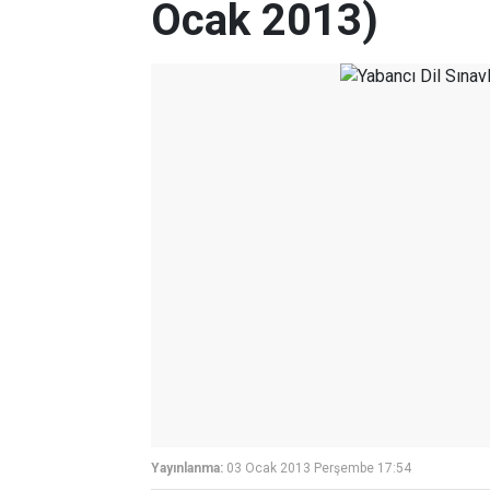
Ocak 2013)
Yayınlanma:
03 Ocak 2013 Perşembe 17:54