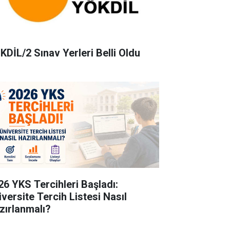
KDİL/2 Sınav Yerleri Belli Oldu
26 YKS Tercihleri Başladı:
iversite Tercih Listesi Nasıl
zırlanmalı?