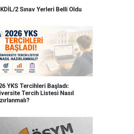
KDİL/2 Sınav Yerleri Belli Oldu
26 YKS Tercihleri Başladı:
iversite Tercih Listesi Nasıl
zırlanmalı?