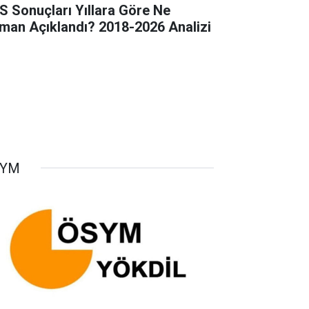
S Sonuçları Yıllara Göre Ne
man Açıklandı? 2018-2026 Analizi
SYM