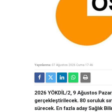
Yayınlanma:
07 Ağustos 2026 Cuma 17:46
2026 YÖKDİL/2, 9 Ağustos Pazar 
gerçekleştirilecek. 80 soruluk s
sürecek. En fazla aday Sağlık Bil