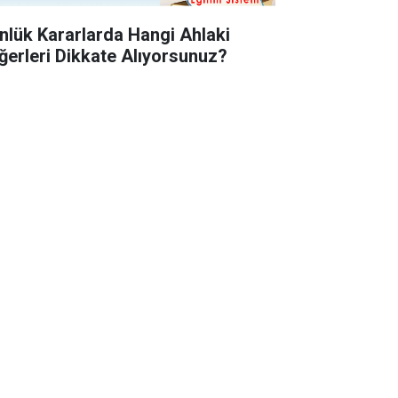
nlük Kararlarda Hangi Ahlaki
ğerleri Dikkate Alıyorsunuz?