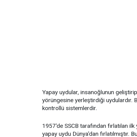
Yapay uydular, insanoğlunun geliştir
yörüngesine yerleştirdiği uydulardır. 
kontrollü sistemlerdir.
1957'de SSCB tarafından fırlatılan ilk
yapay uydu Dünya'dan fırlatılmıştır. Bu 