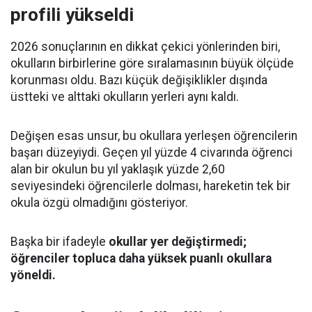
profili yükseldi
2026 sonuçlarının en dikkat çekici yönlerinden biri,
okulların birbirlerine göre sıralamasının büyük ölçüde
korunması oldu. Bazı küçük değişiklikler dışında
üstteki ve alttaki okulların yerleri aynı kaldı.
Değişen esas unsur, bu okullara yerleşen öğrencilerin
başarı düzeyiydi. Geçen yıl yüzde 4 civarında öğrenci
alan bir okulun bu yıl yaklaşık yüzde 2,60
seviyesindeki öğrencilerle dolması, hareketin tek bir
okula özgü olmadığını gösteriyor.
Başka bir ifadeyle
okullar yer değiştirmedi;
öğrenciler topluca daha yüksek puanlı okullara
yöneldi.