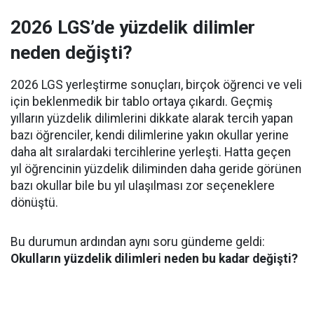
2026 LGS’de yüzdelik dilimler
neden değişti?
2026 LGS yerleştirme sonuçları, birçok öğrenci ve veli
için beklenmedik bir tablo ortaya çıkardı. Geçmiş
yılların yüzdelik dilimlerini dikkate alarak tercih yapan
bazı öğrenciler, kendi dilimlerine yakın okullar yerine
daha alt sıralardaki tercihlerine yerleşti. Hatta geçen
yıl öğrencinin yüzdelik diliminden daha geride görünen
bazı okullar bile bu yıl ulaşılması zor seçeneklere
dönüştü.
Bu durumun ardından aynı soru gündeme geldi:
Okulların yüzdelik dilimleri neden bu kadar değişti?