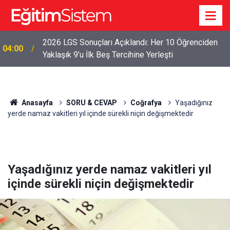
2026 LGS Sonuçları Açıklandı: Her 10 Öğrenciden
04:00
Yaklaşık 9’u İlk Beş Tercihine Yerleşti
Anasayfa
SORU & CEVAP
Coğrafya
Yaşadığınız
yerde namaz vakitleri yıl içinde sürekli niçin değişmektedir
Yaşadığınız yerde namaz vakitleri yıl
içinde sürekli niçin değişmektedir