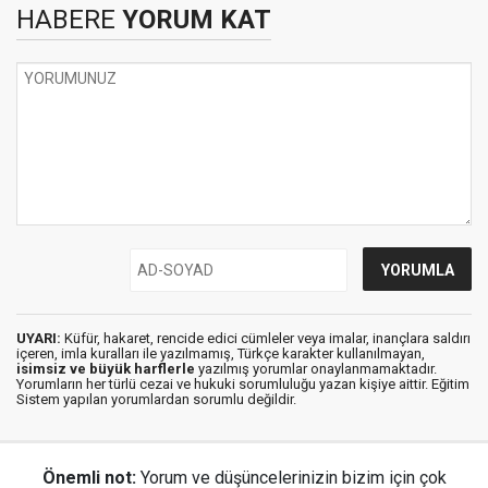
HABERE
YORUM KAT
UYARI:
Küfür, hakaret, rencide edici cümleler veya imalar, inançlara saldırı
içeren, imla kuralları ile yazılmamış, Türkçe karakter kullanılmayan,
isimsiz ve büyük harflerle
yazılmış yorumlar onaylanmamaktadır.
Yorumların her türlü cezai ve hukuki sorumluluğu yazan kişiye aittir. Eğitim
Sistem yapılan yorumlardan sorumlu değildir.
Önemli not:
Yorum ve düşüncelerinizin bizim için çok