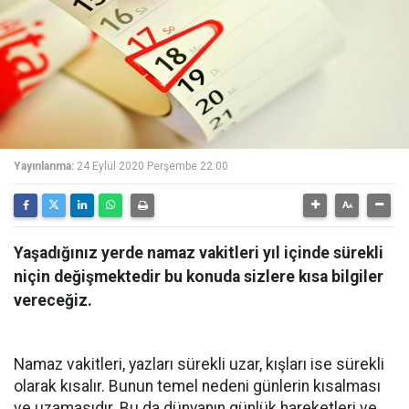
Yayınlanma:
24 Eylül 2020 Perşembe 22:00
Yaşadığınız yerde namaz vakitleri yıl içinde sürekli
niçin değişmektedir bu konuda sizlere kısa bilgiler
vereceğiz.
Namaz vakitleri, yazları sürekli uzar, kışları ise sürekli
olarak kısalır. Bunun temel nedeni günlerin kısalması
ve uzamasıdır. Bu da dünyanın günlük hareketleri ve