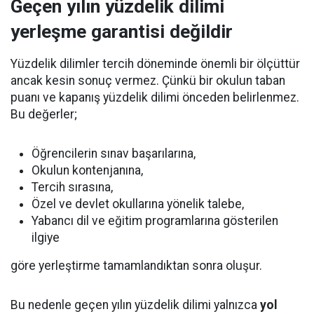
Geçen yılın yüzdelik dilimi
yerleşme garantisi değildir
Yüzdelik dilimler tercih döneminde önemli bir ölçüttür
ancak kesin sonuç vermez. Çünkü bir okulun taban
puanı ve kapanış yüzdelik dilimi önceden belirlenmez.
Bu değerler;
Öğrencilerin sınav başarılarına,
Okulun kontenjanına,
Tercih sırasına,
Özel ve devlet okullarına yönelik talebe,
Yabancı dil ve eğitim programlarına gösterilen
ilgiye
göre yerleştirme tamamlandıktan sonra oluşur.
Bu nedenle geçen yılın yüzdelik dilimi yalnızca
yol