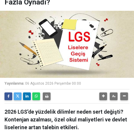
Fazla Oynadı?
Yayınlanma:
06 Ağustos 2026 Perşembe 00:00
2026 LGS’de yüzdelik dilimler neden sert değişti?
Kontenjan azalması, özel okul maliyetleri ve devlet
liselerine artan talebin etkileri.