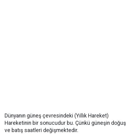
Dünyanın güneş çevresindeki (Yıllık Hareket)
Hareketinin bir sonucudur bu. Çünkü güneşin doğuş
ve batış saatleri değişmektedir.