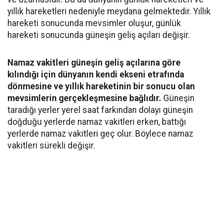
yıllık hareketleri nedeniyle meydana gelmektedir. Yıllık
hareketi sonucunda mevsimler oluşur, günlük
hareketi sonucunda güneşin geliş açıları değişir.
Namaz vakitleri güneşin geliş açılarına göre
kılındığı için dünyanın kendi ekseni etrafında
dönmesine ve yıllık hareketinin bir sonucu olan
mevsimlerin gerçekleşmesine bağlıdır.
Güneşin
taradığı yerler yerel saat farkından dolayı güneşin
doğduğu yerlerde namaz vakitleri erken, battığı
yerlerde namaz vakitleri geç olur. Böylece namaz
vakitleri sürekli değişir.