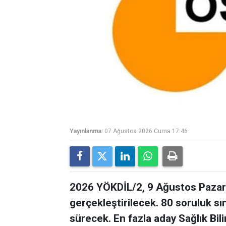
Yayınlanma:
07 Ağustos 2026 Cuma 17:46
2026 YÖKDİL/2, 9 Ağustos Pazar 
gerçekleştirilecek. 80 soruluk s
sürecek. En fazla aday Sağlık Bil