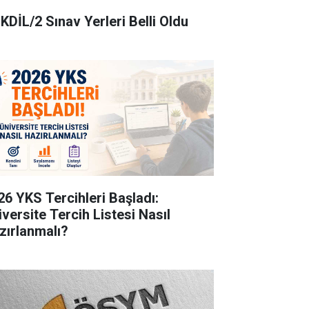
KDİL/2 Sınav Yerleri Belli Oldu
26 YKS Tercihleri Başladı:
iversite Tercih Listesi Nasıl
zırlanmalı?