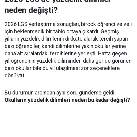
neden değişti?
2026 LGS yerleştirme sonuçları, birçok öğrenci ve veli
için beklenmedik bir tablo ortaya çıkardı. Geçmiş
yılların yüzdelik dilimlerini dikkate alarak tercih yapan
bazı öğrenciler, kendi dilimlerine yakın okullar yerine
daha alt sıralardaki tercihlerine yerleşti. Hatta geçen
yıl öğrencinin yüzdelik diliminden daha geride görünen
bazı okullar bile bu yıl ulaşılması zor seçeneklere
dönüştü.
Bu durumun ardından aynı soru gündeme geldi:
Okulların yüzdelik dilimleri neden bu kadar değişti?