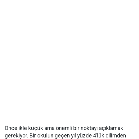
Öncelikle küçük ama önemli bir noktayı açıklamak
gerekiyor. Bir okulun geçen yıl yüzde 4’lük dilimden