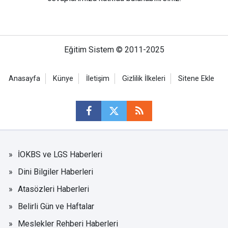
Eğitim Sistem © 2011-2025
Anasayfa
Künye
İletişim
Gizlilik İlkeleri
Sitene Ekle
İOKBS ve LGS Haberleri
Dini Bilgiler Haberleri
Atasözleri Haberleri
Belirli Gün ve Haftalar
Meslekler Rehberi Haberleri