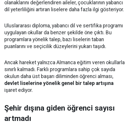
olanaklarını değerlendiren aileler, çocuklarının yabancı
dil yeterliliğini artıran liselere daha fazla ilgi gösteriyor.
Uluslararası diploma, yabancı dil ve sertifika programı
uygulayan okullar da benzer şekilde öne çıktı. Bu
programlara yönelik talep, bazı liselerin taban
puanlarını ve seçicilik düzeylerini yukarı taşıdı.
Ancak hareket yalnızca Almanca eğitim veren okullarla
sınırlı kalmadı. Farklı programlara sahip çok sayıda
okulun daha üst başarı diliminden öğrenci alması,
devlet liselerine yönelik genel bir talep artışına
işaret ediyor.
Şehir dışına giden öğrenci sayısı
artmadı