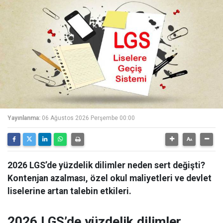
Yayınlanma:
06 Ağustos 2026 Perşembe 00:00
2026 LGS’de yüzdelik dilimler neden sert değişti?
Kontenjan azalması, özel okul maliyetleri ve devlet
liselerine artan talebin etkileri.
2026 LGS’de yüzdelik dilimler