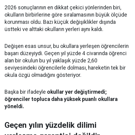
2026 sonuçlarının en dikkat çekici yönlerinden biri,
okulların birbirlerine göre sıralamasının büyük ölçüde
korunması oldu. Bazı küçük değişiklikler dışında
üstteki ve alttaki okulların yerleri aynı kaldı.
Değişen esas unsur, bu okullara yerleşen öğrencilerin
başarı düzeyiydi. Geçen yıl yüzde 4 civarında öğrenci
alan bir okulun bu yıl yaklaşık yüzde 2,60
seviyesindeki öğrencilerle dolması, hareketin tek bir
okula özgü olmadığını gösteriyor.
Başka bir ifadeyle
okullar yer değiştirmedi;
öğrenciler topluca daha yüksek puanlı okullara
yöneldi.
Geçen yılın yüzdelik dilimi