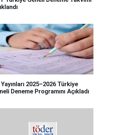
ıklandı
 Yayınları 2025–2026 Türkiye
neli Deneme Programını Açıkladı