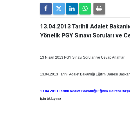
13.04.2013 Tarihli Adalet Bakanlı
Yönelik PGY Sınavı Soruları ve C
13 Nisan 2013 PGY Sınavı Soruları ve Cevap Anahtarı
13.04.2013 Tarihli Adalet Bakanlığı Eğitim Dairesi Başka
13.04.2013 Tarihli Adalet Bakanlığı Eğitim Dairesi Baş
için tıklayınız