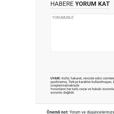
HABERE
YORUM KAT
UYARI:
Küfür, hakaret, rencide edici cümleler 
yazılmamış, Türkçe karakter kullanılmayan,
onaylanmamaktadır.
Yorumların her türlü cezai ve hukuki sorumlu
sorumlu değildir.
Önemli not:
Yorum ve düşüncelerinizi