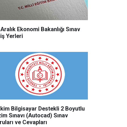
 Aralık Ekonomi Bakanlığı Sınav
iş Yerleri
Ekim Bilgisayar Destekli 2 Boyutlu
zim Sınavı (Autocad) Sınav
ruları ve Cevapları