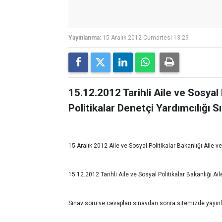
Yayınlanma:
15 Aralık 2012 Cumartesi 13:29
15.12.2012 Tarihli Aile ve Sosyal 
Politikalar Denetçi Yardımcılığı S
15 Aralık 2012 Aile ve Sosyal Politikalar Bakanlığı Aile v
15.12.2012 Tarihli Aile ve Sosyal Politikalar Bakanlığı Ail
Sınav soru ve cevapları sınavdan sonra sitemizde yayı