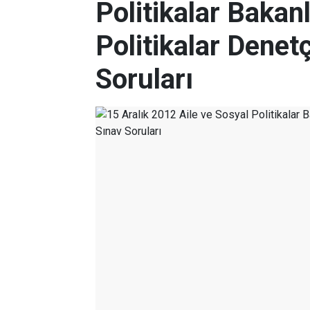
Politikalar Bakanl
Politikalar Denet
Soruları