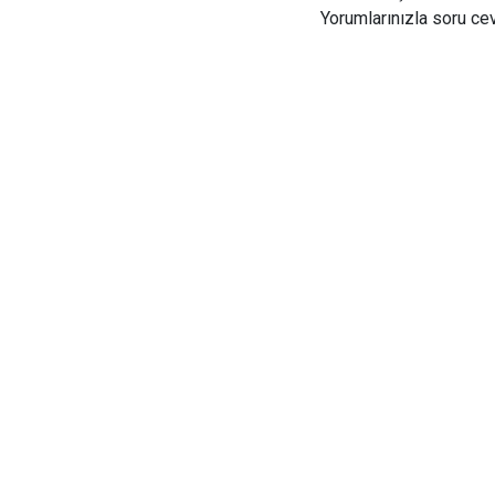
Yorumlarınızla soru cev