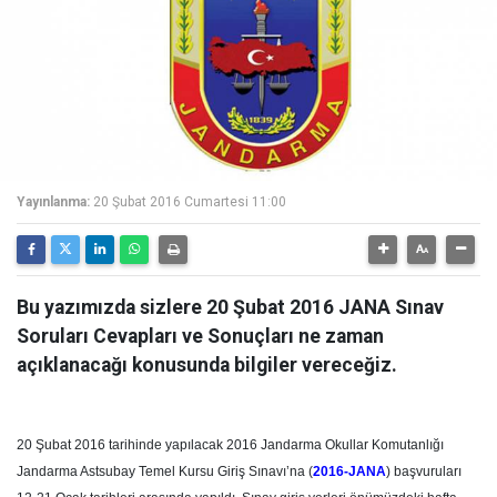
Yayınlanma:
20 Şubat 2016 Cumartesi 11:00
Bu yazımızda sizlere 20 Şubat 2016 JANA Sınav
Soruları Cevapları ve Sonuçları ne zaman
açıklanacağı konusunda bilgiler vereceğiz.
20 Şubat 2016 tarihinde yapılacak 2016 Jandarma Okullar Komutanlığı
Jandarma Astsubay Temel Kursu Giriş Sınavı’na (
2016-JANA
) başvuruları