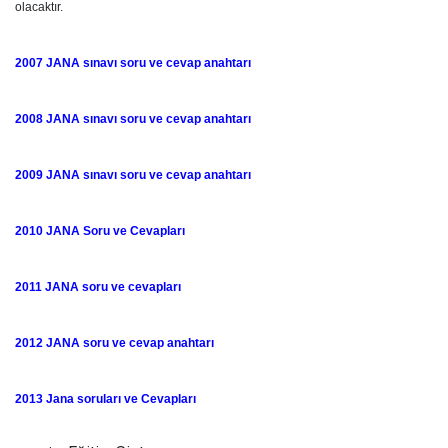
olacaktır.
2007 JANA sınavı soru ve cevap anahtarı
2008 JANA sınavı soru ve cevap anahtarı
2009 JANA sınavı soru ve cevap anahtarı
2010 JANA Soru ve Cevapları
2011 JANA soru ve cevapları
2012 JANA soru ve cevap anahtarı
2013 Jana soruları ve Cevapları