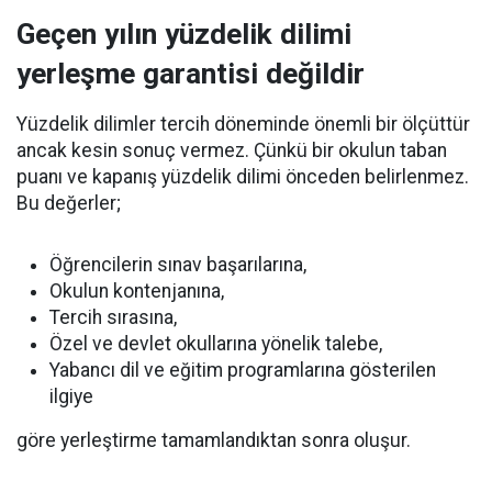
Geçen yılın yüzdelik dilimi
yerleşme garantisi değildir
Yüzdelik dilimler tercih döneminde önemli bir ölçüttür
ancak kesin sonuç vermez. Çünkü bir okulun taban
puanı ve kapanış yüzdelik dilimi önceden belirlenmez.
Bu değerler;
Öğrencilerin sınav başarılarına,
Okulun kontenjanına,
Tercih sırasına,
Özel ve devlet okullarına yönelik talebe,
Yabancı dil ve eğitim programlarına gösterilen
ilgiye
göre yerleştirme tamamlandıktan sonra oluşur.