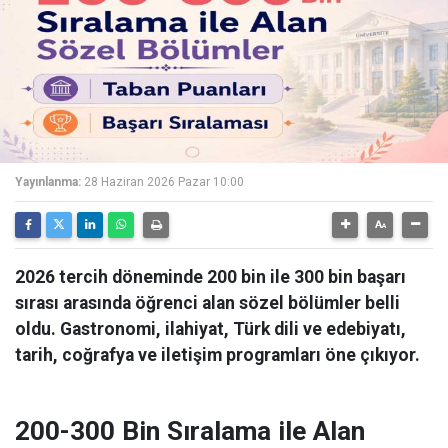
Yayınlanma:
28 Haziran 2026 Pazar 10:00
2026 tercih döneminde 200 bin ile 300 bin başarı
sırası arasında öğrenci alan sözel bölümler belli
oldu. Gastronomi, ilahiyat, Türk dili ve edebiyatı,
tarih, coğrafya ve iletişim programları öne çıkıyor.
200-300 Bin Sıralama ile Alan