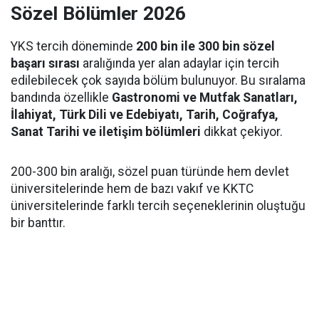
Sözel Bölümler 2026
YKS tercih döneminde
200 bin ile 300 bin sözel
başarı sırası
aralığında yer alan adaylar için tercih
edilebilecek çok sayıda bölüm bulunuyor. Bu sıralama
bandında özellikle
Gastronomi ve Mutfak Sanatları,
İlahiyat, Türk Dili ve Edebiyatı, Tarih, Coğrafya,
Sanat Tarihi ve iletişim bölümleri
dikkat çekiyor.
200-300 bin aralığı, sözel puan türünde hem devlet
üniversitelerinde hem de bazı vakıf ve KKTC
üniversitelerinde farklı tercih seçeneklerinin oluştuğu
bir banttır.