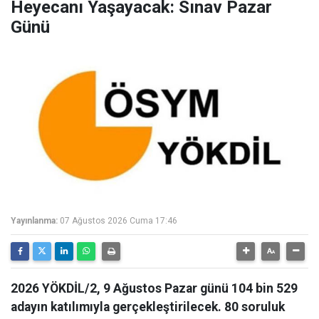
Heyecanı Yaşayacak: Sınav Pazar
Günü
Yayınlanma:
07 Ağustos 2026 Cuma 17:46
2026 YÖKDİL/2, 9 Ağustos Pazar günü 104 bin 529
adayın katılımıyla gerçekleştirilecek. 80 soruluk