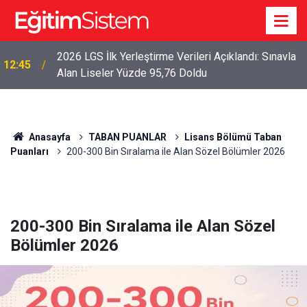
2026 LGS İlk Yerleştirme Verileri Açıklandı: Sınavla
12:45
Alan Liseler Yüzde 95,76 Doldu
Anasayfa
TABAN PUANLAR
Lisans Bölümü Taban
Puanları
200-300 Bin Sıralama ile Alan Sözel Bölümler 2026
200-300 Bin Sıralama ile Alan Sözel
Bölümler 2026