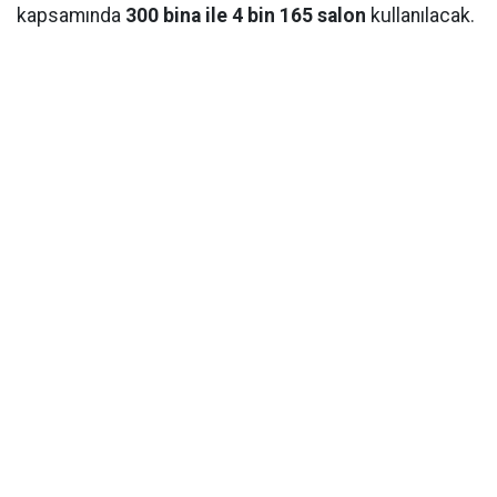
kapsamında
300 bina ile 4 bin 165 salon
kullanılacak.