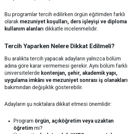
Bu programlar tercih edilirken örgün eğitimden farklı
olarak
mezuniyet koşulları, ders işleyişi ve diploma
kullanım alanları
dikkatle incelenmelidir.
Tercih Yaparken Nelere Dikkat Edilmeli?
Bu aralıkta tercih yapacak adayların yalnızca bölüm
adına göre karar vermemesi gerekir. Aynı bölüm farklı
üniversitelerde
kontenjan, şehir, akademik yapı,
uygulama imkânı ve mezuniyet sonrası iş olanakları
bakımından değişiklik gösterebilir.
Adayların şu noktalara dikkat etmesi önemlidir:
Program
örgün, açıköğretim veya uzaktan
öğretim
mi?