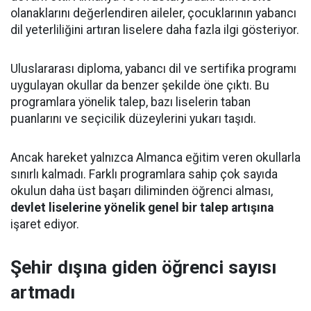
olanaklarını değerlendiren aileler, çocuklarının yabancı
dil yeterliliğini artıran liselere daha fazla ilgi gösteriyor.
Uluslararası diploma, yabancı dil ve sertifika programı
uygulayan okullar da benzer şekilde öne çıktı. Bu
programlara yönelik talep, bazı liselerin taban
puanlarını ve seçicilik düzeylerini yukarı taşıdı.
Ancak hareket yalnızca Almanca eğitim veren okullarla
sınırlı kalmadı. Farklı programlara sahip çok sayıda
okulun daha üst başarı diliminden öğrenci alması,
devlet liselerine yönelik genel bir talep artışına
işaret ediyor.
Şehir dışına giden öğrenci sayısı
artmadı