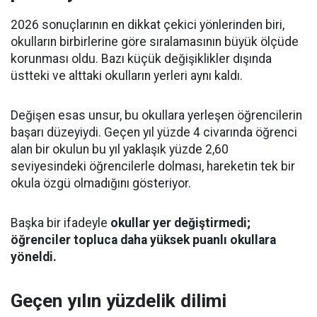
2026 sonuçlarının en dikkat çekici yönlerinden biri,
okulların birbirlerine göre sıralamasının büyük ölçüde
korunması oldu. Bazı küçük değişiklikler dışında
üstteki ve alttaki okulların yerleri aynı kaldı.
Değişen esas unsur, bu okullara yerleşen öğrencilerin
başarı düzeyiydi. Geçen yıl yüzde 4 civarında öğrenci
alan bir okulun bu yıl yaklaşık yüzde 2,60
seviyesindeki öğrencilerle dolması, hareketin tek bir
okula özgü olmadığını gösteriyor.
Başka bir ifadeyle
okullar yer değiştirmedi;
öğrenciler topluca daha yüksek puanlı okullara
yöneldi.
Geçen yılın yüzdelik dilimi