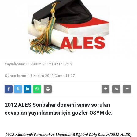
Yayınlanma:
11 Kasım 2012 Pazar 17:13
Güncelleme:
16 Kasım 2012 Cuma 11:07
2012 ALES Sonbahar dönemi sınav soruları
cevapları yayınlanması için gözler OSYM'de.
2012-Akademik Personel ve Lisansüstü Eğitimi Giriş Sınavı (2012-ALES)