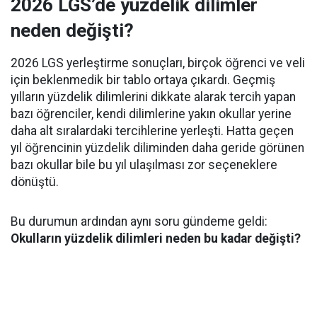
2026 LGS’de yüzdelik dilimler
neden değişti?
2026 LGS yerleştirme sonuçları, birçok öğrenci ve veli
için beklenmedik bir tablo ortaya çıkardı. Geçmiş
yılların yüzdelik dilimlerini dikkate alarak tercih yapan
bazı öğrenciler, kendi dilimlerine yakın okullar yerine
daha alt sıralardaki tercihlerine yerleşti. Hatta geçen
yıl öğrencinin yüzdelik diliminden daha geride görünen
bazı okullar bile bu yıl ulaşılması zor seçeneklere
dönüştü.
Bu durumun ardından aynı soru gündeme geldi:
Okulların yüzdelik dilimleri neden bu kadar değişti?