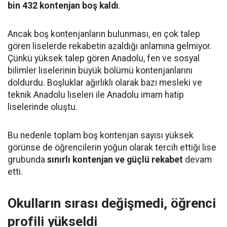
bin 432 kontenjan boş kaldı
.
Ancak boş kontenjanların bulunması, en çok talep
gören liselerde rekabetin azaldığı anlamına gelmiyor.
Çünkü yüksek talep gören Anadolu, fen ve sosyal
bilimler liselerinin büyük bölümü kontenjanlarını
doldurdu. Boşluklar ağırlıklı olarak bazı mesleki ve
teknik Anadolu liseleri ile Anadolu imam hatip
liselerinde oluştu.
Bu nedenle toplam boş kontenjan sayısı yüksek
görünse de öğrencilerin yoğun olarak tercih ettiği lise
grubunda
sınırlı kontenjan ve güçlü rekabet
devam
etti.
Okulların sırası değişmedi, öğrenci
profili yükseldi