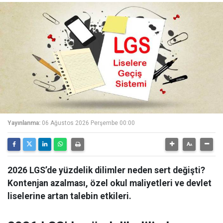
Yayınlanma:
06 Ağustos 2026 Perşembe 00:00
2026 LGS’de yüzdelik dilimler neden sert değişti?
Kontenjan azalması, özel okul maliyetleri ve devlet
liselerine artan talebin etkileri.