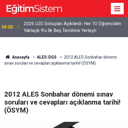
2026 LGS Sonuçları Açıklandı: Her 10 Öğrenciden
04:00
Yaklaşık 9’u İlk Beş Tercihine Yerleşti
Anasayfa
ALES-DGS
2012 ALES Sonbahar dönemi
sınav soruları ve cevapları açıklanma tarihi! (ÖSYM)
2012 ALES Sonbahar dönemi sınav
soruları ve cevapları açıklanma tarihi!
(ÖSYM)