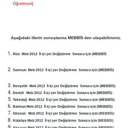
Öğretmeni]
Aşağıdaki illerin sonuçlarına MEBBİS den ulaşabilirsiniz.
Rize Meb 2012 İl içi yer Değiştirme Sonucu için (MEBBİS
Samsun Meb 2012 İl içi yer Değiştirme Sonucu için (MEBBİS)
Nevşehir Meb 2012 İl içi yer Değiştirme Sonucu için (MEBBİS)
Denizli Meb 2012 İl içi yer Değiştirme Sonucu için (MEBBİS)
Tekirdağ Meb 2012 İl içi yer Değiştirme Sonucu için (MEBBİS)
Batman Meb 2012 İl içi yer Değiştirme Sonucu için (MEBBİS)
Giresun Meb 2012 İl içi yer Değiştirme Sonucu için
(MEBBİS)
Kütahya Meb 2012 İl içi yer Değiştirme Sonucu için
(MEBBİS)
Aksaray
Meb 2012 İl içi yer Değiştirme Sonucu için
(MEBBİS)