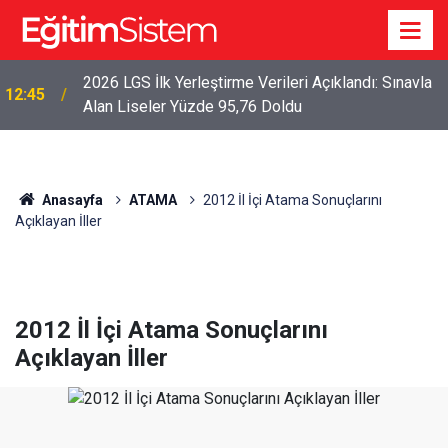
2026 LGS İlk Yerleştirme Verileri Açıklandı: Sınavla
12:45
Alan Liseler Yüzde 95,76 Doldu
Anasayfa
ATAMA
2012 İl İçi Atama Sonuçlarını
Açıklayan İller
2012 İl İçi Atama Sonuçlarını
Açıklayan İller