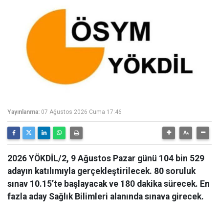
Yayınlanma:
07 Ağustos 2026 Cuma 17:46
2026 YÖKDİL/2, 9 Ağustos Pazar günü 104 bin 529
adayın katılımıyla gerçekleştirilecek. 80 soruluk
sınav 10.15’te başlayacak ve 180 dakika sürecek. En
fazla aday Sağlık Bilimleri alanında sınava girecek.