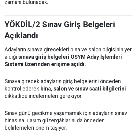
zamanı bulunacak.
YÖKDİL/2 Sınav Giriş Belgeleri
Açıklandı
Adayların sınava girecekleri bina ve salon bilgisinin yer
aldığı
sınava giriş belgeleri ÖSYM Aday İşlemleri
Sistemi üzerinden erişime açıldı.
Sınava girecek adayların giriş belgelerini önceden
kontrol ederek
bina, salon ve sınav saati bilgilerini
dikkatlice incelemeleri gerekiyor.
Sınav günü gecikme yaşamamak için adayların sınav
binasına ulaşım güzergâhlarını da önceden
belirlemeleri önem taşıyor.