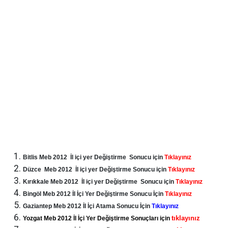
Bitlis Meb 2012 İl içi yer Değiştirme Sonucu için
Tıklayınız
Düzce Meb 2012 İl içi yer Değiştirme Sonucu için
Tıklayınız
Kırıkkale Meb 2012 İl içi yer Değiştirme Sonucu için
Tıklayınız
Bingöl Meb 2012 İl İçi Yer Değiştirme Sonucu İçin
Tıklayınız
Gaziantep Meb 2012 İl İçi Atama Sonucu İçin
Tıklayınız
tıklayınız
Yozgat Meb 2012 İl İçi Yer Değiştirme Sonuçları için