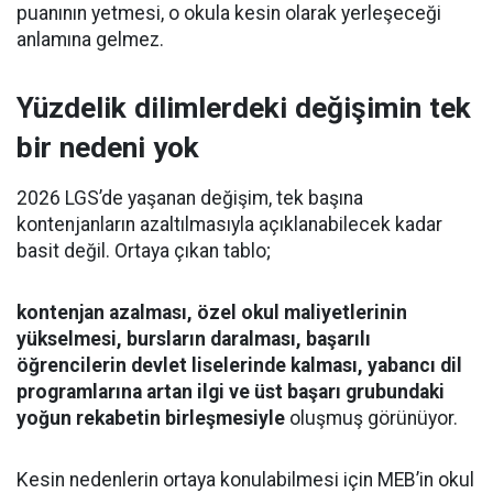
puanının yetmesi, o okula kesin olarak yerleşeceği
anlamına gelmez.
Yüzdelik dilimlerdeki değişimin tek
bir nedeni yok
2026 LGS’de yaşanan değişim, tek başına
kontenjanların azaltılmasıyla açıklanabilecek kadar
basit değil. Ortaya çıkan tablo;
kontenjan azalması, özel okul maliyetlerinin
yükselmesi, bursların daralması, başarılı
öğrencilerin devlet liselerinde kalması, yabancı dil
programlarına artan ilgi ve üst başarı grubundaki
yoğun rekabetin birleşmesiyle
oluşmuş görünüyor.
Kesin nedenlerin ortaya konulabilmesi için MEB’in okul