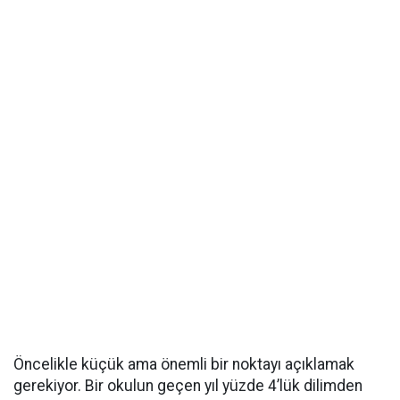
Öncelikle küçük ama önemli bir noktayı açıklamak
gerekiyor. Bir okulun geçen yıl yüzde 4’lük dilimden