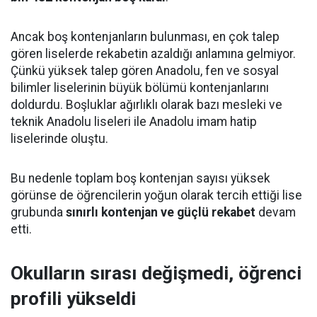
Ancak boş kontenjanların bulunması, en çok talep
gören liselerde rekabetin azaldığı anlamına gelmiyor.
Çünkü yüksek talep gören Anadolu, fen ve sosyal
bilimler liselerinin büyük bölümü kontenjanlarını
doldurdu. Boşluklar ağırlıklı olarak bazı mesleki ve
teknik Anadolu liseleri ile Anadolu imam hatip
liselerinde oluştu.
Bu nedenle toplam boş kontenjan sayısı yüksek
görünse de öğrencilerin yoğun olarak tercih ettiği lise
grubunda
sınırlı kontenjan ve güçlü rekabet
devam
etti.
Okulların sırası değişmedi, öğrenci
profili yükseldi