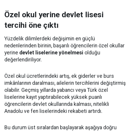
Özel okul yerine devlet lisesi
tercihi öne çıktı
Yüzdelik dilimlerdeki değişimin en güçlü
nedenlerinden birinin, başarılı öğrencilerin özel okullar
yerine
devlet liselerine yönelmesi
olduğu
değerlendiriliyor.
Özel okul ücretlerindeki artış, ek giderler ve burs
imkânlarının daralması, ailelerin tercihlerini değiştirmiş
olabilir. Geçmiş yıllarda yabancı veya Türk özel
liselerine kayıt yaptırabilecek yüksek puanlı
öğrencilerin devlet okullarında kalması, nitelikli
Anadolu ve fen liselerindeki rekabeti artırdı.
Bu durum üst sıralardan başlayarak aşağıya doğru