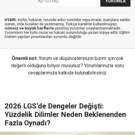
UYARI:
Küfür, hakaret, rencide edici cümleler veya imalar, inançlara saldırı
içeren, imla kuralları ile yazılmamış, Türkçe karakter kullanılmayan,
isimsiz ve büyük harflerle
yazılmış yorumlar onaylanmamaktadır.
Yorumların her türlü cezai ve hukuki sorumluluğu yazan kişiye aittir. Eğitim
Sistem yapılan yorumlardan sorumlu değildir.
Önemli not:
Yorum ve düşüncelerinizin bizim için çok
değerli olduğunu biliyor musunuz? Yorumlarınızla soru
cevaplarımıza katkıda bulunabilirsiniz.
2026 LGS’de Dengeler Değişti:
Yüzdelik Dilimler Neden Beklenenden
Fazla Oynadı?