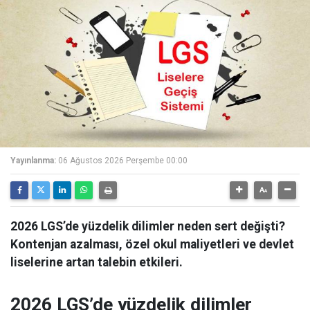
Yayınlanma:
06 Ağustos 2026 Perşembe 00:00
2026 LGS’de yüzdelik dilimler neden sert değişti?
Kontenjan azalması, özel okul maliyetleri ve devlet
liselerine artan talebin etkileri.
2026 LGS’de yüzdelik dilimler