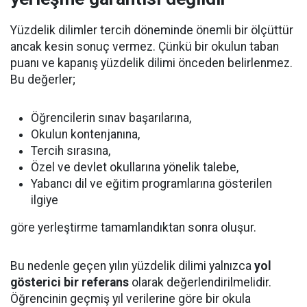
Yüzdelik dilimler tercih döneminde önemli bir ölçüttür
ancak kesin sonuç vermez. Çünkü bir okulun taban
puanı ve kapanış yüzdelik dilimi önceden belirlenmez.
Bu değerler;
Öğrencilerin sınav başarılarına,
Okulun kontenjanına,
Tercih sırasına,
Özel ve devlet okullarına yönelik talebe,
Yabancı dil ve eğitim programlarına gösterilen
ilgiye
göre yerleştirme tamamlandıktan sonra oluşur.
Bu nedenle geçen yılın yüzdelik dilimi yalnızca
yol
gösterici bir referans
olarak değerlendirilmelidir.
Öğrencinin geçmiş yıl verilerine göre bir okula