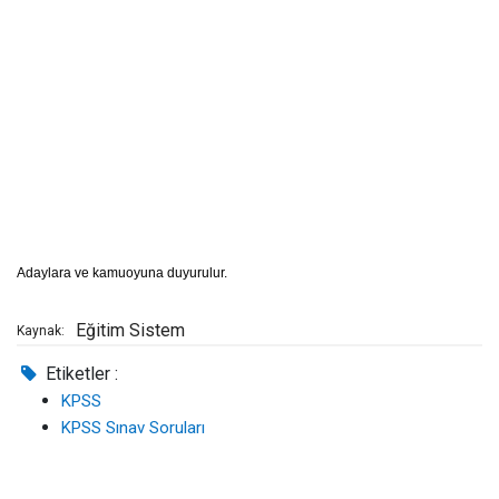
Adaylara ve kamuoyuna duyurulur.
Eğitim Sistem
Kaynak:
Etiketler :
KPSS
KPSS Sınav Soruları