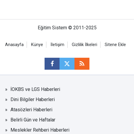
Eğitim Sistem © 2011-2025
Anasayfa
Künye
İletişim
Gizlilik İlkeleri
Sitene Ekle
İOKBS ve LGS Haberleri
Dini Bilgiler Haberleri
Atasözleri Haberleri
Belirli Gün ve Haftalar
Meslekler Rehberi Haberleri