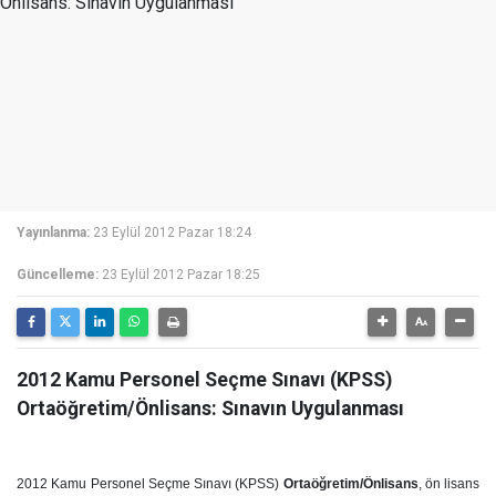
Yayınlanma:
23 Eylül 2012 Pazar 18:24
Güncelleme:
23 Eylül 2012 Pazar 18:25
2012 Kamu Personel Seçme Sınavı (KPSS)
Ortaöğretim/Önlisans: Sınavın Uygulanması
2012 Kamu Personel Seçme Sınavı (KPSS)
Ortaöğretim/Önlisans
, ön lisans