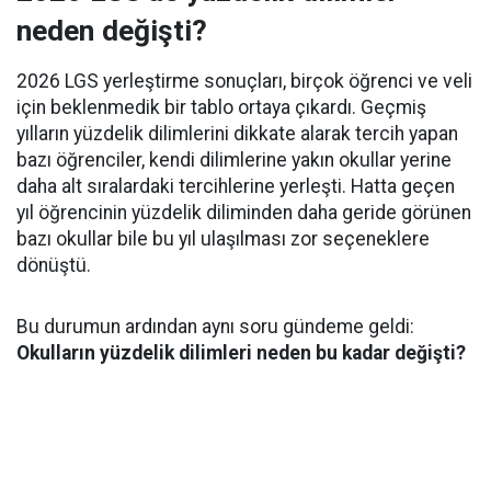
neden değişti?
2026 LGS yerleştirme sonuçları, birçok öğrenci ve veli
için beklenmedik bir tablo ortaya çıkardı. Geçmiş
yılların yüzdelik dilimlerini dikkate alarak tercih yapan
bazı öğrenciler, kendi dilimlerine yakın okullar yerine
daha alt sıralardaki tercihlerine yerleşti. Hatta geçen
yıl öğrencinin yüzdelik diliminden daha geride görünen
bazı okullar bile bu yıl ulaşılması zor seçeneklere
dönüştü.
Bu durumun ardından aynı soru gündeme geldi:
Okulların yüzdelik dilimleri neden bu kadar değişti?