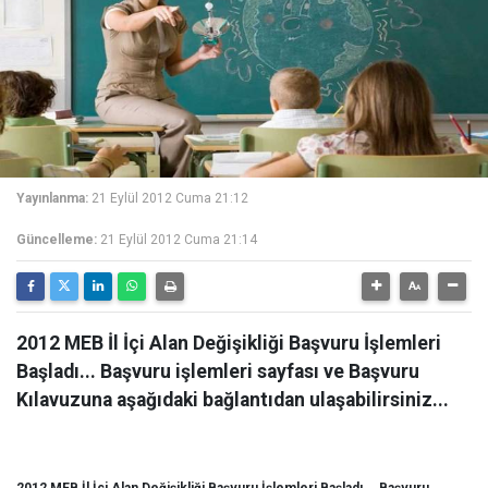
Yayınlanma:
21 Eylül 2012 Cuma 21:12
Güncelleme:
21 Eylül 2012 Cuma 21:14
2012 MEB İl İçi Alan Değişikliği Başvuru İşlemleri
Başladı... Başvuru işlemleri sayfası ve Başvuru
Kılavuzuna aşağıdaki bağlantıdan ulaşabilirsiniz...