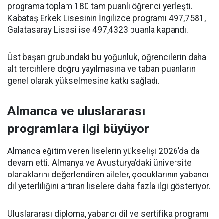
programa toplam 180 tam puanlı öğrenci yerleşti.
Kabataş Erkek Lisesinin İngilizce programı 497,7581,
Galatasaray Lisesi ise 497,4323 puanla kapandı.
Üst başarı grubundaki bu yoğunluk, öğrencilerin daha
alt tercihlere doğru yayılmasına ve taban puanların
genel olarak yükselmesine katkı sağladı.
Almanca ve uluslararası
programlara ilgi büyüyor
Almanca eğitim veren liselerin yükselişi 2026’da da
devam etti. Almanya ve Avusturya’daki üniversite
olanaklarını değerlendiren aileler, çocuklarının yabancı
dil yeterliliğini artıran liselere daha fazla ilgi gösteriyor.
Uluslararası diploma, yabancı dil ve sertifika programı