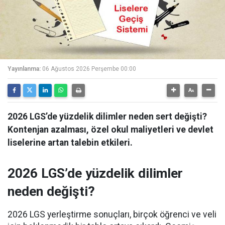
Yayınlanma:
06 Ağustos 2026 Perşembe 00:00
2026 LGS’de yüzdelik dilimler neden sert değişti?
Kontenjan azalması, özel okul maliyetleri ve devlet
liselerine artan talebin etkileri.
2026 LGS’de yüzdelik dilimler
neden değişti?
2026 LGS yerleştirme sonuçları, birçok öğrenci ve veli