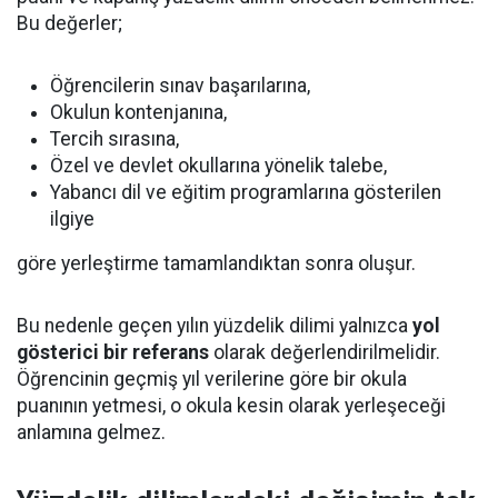
Bu değerler;
Öğrencilerin sınav başarılarına,
Okulun kontenjanına,
Tercih sırasına,
Özel ve devlet okullarına yönelik talebe,
Yabancı dil ve eğitim programlarına gösterilen
ilgiye
göre yerleştirme tamamlandıktan sonra oluşur.
Bu nedenle geçen yılın yüzdelik dilimi yalnızca
yol
gösterici bir referans
olarak değerlendirilmelidir.
Öğrencinin geçmiş yıl verilerine göre bir okula
puanının yetmesi, o okula kesin olarak yerleşeceği
anlamına gelmez.