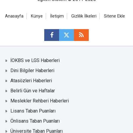
Anasayfa
Künye
İletişim
Gizlilik İlkeleri
Sitene Ekle
İOKBS ve LGS Haberleri
Dini Bilgiler Haberleri
Atasözleri Haberleri
Belirli Gün ve Haftalar
Meslekler Rehberi Haberleri
Lisans Taban Puanları
Önlisans Taban Puanları
Üniversite Taban Puanları