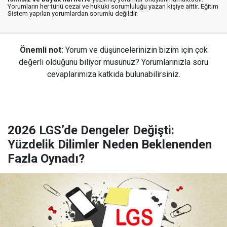
Yorumların her türlü cezai ve hukuki sorumluluğu yazan kişiye aittir. Eğitim
Sistem yapılan yorumlardan sorumlu değildir.
Önemli not:
Yorum ve düşüncelerinizin bizim için çok
değerli olduğunu biliyor musunuz? Yorumlarınızla soru
cevaplarımıza katkıda bulunabilirsiniz.
2026 LGS’de Dengeler Değişti:
Yüzdelik Dilimler Neden Beklenenden
Fazla Oynadı?