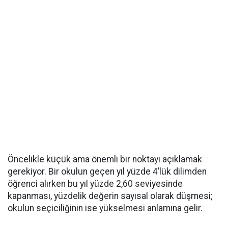
Öncelikle küçük ama önemli bir noktayı açıklamak
gerekiyor. Bir okulun geçen yıl yüzde 4’lük dilimden
öğrenci alırken bu yıl yüzde 2,60 seviyesinde
kapanması, yüzdelik değerin sayısal olarak düşmesi;
okulun seçiciliğinin ise yükselmesi anlamına gelir.