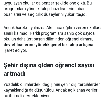
uygulayan okullar da benzer şekilde öne çıktı. Bu
programlara yönelik talep, bazı liselerin taban
puanlarını ve seçicilik düzeylerini yukarı taşıdı.
Ancak hareket yalnızca Almanca eğitim veren okullarla
sınırlı kalmadı. Farklı programlara sahip çok sayıda
okulun daha üst başarı diliminden öğrenci alması,
devlet liselerine yönelik genel bir talep artışına
işaret ediyor.
Şehir dışına giden öğrenci sayısı
artmadı
Yüzdelik dilimlerdeki değişimin şehir dışı tercihlerden
kaynaklandığı da düşünüldü. Ancak açıklanan veriler
bu ihtimali desteklemiyor.