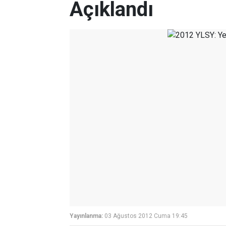
Açıklandı
Yayınlanma:
03 Ağustos 2012 Cuma 19:45