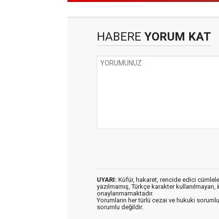
HABERE
YORUM KAT
UYARI:
Küfür, hakaret, rencide edici cümleler 
yazılmamış, Türkçe karakter kullanılmayan,
onaylanmamaktadır.
Yorumların her türlü cezai ve hukuki sorumlu
sorumlu değildir.