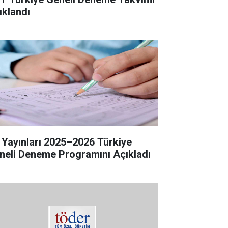
ıklandı
 Yayınları 2025–2026 Türkiye
neli Deneme Programını Açıkladı