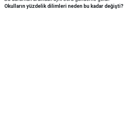
Okulların yüzdelik dilimleri neden bu kadar değişti?