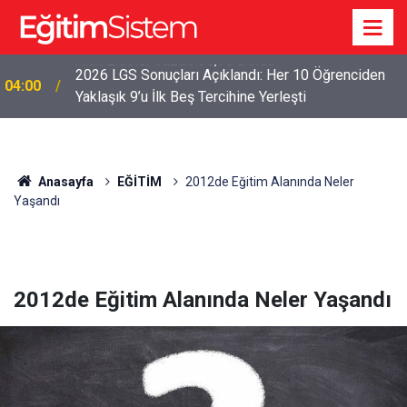
2026 LGS Sonuçları Açıklandı: Her 10 Öğrenciden
04:00
Yaklaşık 9’u İlk Beş Tercihine Yerleşti
Anasayfa
EĞİTİM
2012de Eğitim Alanında Neler
Yaşandı
2012de Eğitim Alanında Neler Yaşandı