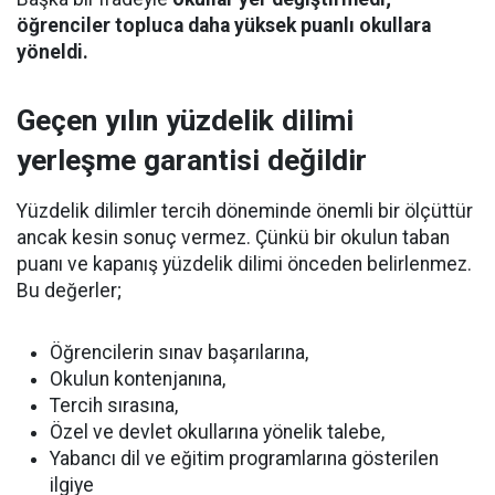
öğrenciler topluca daha yüksek puanlı okullara
yöneldi.
Geçen yılın yüzdelik dilimi
yerleşme garantisi değildir
Yüzdelik dilimler tercih döneminde önemli bir ölçüttür
ancak kesin sonuç vermez. Çünkü bir okulun taban
puanı ve kapanış yüzdelik dilimi önceden belirlenmez.
Bu değerler;
Öğrencilerin sınav başarılarına,
Okulun kontenjanına,
Tercih sırasına,
Özel ve devlet okullarına yönelik talebe,
Yabancı dil ve eğitim programlarına gösterilen
ilgiye