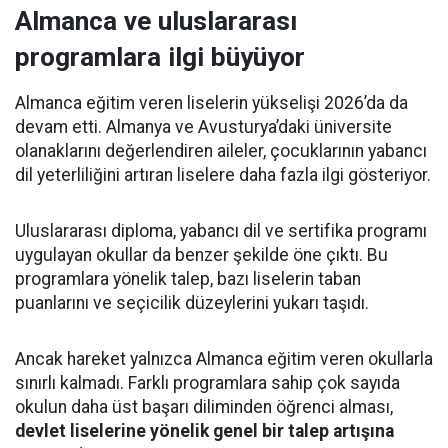
Almanca ve uluslararası
programlara ilgi büyüyor
Almanca eğitim veren liselerin yükselişi 2026’da da
devam etti. Almanya ve Avusturya’daki üniversite
olanaklarını değerlendiren aileler, çocuklarının yabancı
dil yeterliliğini artıran liselere daha fazla ilgi gösteriyor.
Uluslararası diploma, yabancı dil ve sertifika programı
uygulayan okullar da benzer şekilde öne çıktı. Bu
programlara yönelik talep, bazı liselerin taban
puanlarını ve seçicilik düzeylerini yukarı taşıdı.
Ancak hareket yalnızca Almanca eğitim veren okullarla
sınırlı kalmadı. Farklı programlara sahip çok sayıda
okulun daha üst başarı diliminden öğrenci alması,
devlet liselerine yönelik genel bir talep artışına