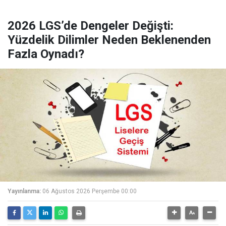
2026 LGS’de Dengeler Değişti:
Yüzdelik Dilimler Neden Beklenenden
Fazla Oynadı?
Yayınlanma:
06 Ağustos 2026 Perşembe 00:00