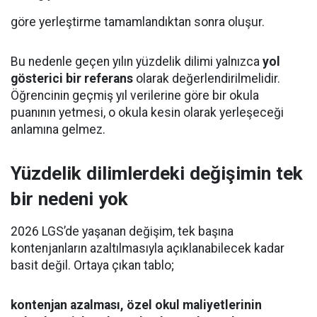
göre yerleştirme tamamlandıktan sonra oluşur.
Bu nedenle geçen yılın yüzdelik dilimi yalnızca
yol
gösterici bir referans
olarak değerlendirilmelidir.
Öğrencinin geçmiş yıl verilerine göre bir okula
puanının yetmesi, o okula kesin olarak yerleşeceği
anlamına gelmez.
Yüzdelik dilimlerdeki değişimin tek
bir nedeni yok
2026 LGS’de yaşanan değişim, tek başına
kontenjanların azaltılmasıyla açıklanabilecek kadar
basit değil. Ortaya çıkan tablo;
kontenjan azalması, özel okul maliyetlerinin