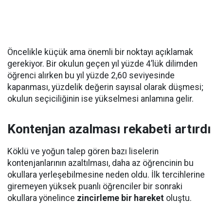
Öncelikle küçük ama önemli bir noktayı açıklamak
gerekiyor. Bir okulun geçen yıl yüzde 4’lük dilimden
öğrenci alırken bu yıl yüzde 2,60 seviyesinde
kapanması, yüzdelik değerin sayısal olarak düşmesi;
okulun seçiciliğinin ise yükselmesi anlamına gelir.
Kontenjan azalması rekabeti artırdı
Köklü ve yoğun talep gören bazı liselerin
kontenjanlarının azaltılması, daha az öğrencinin bu
okullara yerleşebilmesine neden oldu. İlk tercihlerine
giremeyen yüksek puanlı öğrenciler bir sonraki
okullara yönelince
zincirleme bir hareket
oluştu.