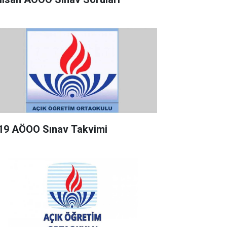
19 AÖOO Sınav Takvimi