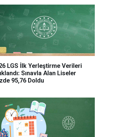
26 LGS İlk Yerleştirme Verileri
ıklandı: Sınavla Alan Liseler
zde 95,76 Doldu