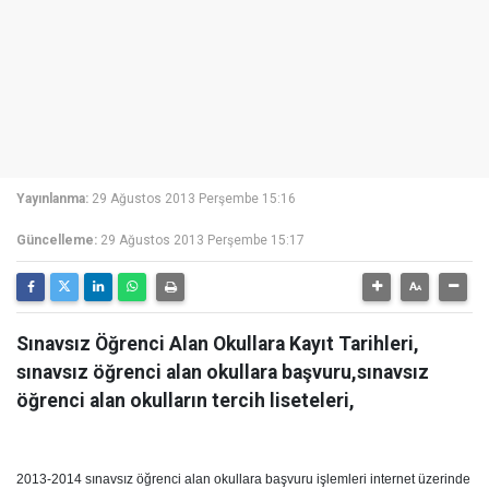
Yayınlanma:
29 Ağustos 2013 Perşembe 15:16
Güncelleme:
29 Ağustos 2013 Perşembe 15:17
Sınavsız Öğrenci Alan Okullara Kayıt Tarihleri,
sınavsız öğrenci alan okullara başvuru,sınavsız
öğrenci alan okulların tercih liseteleri,
2013-2014 sınavsız öğrenci alan okullara başvuru işlemleri internet üzerinde