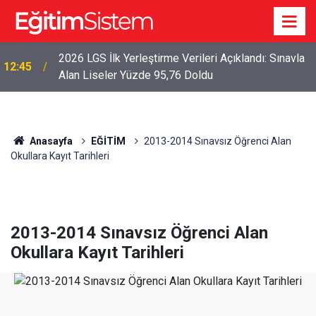
2026 LGS İlk Yerleştirme Verileri Açıklandı: Sınavla
12:45
Alan Liseler Yüzde 95,76 Doldu
Anasayfa
EĞİTİM
2013-2014 Sınavsız Öğrenci Alan
Okullara Kayıt Tarihleri
2013-2014 Sınavsız Öğrenci Alan
Okullara Kayıt Tarihleri