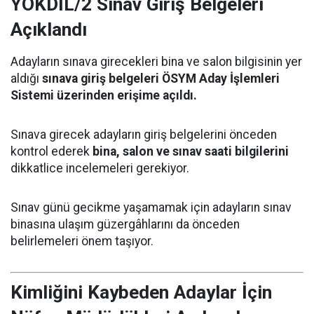
YÖKDİL/2 Sınav Giriş Belgeleri
Açıklandı
Adayların sınava girecekleri bina ve salon bilgisinin yer
aldığı
sınava giriş belgeleri ÖSYM Aday İşlemleri
Sistemi üzerinden erişime açıldı.
Sınava girecek adayların giriş belgelerini önceden
kontrol ederek
bina, salon ve sınav saati bilgilerini
dikkatlice incelemeleri gerekiyor.
Sınav günü gecikme yaşamamak için adayların sınav
binasına ulaşım güzergâhlarını da önceden
belirlemeleri önem taşıyor.
Kimliğini Kaybeden Adaylar İçin