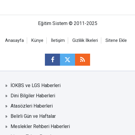
Eğitim Sistem © 2011-2025
Anasayfa
Künye
İletişim
Gizlilik İlkeleri
Sitene Ekle
İOKBS ve LGS Haberleri
Dini Bilgiler Haberleri
Atasözleri Haberleri
Belirli Gün ve Haftalar
Meslekler Rehberi Haberleri