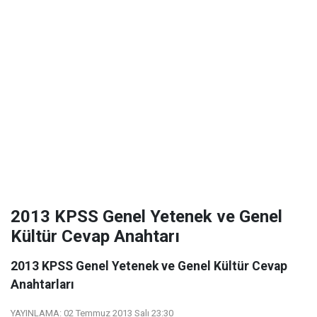
2013 KPSS Genel Yetenek ve Genel
Kültür Cevap Anahtarı
2013 KPSS Genel Yetenek ve Genel Kültür Cevap
Anahtarları
YAYINLAMA:
02 Temmuz 2013 Salı 23:30