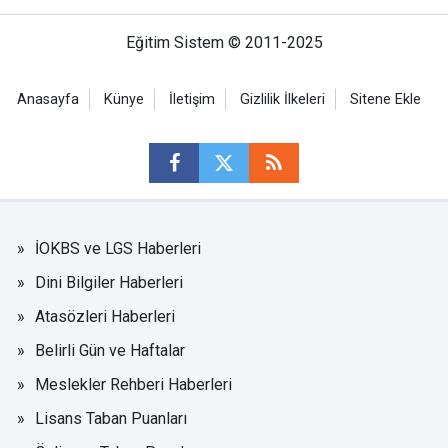
Eğitim Sistem © 2011-2025
Anasayfa
Künye
İletişim
Gizlilik İlkeleri
Sitene Ekle
İOKBS ve LGS Haberleri
Dini Bilgiler Haberleri
Atasözleri Haberleri
Belirli Gün ve Haftalar
Meslekler Rehberi Haberleri
Lisans Taban Puanları