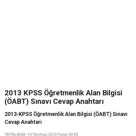
2013 KPSS Öğretmenlik Alan Bilgisi
(ÖABT) Sınavı Cevap Anahtarı
2013-KPSS Öğretmenlik Alan Bilgisi (ÖABT) Sınavı
Cevap Anahtarı
YAYINLAMA:
14 Temmuz 2013 Pazar 00:45