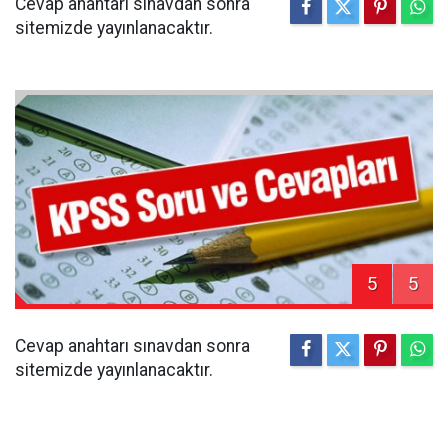
Cevap anahtarı sınavdan sonra
sitemizde yayınlanacaktır.
5
5
Cevap anahtarı sınavdan sonra
sitemizde yayınlanacaktır.