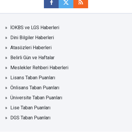
İOKBS ve LGS Haberleri
Dini Bilgiler Haberleri
Atasözleri Haberleri
Belirli Gün ve Haftalar
Meslekler Rehberi Haberleri
Lisans Taban Puanları
Önlisans Taban Puanları
Üniversite Taban Puanları
Lise Taban Puanları
DGS Taban Puanları