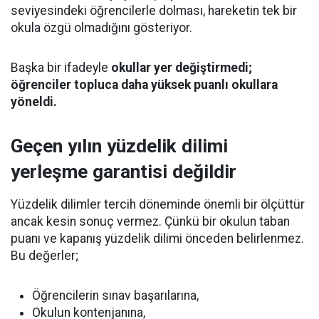
seviyesindeki öğrencilerle dolması, hareketin tek bir
okula özgü olmadığını gösteriyor.
Başka bir ifadeyle
okullar yer değiştirmedi;
öğrenciler topluca daha yüksek puanlı okullara
yöneldi.
Geçen yılın yüzdelik dilimi
yerleşme garantisi değildir
Yüzdelik dilimler tercih döneminde önemli bir ölçüttür
ancak kesin sonuç vermez. Çünkü bir okulun taban
puanı ve kapanış yüzdelik dilimi önceden belirlenmez.
Bu değerler;
Öğrencilerin sınav başarılarına,
Okulun kontenjanına,