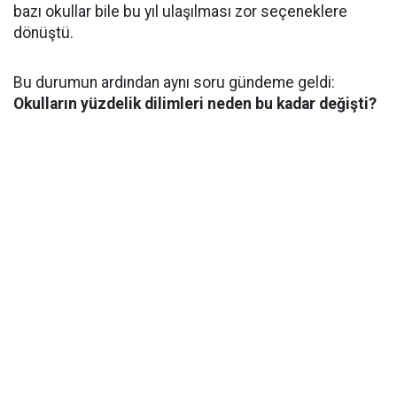
bazı okullar bile bu yıl ulaşılması zor seçeneklere
dönüştü.
Bu durumun ardından aynı soru gündeme geldi:
Okulların yüzdelik dilimleri neden bu kadar değişti?