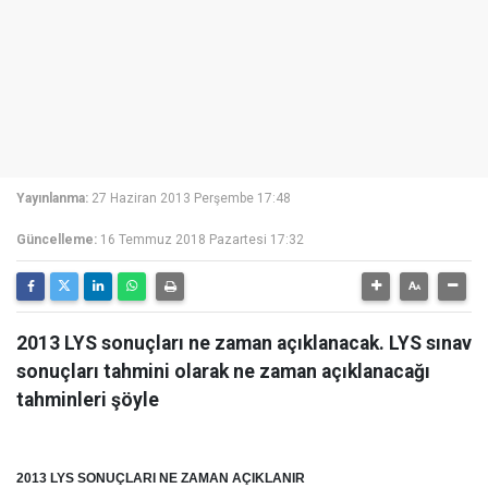
Yayınlanma:
27 Haziran 2013 Perşembe 17:48
Güncelleme:
16 Temmuz 2018 Pazartesi 17:32
2013 LYS sonuçları ne zaman açıklanacak. LYS sınav
sonuçları tahmini olarak ne zaman açıklanacağı
tahminleri şöyle
2013 LYS SONUÇLARI NE ZAMAN AÇIKLANIR