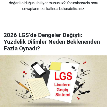
değerli olduğunu biliyor musunuz? Yorumlarınızla soru
cevaplarımıza katkıda bulunabilirsiniz.
2026 LGS’de Dengeler Değişti:
Yüzdelik Dilimler Neden Beklenenden
Fazla Oynadı?