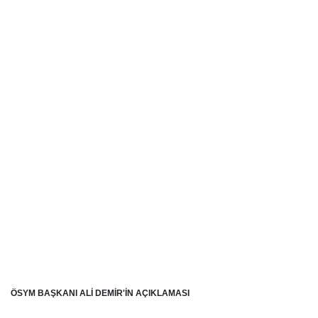
ÖSYM BAŞKANI ALİ DEMİR'İN AÇIKLAMASI