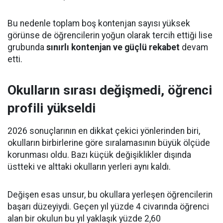
Bu nedenle toplam boş kontenjan sayısı yüksek
görünse de öğrencilerin yoğun olarak tercih ettiği lise
grubunda
sınırlı kontenjan ve güçlü rekabet
devam
etti.
Okulların sırası değişmedi, öğrenci
profili yükseldi
2026 sonuçlarının en dikkat çekici yönlerinden biri,
okulların birbirlerine göre sıralamasının büyük ölçüde
korunması oldu. Bazı küçük değişiklikler dışında
üstteki ve alttaki okulların yerleri aynı kaldı.
Değişen esas unsur, bu okullara yerleşen öğrencilerin
başarı düzeyiydi. Geçen yıl yüzde 4 civarında öğrenci
alan bir okulun bu yıl yaklaşık yüzde 2,60