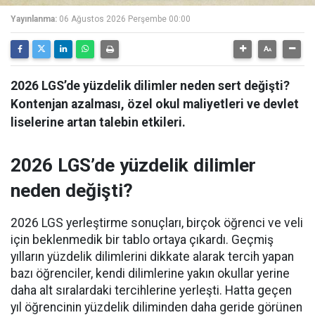
Yayınlanma:
06 Ağustos 2026 Perşembe 00:00
2026 LGS’de yüzdelik dilimler neden sert değişti?
Kontenjan azalması, özel okul maliyetleri ve devlet
liselerine artan talebin etkileri.
2026 LGS’de yüzdelik dilimler
neden değişti?
2026 LGS yerleştirme sonuçları, birçok öğrenci ve veli
için beklenmedik bir tablo ortaya çıkardı. Geçmiş
yılların yüzdelik dilimlerini dikkate alarak tercih yapan
bazı öğrenciler, kendi dilimlerine yakın okullar yerine
daha alt sıralardaki tercihlerine yerleşti. Hatta geçen
yıl öğrencinin yüzdelik diliminden daha geride görünen