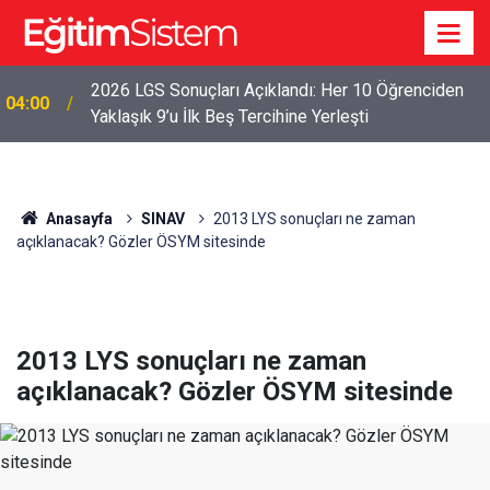
2026 LGS Sonuçları Açıklandı: Her 10 Öğrenciden
04:00
Yaklaşık 9’u İlk Beş Tercihine Yerleşti
Anasayfa
SINAV
2013 LYS sonuçları ne zaman
açıklanacak? Gözler ÖSYM sitesinde
2013 LYS sonuçları ne zaman
açıklanacak? Gözler ÖSYM sitesinde