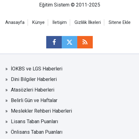
Eğitim Sistem © 2011-2025
Anasayfa
Künye
İletişim
Gizlilik İlkeleri
Sitene Ekle
İOKBS ve LGS Haberleri
Dini Bilgiler Haberleri
Atasözleri Haberleri
Belirli Gün ve Haftalar
Meslekler Rehberi Haberleri
Lisans Taban Puanları
Önlisans Taban Puanları