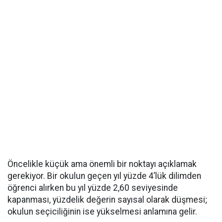
Öncelikle küçük ama önemli bir noktayı açıklamak
gerekiyor. Bir okulun geçen yıl yüzde 4’lük dilimden
öğrenci alırken bu yıl yüzde 2,60 seviyesinde
kapanması, yüzdelik değerin sayısal olarak düşmesi;
okulun seçiciliğinin ise yükselmesi anlamına gelir.