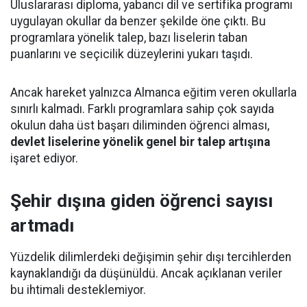
Uluslararası diploma, yabancı dil ve sertifika programı
uygulayan okullar da benzer şekilde öne çıktı. Bu
programlara yönelik talep, bazı liselerin taban
puanlarını ve seçicilik düzeylerini yukarı taşıdı.
Ancak hareket yalnızca Almanca eğitim veren okullarla
sınırlı kalmadı. Farklı programlara sahip çok sayıda
okulun daha üst başarı diliminden öğrenci alması,
devlet liselerine yönelik genel bir talep artışına
işaret ediyor.
Şehir dışına giden öğrenci sayısı
artmadı
Yüzdelik dilimlerdeki değişimin şehir dışı tercihlerden
kaynaklandığı da düşünüldü. Ancak açıklanan veriler
bu ihtimali desteklemiyor.