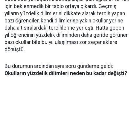
için beklenmedik bir tablo ortaya çıkardı. Geçmiş
yılların yüzdelik dilimlerini dikkate alarak tercih yapan
bazı öğrenciler, kendi dilimlerine yakın okullar yerine
daha alt sıralardaki tercihlerine yerleşti. Hatta geçen
yıl öğrencinin yüzdelik diliminden daha geride görünen
bazı okullar bile bu yıl ulaşılması zor seçeneklere
dönüştü.
Bu durumun ardından aynı soru gündeme geldi:
Okulların yüzdelik dilimleri neden bu kadar değişti?