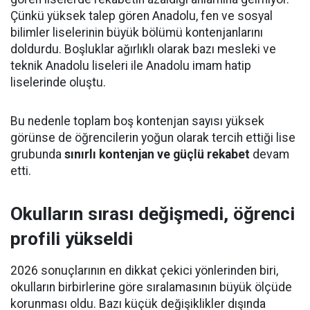
Çünkü yüksek talep gören Anadolu, fen ve sosyal
bilimler liselerinin büyük bölümü kontenjanlarını
doldurdu. Boşluklar ağırlıklı olarak bazı mesleki ve
teknik Anadolu liseleri ile Anadolu imam hatip
liselerinde oluştu.
Bu nedenle toplam boş kontenjan sayısı yüksek
görünse de öğrencilerin yoğun olarak tercih ettiği lise
grubunda
sınırlı kontenjan ve güçlü rekabet
devam
etti.
Okulların sırası değişmedi, öğrenci
profili yükseldi
2026 sonuçlarının en dikkat çekici yönlerinden biri,
okulların birbirlerine göre sıralamasının büyük ölçüde
korunması oldu. Bazı küçük değişiklikler dışında