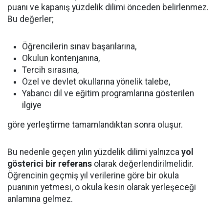
puanı ve kapanış yüzdelik dilimi önceden belirlenmez.
Bu değerler;
Öğrencilerin sınav başarılarına,
Okulun kontenjanına,
Tercih sırasına,
Özel ve devlet okullarına yönelik talebe,
Yabancı dil ve eğitim programlarına gösterilen
ilgiye
göre yerleştirme tamamlandıktan sonra oluşur.
Bu nedenle geçen yılın yüzdelik dilimi yalnızca
yol
gösterici bir referans
olarak değerlendirilmelidir.
Öğrencinin geçmiş yıl verilerine göre bir okula
puanının yetmesi, o okula kesin olarak yerleşeceği
anlamına gelmez.