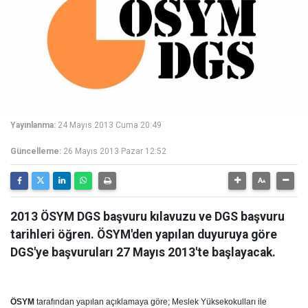
Yayınlanma:
24 Mayıs 2013 Cuma 20:49
Güncelleme:
26 Mayıs 2013 Pazar 12:52
2013 ÖSYM DGS başvuru kılavuzu ve DGS başvuru
tarihleri öğren. ÖSYM'den yapılan duyuruya göre
DGS'ye başvuruları 27 Mayıs 2013'te başlayacak.
ÖSYM
tarafından yapılan açıklamaya göre; Meslek Yüksekokulları ile