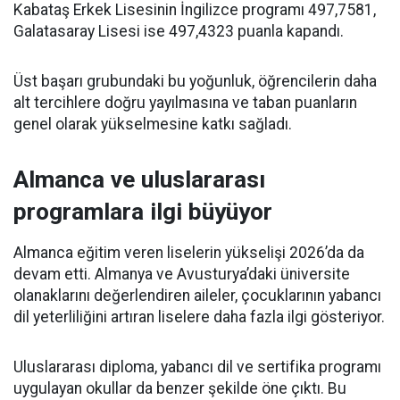
Kabataş Erkek Lisesinin İngilizce programı 497,7581,
Galatasaray Lisesi ise 497,4323 puanla kapandı.
Üst başarı grubundaki bu yoğunluk, öğrencilerin daha
alt tercihlere doğru yayılmasına ve taban puanların
genel olarak yükselmesine katkı sağladı.
Almanca ve uluslararası
programlara ilgi büyüyor
Almanca eğitim veren liselerin yükselişi 2026’da da
devam etti. Almanya ve Avusturya’daki üniversite
olanaklarını değerlendiren aileler, çocuklarının yabancı
dil yeterliliğini artıran liselere daha fazla ilgi gösteriyor.
Uluslararası diploma, yabancı dil ve sertifika programı
uygulayan okullar da benzer şekilde öne çıktı. Bu