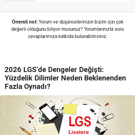
Önemli not:
Yorum ve düşüncelerinizin bizim için çok
değerli olduğunu biliyor musunuz? Yorumlarınızla soru
cevaplarımıza katkıda bulunabilirsiniz.
2026 LGS’de Dengeler Değişti:
Yüzdelik Dilimler Neden Beklenenden
Fazla Oynadı?