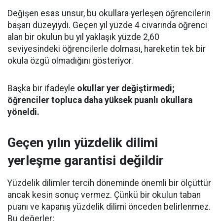
Değişen esas unsur, bu okullara yerleşen öğrencilerin
başarı düzeyiydi. Geçen yıl yüzde 4 civarında öğrenci
alan bir okulun bu yıl yaklaşık yüzde 2,60
seviyesindeki öğrencilerle dolması, hareketin tek bir
okula özgü olmadığını gösteriyor.
Başka bir ifadeyle
okullar yer değiştirmedi;
öğrenciler topluca daha yüksek puanlı okullara
yöneldi.
Geçen yılın yüzdelik dilimi
yerleşme garantisi değildir
Yüzdelik dilimler tercih döneminde önemli bir ölçüttür
ancak kesin sonuç vermez. Çünkü bir okulun taban
puanı ve kapanış yüzdelik dilimi önceden belirlenmez.
Bu değerler;