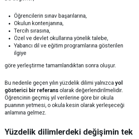
Öğrencilerin sınav başarılarına,
Okulun kontenjanına,
Tercih sırasına,
Özel ve devlet okullarına yönelik talebe,
Yabancı dil ve eğitim programlarına gösterilen
ilgiye
göre yerleştirme tamamlandıktan sonra oluşur.
Bu nedenle geçen yılın yüzdelik dilimi yalnızca
yol
gösterici bir referans
olarak değerlendirilmelidir.
Öğrencinin geçmiş yıl verilerine göre bir okula
puanının yetmesi, o okula kesin olarak yerleşeceği
anlamına gelmez.
Yüzdelik dilimlerdeki değişimin tek