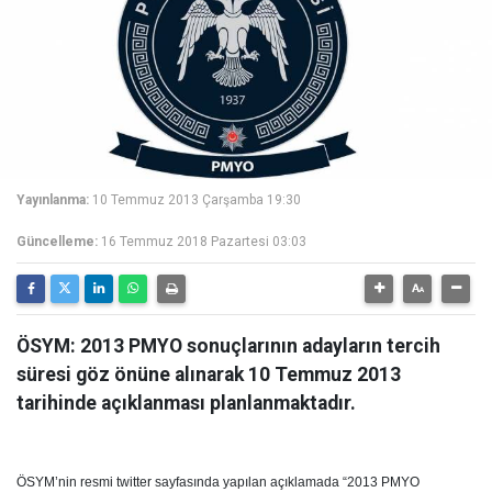
Yayınlanma:
10 Temmuz 2013 Çarşamba 19:30
Güncelleme:
16 Temmuz 2018 Pazartesi 03:03
ÖSYM: 2013 PMYO sonuçlarının adayların tercih
süresi göz önüne alınarak 10 Temmuz 2013
tarihinde açıklanması planlanmaktadır.
ÖSYM’nin resmi twitter sayfasında yapılan açıklamada “2013 PMYO