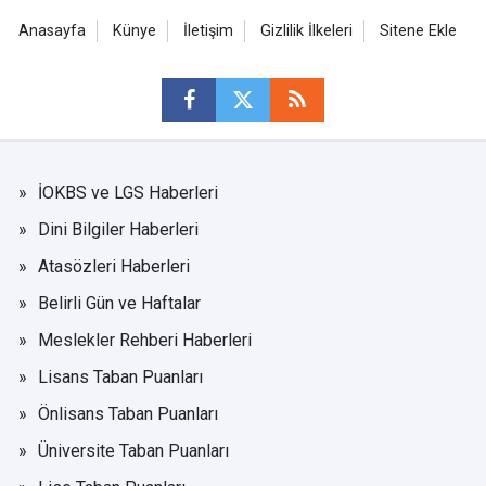
Anasayfa
Künye
İletişim
Gizlilik İlkeleri
Sitene Ekle
İOKBS ve LGS Haberleri
Dini Bilgiler Haberleri
Atasözleri Haberleri
Belirli Gün ve Haftalar
Meslekler Rehberi Haberleri
Lisans Taban Puanları
Önlisans Taban Puanları
Üniversite Taban Puanları