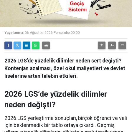
Yayınlanma:
06 Ağustos 2026 Perşembe 00:00
2026 LGS’de yüzdelik dilimler neden sert değişti?
Kontenjan azalması, özel okul maliyetleri ve devlet
liselerine artan talebin etkileri.
2026 LGS’de yüzdelik dilimler
neden değişti?
2026 LGS yerleştirme sonuçları, birçok öğrenci ve veli
için beklenmedik bir tablo ortaya çıkardı. Geçmiş