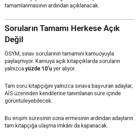
tamamlanmasının ardından açıklanacak.
Soruların Tamamı Herkese Açık
Değil
ÖSYM, sınav sorularının tamamını kamuoyuyla
paylaşmıyor. Kamuya açık kitapçıklarda soruların
yalnızca
yüzde 10’u
yer alıyor.
Tam soru kitapçığını yalnızca sınava başvuran adaylar,
AİS üzerinden kendilerine tanımlanan süre içinde
görüntüleyebilecek.
Bu erişim süresinin sona ermesinin ardından adayların
tam kitapçığa ulaşma imkânı da kapanacak.