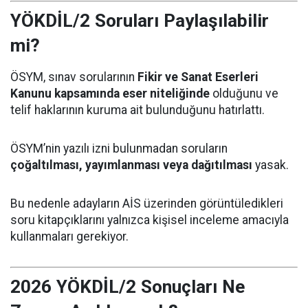
YÖKDİL/2 Soruları Paylaşılabilir
mi?
ÖSYM, sınav sorularının
Fikir ve Sanat Eserleri
Kanunu kapsamında eser niteliğinde
olduğunu ve
telif haklarının kuruma ait bulunduğunu hatırlattı.
ÖSYM’nin yazılı izni bulunmadan soruların
çoğaltılması, yayımlanması veya dağıtılması
yasak.
Bu nedenle adayların AİS üzerinden görüntüledikleri
soru kitapçıklarını yalnızca kişisel inceleme amacıyla
kullanmaları gerekiyor.
2026 YÖKDİL/2 Sonuçları Ne