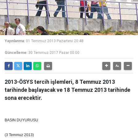
Yayınlanma:
01 Temmuz 2013 Pazartesi 20:48
Güncelleme:
30 Temmuz 2017 Pazar 00:00
2013-ÖSYS tercih işlemleri, 8 Temmuz 2013
tarihinde başlayacak ve 18 Temmuz 2013 tarihinde
sona erecektir.
BASIN DUYURUSU
(3 Temmuz 2013)