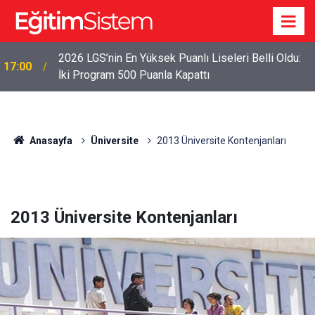
2026 LGS’nin En Yüksek Puanlı Liseleri Belli Oldu:
17:00
İki Program 500 Puanla Kapattı
Anasayfa
Üniversite
2013 Üniversite Kontenjanları
2013 Üniversite Kontenjanları