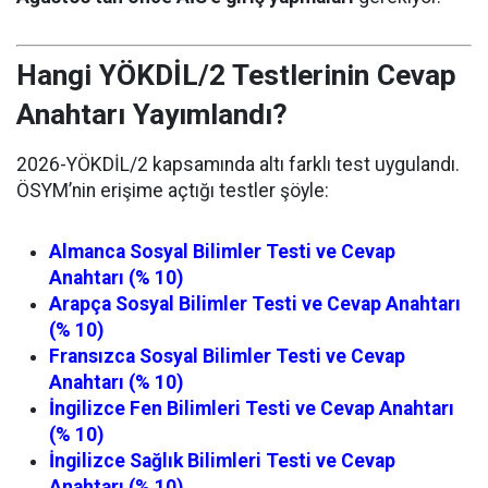
Hangi YÖKDİL/2 Testlerinin Cevap
Anahtarı Yayımlandı?
2026-YÖKDİL/2 kapsamında altı farklı test uygulandı.
ÖSYM’nin erişime açtığı testler şöyle:
Almanca Sosyal Bilimler Testi ve Cevap
Anahtarı (% 10)
Arapça Sosyal Bilimler Testi ve Cevap Anahtarı
(% 10)
Fransızca Sosyal Bilimler Testi ve Cevap
Anahtarı (% 10)
İngilizce Fen Bilimleri Testi ve Cevap Anahtarı
(% 10)
İngilizce Sağlık Bilimleri Testi ve Cevap
Anahtarı (% 10)