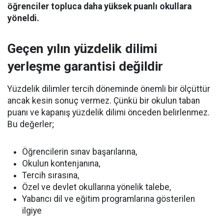
öğrenciler topluca daha yüksek puanlı okullara
yöneldi.
Geçen yılın yüzdelik dilimi
yerleşme garantisi değildir
Yüzdelik dilimler tercih döneminde önemli bir ölçüttür
ancak kesin sonuç vermez. Çünkü bir okulun taban
puanı ve kapanış yüzdelik dilimi önceden belirlenmez.
Bu değerler;
Öğrencilerin sınav başarılarına,
Okulun kontenjanına,
Tercih sırasına,
Özel ve devlet okullarına yönelik talebe,
Yabancı dil ve eğitim programlarına gösterilen
ilgiye