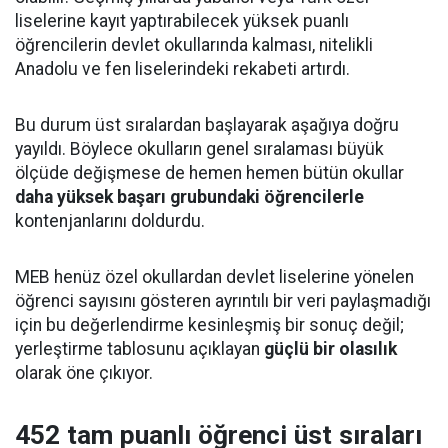
liselerine kayıt yaptırabilecek yüksek puanlı
öğrencilerin devlet okullarında kalması, nitelikli
Anadolu ve fen liselerindeki rekabeti artırdı.
Bu durum üst sıralardan başlayarak aşağıya doğru
yayıldı. Böylece okulların genel sıralaması büyük
ölçüde değişmese de hemen hemen bütün okullar
daha yüksek başarı grubundaki öğrencilerle
kontenjanlarını doldurdu.
MEB henüz özel okullardan devlet liselerine yönelen
öğrenci sayısını gösteren ayrıntılı bir veri paylaşmadığı
için bu değerlendirme kesinleşmiş bir sonuç değil;
yerleştirme tablosunu açıklayan
güçlü bir olasılık
olarak öne çıkıyor.
452 tam puanlı öğrenci üst sıraları