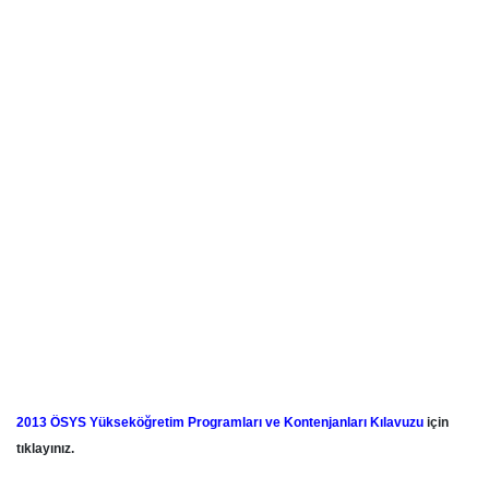
2013 ÖSYS Yükseköğretim Programları ve Kontenjanları Kılavuzu
için
tıklayınız.