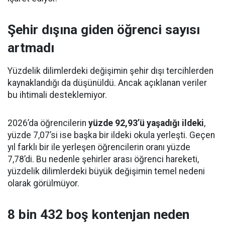
Şehir dışına giden öğrenci sayısı
artmadı
Yüzdelik dilimlerdeki değişimin şehir dışı tercihlerden
kaynaklandığı da düşünüldü. Ancak açıklanan veriler
bu ihtimali desteklemiyor.
2026’da öğrencilerin
yüzde 92,93’ü yaşadığı ildeki
,
yüzde 7,07’si ise başka bir ildeki okula yerleşti. Geçen
yıl farklı bir ile yerleşen öğrencilerin oranı yüzde
7,78’di. Bu nedenle şehirler arası öğrenci hareketi,
yüzdelik dilimlerdeki büyük değişimin temel nedeni
olarak görülmüyor.
8 bin 432 boş kontenjan neden