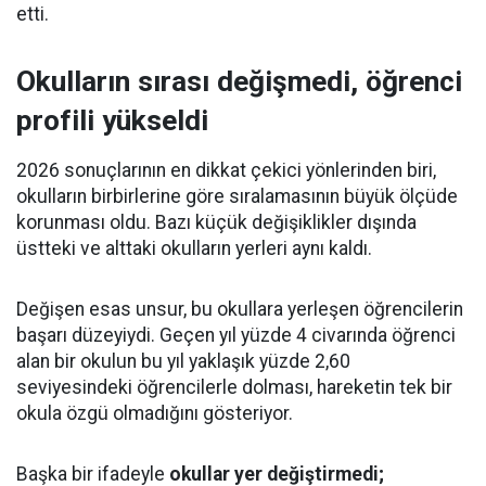
etti.
Okulların sırası değişmedi, öğrenci
profili yükseldi
2026 sonuçlarının en dikkat çekici yönlerinden biri,
okulların birbirlerine göre sıralamasının büyük ölçüde
korunması oldu. Bazı küçük değişiklikler dışında
üstteki ve alttaki okulların yerleri aynı kaldı.
Değişen esas unsur, bu okullara yerleşen öğrencilerin
başarı düzeyiydi. Geçen yıl yüzde 4 civarında öğrenci
alan bir okulun bu yıl yaklaşık yüzde 2,60
seviyesindeki öğrencilerle dolması, hareketin tek bir
okula özgü olmadığını gösteriyor.
Başka bir ifadeyle
okullar yer değiştirmedi;