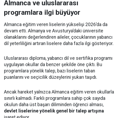
Almanca ve uluslararası
programlara ilgi büyüyor
Almanca eğitim veren liselerin yükselişi 2026’da da
devam etti. Almanya ve Avusturya’daki üniversite
olanaklarını değerlendiren aileler, çocuklarının yabancı
dil yeterliliğini artıran liselere daha fazla ilgi gösteriyor.
Uluslararası diploma, yabancı dil ve sertifika programı
uygulayan okullar da benzer şekilde öne çıktı. Bu
programlara yönelik talep, bazı liselerin taban
puanlarını ve seçicilik düzeylerini yukarı taşıdı.
Ancak hareket yalnızca Almanca eğitim veren okullarla
sınırlı kalmadı. Farklı programlara sahip çok sayıda
okulun daha üst başarı diliminden öğrenci alması,
devlet liselerine yönelik genel bir talep artışına
işaret ediyor.