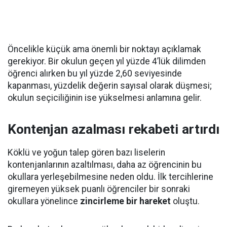
Öncelikle küçük ama önemli bir noktayı açıklamak
gerekiyor. Bir okulun geçen yıl yüzde 4’lük dilimden
öğrenci alırken bu yıl yüzde 2,60 seviyesinde
kapanması, yüzdelik değerin sayısal olarak düşmesi;
okulun seçiciliğinin ise yükselmesi anlamına gelir.
Kontenjan azalması rekabeti artırdı
Köklü ve yoğun talep gören bazı liselerin
kontenjanlarının azaltılması, daha az öğrencinin bu
okullara yerleşebilmesine neden oldu. İlk tercihlerine
giremeyen yüksek puanlı öğrenciler bir sonraki
okullara yönelince
zincirleme bir hareket
oluştu.