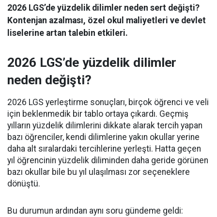
2026 LGS’de yüzdelik dilimler neden sert değişti?
Kontenjan azalması, özel okul maliyetleri ve devlet
liselerine artan talebin etkileri.
2026 LGS’de yüzdelik dilimler
neden değişti?
2026 LGS yerleştirme sonuçları, birçok öğrenci ve veli
için beklenmedik bir tablo ortaya çıkardı. Geçmiş
yılların yüzdelik dilimlerini dikkate alarak tercih yapan
bazı öğrenciler, kendi dilimlerine yakın okullar yerine
daha alt sıralardaki tercihlerine yerleşti. Hatta geçen
yıl öğrencinin yüzdelik diliminden daha geride görünen
bazı okullar bile bu yıl ulaşılması zor seçeneklere
dönüştü.
Bu durumun ardından aynı soru gündeme geldi: