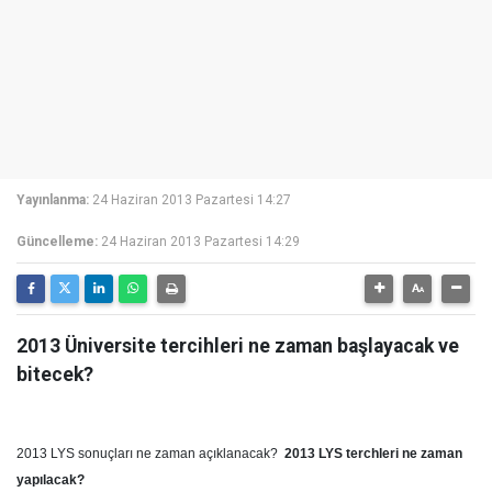
Yayınlanma:
24 Haziran 2013 Pazartesi 14:27
Güncelleme:
24 Haziran 2013 Pazartesi 14:29
2013 Üniversite tercihleri ne zaman başlayacak ve
bitecek?
2013 LYS sonuçları ne zaman açıklanacak?
2013 LYS terchleri ne zaman
yapılacak?