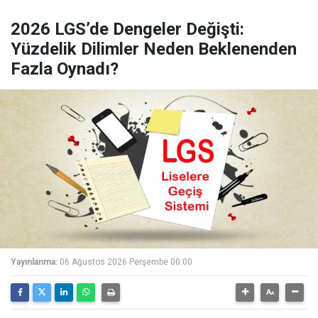
2026 LGS’de Dengeler Değişti:
Yüzdelik Dilimler Neden Beklenenden
Fazla Oynadı?
Yayınlanma:
06 Ağustos 2026 Perşembe 00:00