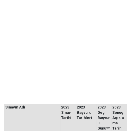
Sınavın Adı
2023
2023
2023
2023
Sınav
Başvuru
Geç
Sonuç
Tarihi
Tarihleri
Başvur
Açıkla
u
ma
Günü**
Tarihi