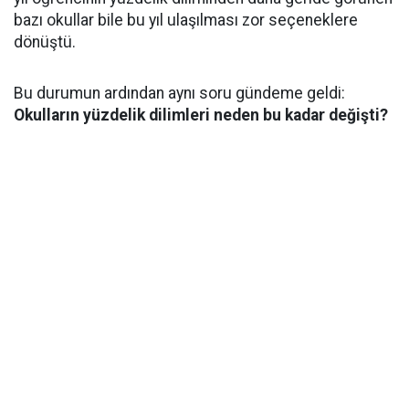
bazı okullar bile bu yıl ulaşılması zor seçeneklere
dönüştü.
Bu durumun ardından aynı soru gündeme geldi:
Okulların yüzdelik dilimleri neden bu kadar değişti?