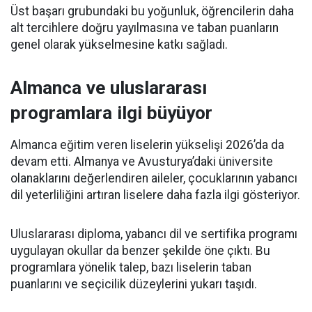
Üst başarı grubundaki bu yoğunluk, öğrencilerin daha
alt tercihlere doğru yayılmasına ve taban puanların
genel olarak yükselmesine katkı sağladı.
Almanca ve uluslararası
programlara ilgi büyüyor
Almanca eğitim veren liselerin yükselişi 2026’da da
devam etti. Almanya ve Avusturya’daki üniversite
olanaklarını değerlendiren aileler, çocuklarının yabancı
dil yeterliliğini artıran liselere daha fazla ilgi gösteriyor.
Uluslararası diploma, yabancı dil ve sertifika programı
uygulayan okullar da benzer şekilde öne çıktı. Bu
programlara yönelik talep, bazı liselerin taban
puanlarını ve seçicilik düzeylerini yukarı taşıdı.