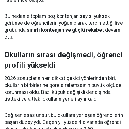
liselerinde oluştu.
Bu nedenle toplam boş kontenjan sayısı yüksek
görünse de öğrencilerin yoğun olarak tercih ettiği lise
grubunda
sınırlı kontenjan ve güçlü rekabet
devam
etti.
Okulların sırası değişmedi, öğrenci
profili yükseldi
2026 sonuçlarının en dikkat çekici yönlerinden biri,
okulların birbirlerine göre sıralamasının büyük ölçüde
korunması oldu. Bazı küçük değişiklikler dışında
üstteki ve alttaki okulların yerleri aynı kaldı.
Değişen esas unsur, bu okullara yerleşen öğrencilerin
başarı düzeyiydi. Geçen yıl yüzde 4 civarında öğrenci