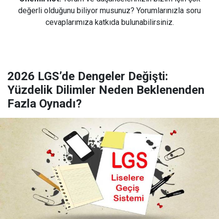
değerli olduğunu biliyor musunuz? Yorumlarınızla soru
cevaplarımıza katkıda bulunabilirsiniz.
2026 LGS’de Dengeler Değişti:
Yüzdelik Dilimler Neden Beklenenden
Fazla Oynadı?