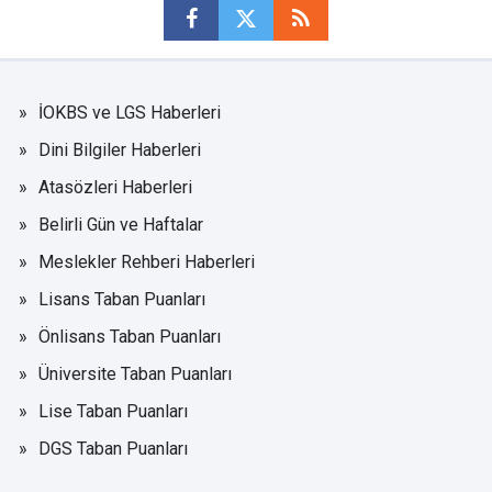
İOKBS ve LGS Haberleri
Dini Bilgiler Haberleri
Atasözleri Haberleri
Belirli Gün ve Haftalar
Meslekler Rehberi Haberleri
Lisans Taban Puanları
Önlisans Taban Puanları
Üniversite Taban Puanları
Lise Taban Puanları
DGS Taban Puanları