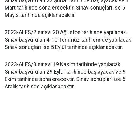
Sınav başvuruları 22 Şubat tarihinde başlayacak ve 1
Mart tarihinde sona erecektir. Sınav sonuçları ise 5
Mayıs tarihinde açıklanacaktır.
2023-ALES/2 sınavı 20 Ağustos tarihinde yapılacak.
Sınav başvuruları 4-10 Temmuz tarihlerinde yapılacak.
Sınav sonuçları ise 5 Eylül tarihinde açıklanacaktır.
2023-ALES/3 sınavı 19 Kasım tarihinde yapılacak.
Sınav başvuruları 29 Eylül tarihinde başlayacak ve 9
Ekim tarihinde sona erecektir. Sınav sonuçları ise 5
Aralık tarihinde açıklanacaktır.