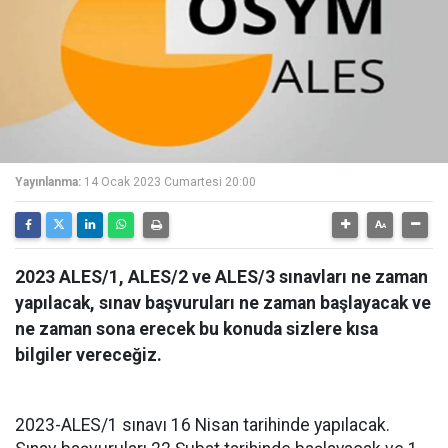
Yayınlanma:
14 Ocak 2023 Cumartesi 20:00
2023 ALES/1, ALES/2 ve ALES/3 sınavları ne zaman
yapılacak, sınav başvuruları ne zaman başlayacak ve
ne zaman sona erecek bu konuda sizlere kısa
bilgiler vereceğiz.
2023-ALES/1 sınavı 16 Nisan tarihinde yapılacak.