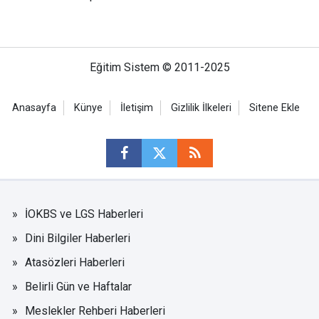
Eğitim Sistem © 2011-2025
Anasayfa
Künye
İletişim
Gizlilik İlkeleri
Sitene Ekle
İOKBS ve LGS Haberleri
Dini Bilgiler Haberleri
Atasözleri Haberleri
Belirli Gün ve Haftalar
Meslekler Rehberi Haberleri