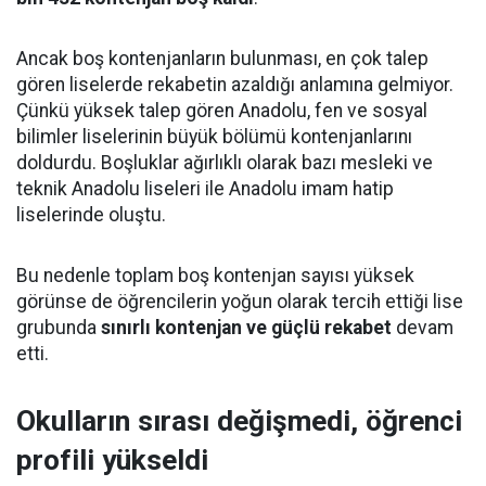
Ancak boş kontenjanların bulunması, en çok talep
gören liselerde rekabetin azaldığı anlamına gelmiyor.
Çünkü yüksek talep gören Anadolu, fen ve sosyal
bilimler liselerinin büyük bölümü kontenjanlarını
doldurdu. Boşluklar ağırlıklı olarak bazı mesleki ve
teknik Anadolu liseleri ile Anadolu imam hatip
liselerinde oluştu.
Bu nedenle toplam boş kontenjan sayısı yüksek
görünse de öğrencilerin yoğun olarak tercih ettiği lise
grubunda
sınırlı kontenjan ve güçlü rekabet
devam
etti.
Okulların sırası değişmedi, öğrenci
profili yükseldi