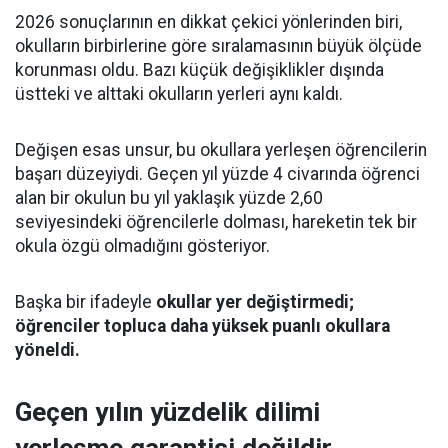
2026 sonuçlarının en dikkat çekici yönlerinden biri,
okulların birbirlerine göre sıralamasının büyük ölçüde
korunması oldu. Bazı küçük değişiklikler dışında
üstteki ve alttaki okulların yerleri aynı kaldı.
Değişen esas unsur, bu okullara yerleşen öğrencilerin
başarı düzeyiydi. Geçen yıl yüzde 4 civarında öğrenci
alan bir okulun bu yıl yaklaşık yüzde 2,60
seviyesindeki öğrencilerle dolması, hareketin tek bir
okula özgü olmadığını gösteriyor.
Başka bir ifadeyle
okullar yer değiştirmedi;
öğrenciler topluca daha yüksek puanlı okullara
yöneldi.
Geçen yılın yüzdelik dilimi