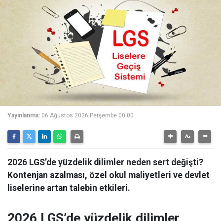
Yayınlanma:
06 Ağustos 2026 Perşembe 00:00
2026 LGS’de yüzdelik dilimler neden sert değişti?
Kontenjan azalması, özel okul maliyetleri ve devlet
liselerine artan talebin etkileri.
2026 LGS’de yüzdelik dilimler