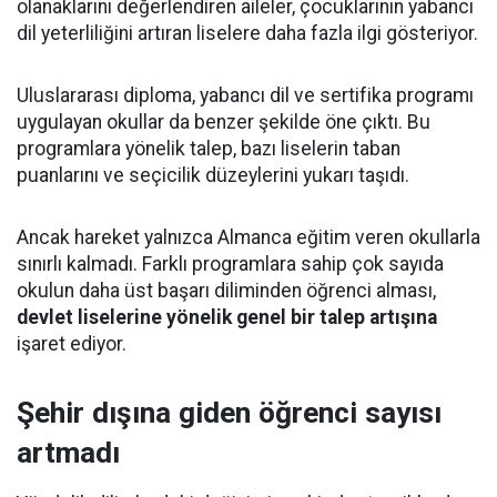
olanaklarını değerlendiren aileler, çocuklarının yabancı
dil yeterliliğini artıran liselere daha fazla ilgi gösteriyor.
Uluslararası diploma, yabancı dil ve sertifika programı
uygulayan okullar da benzer şekilde öne çıktı. Bu
programlara yönelik talep, bazı liselerin taban
puanlarını ve seçicilik düzeylerini yukarı taşıdı.
Ancak hareket yalnızca Almanca eğitim veren okullarla
sınırlı kalmadı. Farklı programlara sahip çok sayıda
okulun daha üst başarı diliminden öğrenci alması,
devlet liselerine yönelik genel bir talep artışına
işaret ediyor.
Şehir dışına giden öğrenci sayısı
artmadı