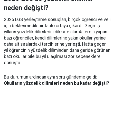
neden değişti?
2026 LGS yerleştirme sonuçları, birçok öğrenci ve veli
için beklenmedik bir tablo ortaya çıkardı. Geçmiş
yılların yüzdelik dilimlerini dikkate alarak tercih yapan
bazı öğrenciler, kendi dilimlerine yakın okullar yerine
daha alt sıralardaki tercihlerine yerleşti. Hatta geçen
yıl öğrencinin yüzdelik diliminden daha geride görünen
bazı okullar bile bu yıl ulaşılması zor seçeneklere
dönüştü.
Bu durumun ardından aynı soru gündeme geldi:
Okulların yüzdelik dilimleri neden bu kadar değişti?