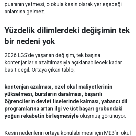
puanının yetmesi, o okula kesin olarak yerleşeceği
anlamına gelmez.
Yüzdelik dilimlerdeki değişimin tek
bir nedeni yok
2026 LGS’de yaşanan değişim, tek başına
kontenjanların azaltılmasıyla açıklanabilecek kadar
basit değil. Ortaya çıkan tablo;
kontenjan azalması, özel okul maliyetlerinin
yükselmesi, bursların daralması, başarılı
öğrencilerin devlet liselerinde kalması, yabancı dil
programlarına artan ilgi ve üst başarı grubundaki
yoğun rekabetin birleşmesiyle
oluşmuş görünüyor.
Kesin nedenlerin ortaya konulabilmesi için MEB’in okul