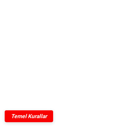
Temel Kurallar