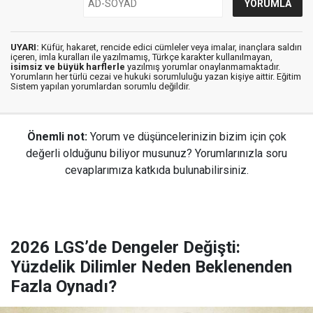
UYARI:
Küfür, hakaret, rencide edici cümleler veya imalar, inançlara saldırı
içeren, imla kuralları ile yazılmamış, Türkçe karakter kullanılmayan,
isimsiz ve büyük harflerle
yazılmış yorumlar onaylanmamaktadır.
Yorumların her türlü cezai ve hukuki sorumluluğu yazan kişiye aittir. Eğitim
Sistem yapılan yorumlardan sorumlu değildir.
Önemli not:
Yorum ve düşüncelerinizin bizim için çok
değerli olduğunu biliyor musunuz? Yorumlarınızla soru
cevaplarımıza katkıda bulunabilirsiniz.
2026 LGS’de Dengeler Değişti:
Yüzdelik Dilimler Neden Beklenenden
Fazla Oynadı?