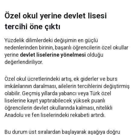
Özel okul yerine devlet lisesi
tercihi öne çıktı
Yüzdelik dilimlerdeki değişimin en güçlü
nedenlerinden birinin, başarılı öğrencilerin özel okullar
yerine
devlet liselerine yönelmesi
olduğu
değerlendiriliyor.
Özel okul ücretlerindeki artış, ek giderler ve burs
imkânlarının daralması, ailelerin tercihlerini değiştirmiş
olabilir. Geçmiş yıllarda yabancı veya Türk özel
liselerine kayıt yaptırabilecek yüksek puanlı
öğrencilerin devlet okullarında kalması, nitelikli
Anadolu ve fen liselerindeki rekabeti artırdı.
Bu durum üst sıralardan başlayarak aşağıya doğru