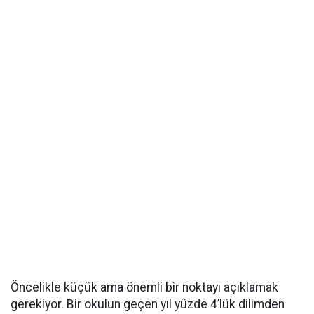
Öncelikle küçük ama önemli bir noktayı açıklamak
gerekiyor. Bir okulun geçen yıl yüzde 4’lük dilimden